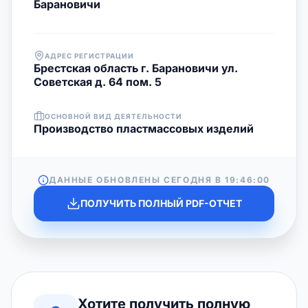
Барановичи
АДРЕС РЕГИСТРАЦИИ
Брестская область г. Барановичи ул.
Советская д. 64 пом. 5
ОСНОВНОЙ ВИД ДЕЯТЕЛЬНОСТИ
Производство пластмассовых изделий
ДАННЫЕ ОБНОВЛЕНЫ СЕГОДНЯ В
19:46:00
ПОЛУЧИТЬ ПОЛНЫЙ PDF-ОТЧЕТ
Хотите получить полную