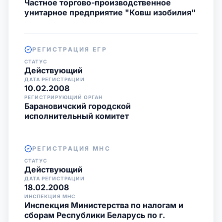
Частное торгово-производственное
унитарное предприятие "Ковш изобилия"
РЕГИСТРАЦИЯ ЕГР
СТАТУС
Действующий
ДАТА РЕГИСТРАЦИИ
10.02.2008
РЕГИСТРИРУЮЩИЙ ОРГАН
Барановичский городской
исполнительный комитет
РЕГИСТРАЦИЯ МНС
СТАТУС
Действующий
ДАТА РЕГИСТРАЦИИ
18.02.2008
ИНСПЕКЦИЯ МНС
Инспекция Министерства по налогам и
сборам Республики Беларусь по г.