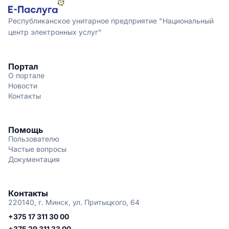
Республиканское унитарное предприятие "Национальный
центр электронных услуг"
Портал
О портале
Новости
Контакты
Помощь
Пользователю
Частые вопросы
Документация
Контакты
220140, г. Минск, ул. Притыцкого, 64
+375 17 311 30 00
+375 29 311 33 00