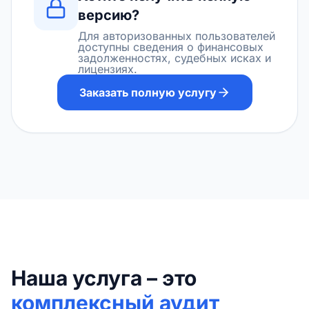
версию?
Для авторизованных пользователей
доступны сведения о финансовых
задолженностях, судебных исках и
лицензиях.
Заказать полную услугу
Наша услуга – это
комплексный аудит