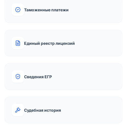
Таможенные платежи
Единый реестр лицензий
Сведения ЕГР
Судебная история