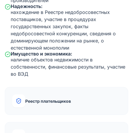
производителей
Надежность:
нахождение в Реестре недобросовестных
поставщиков, участие в процедурах
государственных закупок, факты
недобросовестной конкуренции, сведения о
доминирующем положении на рынке, о
естественной монополии
Имущество и экономика:
наличие объектов недвижимости в
собственности, финансовые результаты, участие
во ВЭД
Реестр плательщиков