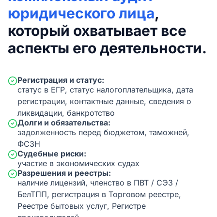
юридического лица
,
который охватывает все
аспекты его деятельности.
Регистрация и статус:
статус в ЕГР, статус налогоплательщика, дата
регистрации, контактные данные, сведения о
ликвидации, банкротство
Долги и обязательства:
задолженность перед бюджетом, таможней,
ФСЗН
Судебные риски:
участие в экономических судах
Разрешения и реестры:
наличие лицензий, членство в ПВТ / СЭЗ /
БелТПП, регистрация в Торговом реестре,
Реестре бытовых услуг, Регистре