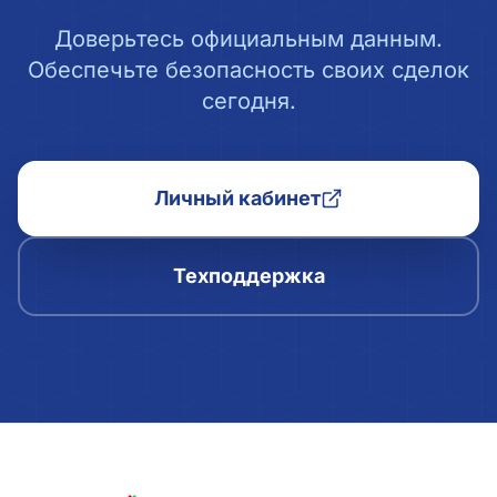
Доверьтесь официальным данным.
Обеспечьте безопасность своих сделок
сегодня.
Личный кабинет
Техподдержка