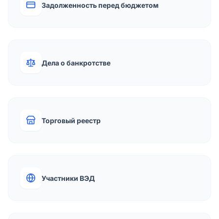
Задолженность перед бюджетом
Дела о банкротстве
Торговый реестр
Участники ВЭД