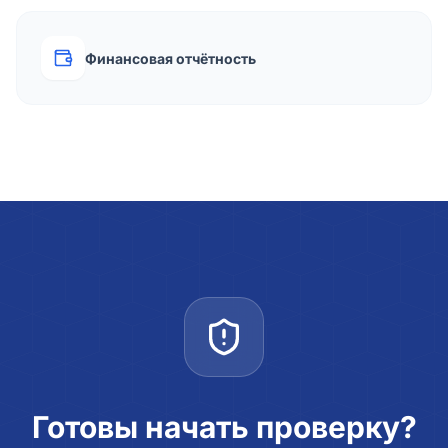
Финансовая отчётность
Готовы начать проверку?