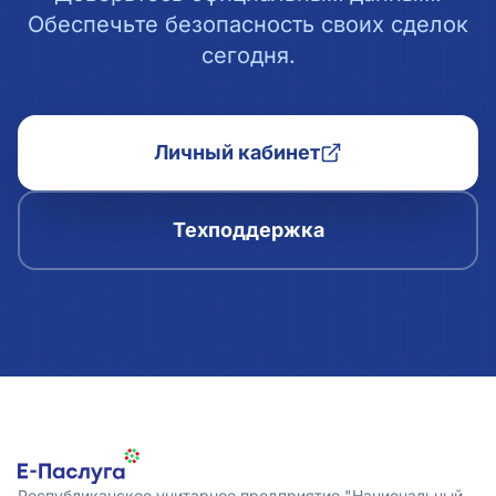
Обеспечьте безопасность своих сделок
сегодня.
Личный кабинет
Техподдержка
Республиканское унитарное предприятие "Национальный