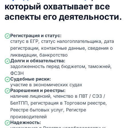
который охватывает все
аспекты его деятельности.
Регистрация и статус:
статус в ЕГР, статус налогоплательщика, дата
регистрации, контактные данные, сведения о
ликвидации, банкротство
Долги и обязательства:
задолженность перед бюджетом, таможней,
ФСЗН
Судебные риски:
участие в экономических судах
Разрешения и реестры:
наличие лицензий, членство в ПВТ / СЭЗ /
БелТПП, регистрация в Торговом реестре,
Реестре бытовых услуг, Регистре
производителей
Надежность: