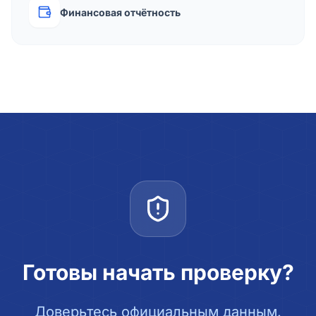
Финансовая отчётность
Готовы начать проверку?
Доверьтесь официальным данным.