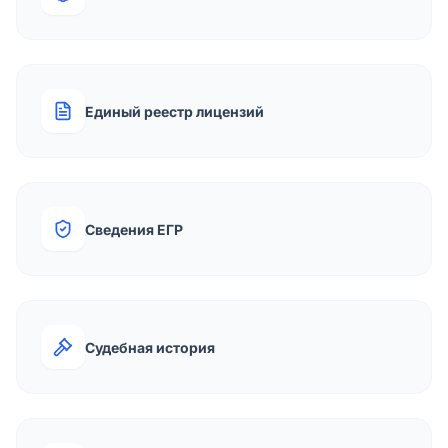
Единый реестр лицензий
Сведения ЕГР
Судебная история