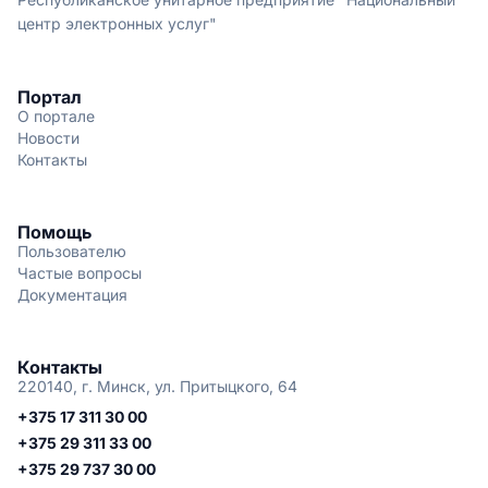
центр электронных услуг"
Портал
О портале
Новости
Контакты
Помощь
Пользователю
Частые вопросы
Документация
Контакты
220140, г. Минск, ул. Притыцкого, 64
+375 17 311 30 00
+375 29 311 33 00
+375 29 737 30 00