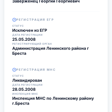
Заверженец Георгий Георгиевич
РЕГИСТРАЦИЯ ЕГР
СТАТУС
Исключен из ЕГР
ДАТА РЕГИСТРАЦИИ
25.05.2008
РЕГИСТРИРУЮЩИЙ ОРГАН
Администрация Ленинского района г
Бреста
РЕГИСТРАЦИЯ МНС
СТАТУС
Ликвидирован
ДАТА РЕГИСТРАЦИИ
28.05.2008
ИНСПЕКЦИЯ МНС
Инспекция МНС по Ленинскому району
г.Бреста