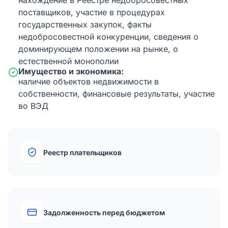
нахождение в Реестре недобросовестных
поставщиков, участие в процедурах
государственных закупок, факты
недобросовестной конкуренции, сведения о
доминирующем положении на рынке, о
естественной монополии
Имущество и экономика:
наличие объектов недвижимости в
собственности, финансовые результаты, участие
во ВЭД
Реестр плательщиков
Задолженность перед бюджетом