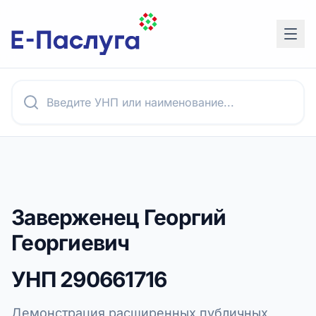
Заверженец Георгий
Георгиевич
УНП
290661716
Демонстрация расширенных публичных