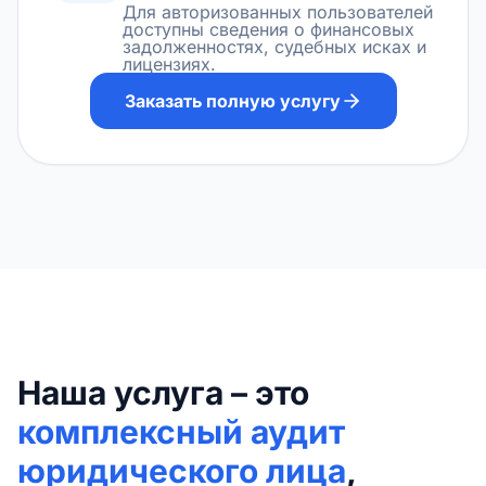
Для авторизованных пользователей
доступны сведения о финансовых
задолженностях, судебных исках и
лицензиях.
Заказать полную услугу
Наша услуга – это
комплексный аудит
юридического лица
,