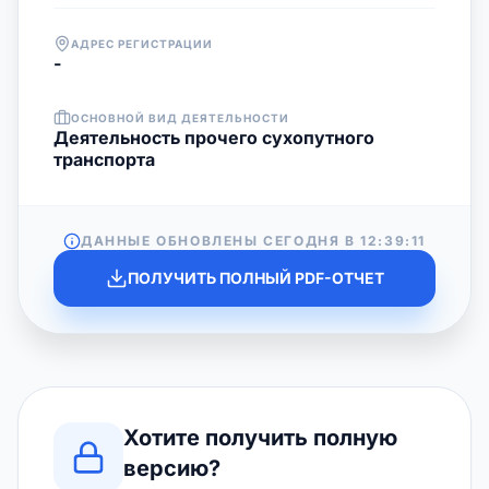
АДРЕС РЕГИСТРАЦИИ
-
ОСНОВНОЙ ВИД ДЕЯТЕЛЬНОСТИ
Деятельность прочего сухопутного
транспорта
ДАННЫЕ ОБНОВЛЕНЫ СЕГОДНЯ В
12:39:11
ПОЛУЧИТЬ ПОЛНЫЙ PDF-ОТЧЕТ
Хотите получить полную
версию?