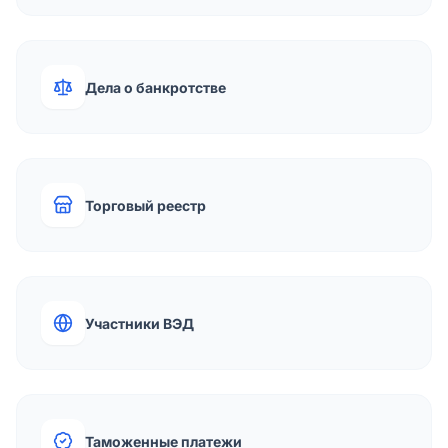
Дела о банкротстве
Торговый реестр
Участники ВЭД
Таможенные платежи