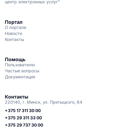
центр электронных услуг"
Портал
О портале
Новости
Контакты
Помощь
Пользователю
Частые вопросы
Документация
Контакты
220140, г. Минск, ул. Притыцкого, 64
+375 17 311 30 00
+375 29 311 33 00
+375 29 737 30 00