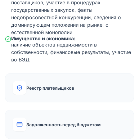
поставщиков, участие в процедурах
государственных закупок, факты
недобросовестной конкуренции, сведения о
доминирующем положении на рынке, о
естественной монополии
Имущество и экономика:
наличие объектов недвижимости в
собственности, финансовые результаты, участие
во ВЭД
Реестр плательщиков
Задолженность перед бюджетом