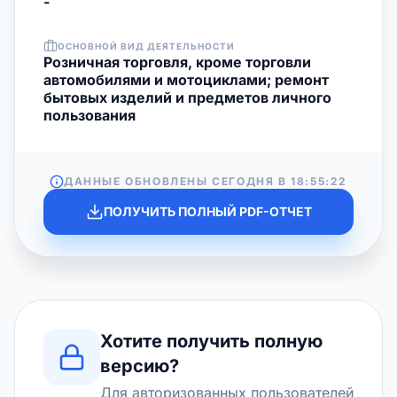
-
ОСНОВНОЙ ВИД ДЕЯТЕЛЬНОСТИ
Розничная торговля, кроме торговли
автомобилями и мотоциклами; ремонт
бытовых изделий и предметов личного
пользования
ДАННЫЕ ОБНОВЛЕНЫ СЕГОДНЯ В
18:55:22
ПОЛУЧИТЬ ПОЛНЫЙ PDF-ОТЧЕТ
Хотите получить полную
версию?
Для авторизованных пользователей