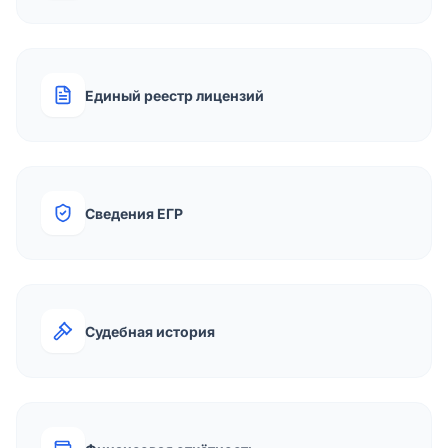
Единый реестр лицензий
Сведения ЕГР
Судебная история