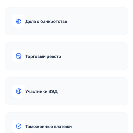
Дела о банкротстве
Торговый реестр
Участники ВЭД
Таможенные платежи