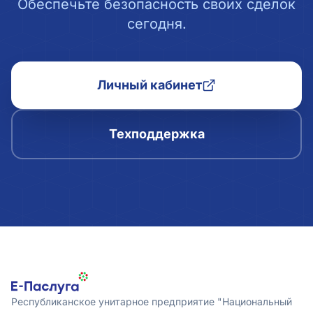
Обеспечьте безопасность своих сделок
сегодня.
Личный кабинет
Техподдержка
Республиканское унитарное предприятие "Национальный