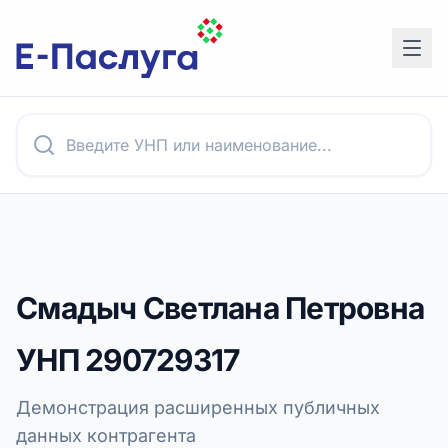
Смадыч Светлана Петровна
УНП
290729317
Демонстрация расширенных публичных
данных контрагента