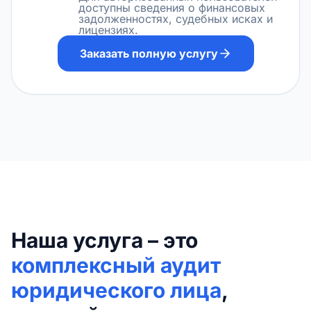
доступны сведения о финансовых
задолженностях, судебных исках и
лицензиях.
Заказать полную услугу
Наша услуга – это
комплексный аудит
юридического лица
,