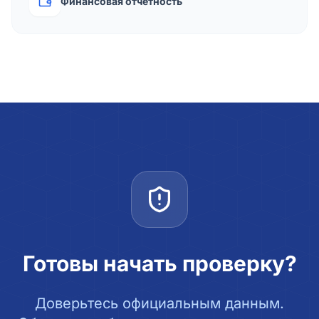
Финансовая отчётность
Готовы начать проверку?
Доверьтесь официальным данным.