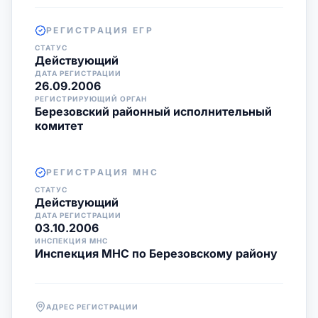
РЕГИСТРАЦИЯ ЕГР
СТАТУС
Действующий
ДАТА РЕГИСТРАЦИИ
26.09.2006
РЕГИСТРИРУЮЩИЙ ОРГАН
Березовский районный исполнительный
комитет
РЕГИСТРАЦИЯ МНС
СТАТУС
Действующий
ДАТА РЕГИСТРАЦИИ
03.10.2006
ИНСПЕКЦИЯ МНС
Инспекция МНС по Березовскому району
АДРЕС РЕГИСТРАЦИИ