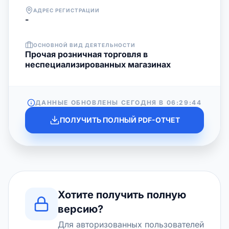
АДРЕС РЕГИСТРАЦИИ
-
ОСНОВНОЙ ВИД ДЕЯТЕЛЬНОСТИ
Прочая розничная торговля в
неспециализированных магазинах
ДАННЫЕ ОБНОВЛЕНЫ СЕГОДНЯ В
06:29:44
ПОЛУЧИТЬ ПОЛНЫЙ PDF-ОТЧЕТ
Хотите получить полную
версию?
Для авторизованных пользователей