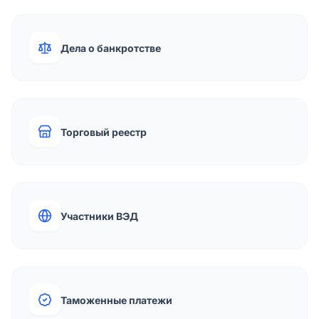
Дела о банкротстве
Торговый реестр
Участники ВЭД
Таможенные платежи