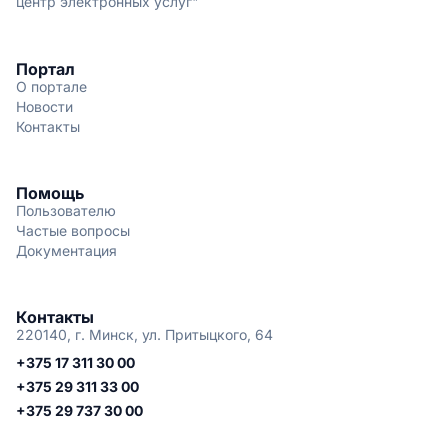
центр электронных услуг"
Портал
О портале
Новости
Контакты
Помощь
Пользователю
Частые вопросы
Документация
Контакты
220140, г. Минск, ул. Притыцкого, 64
+375 17 311 30 00
+375 29 311 33 00
+375 29 737 30 00