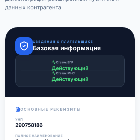
данных контрагента
СВЕДЕНИЯ О ПЛАТЕЛЬЩИКЕ
Базовая информация
Статус ЕГР
Действующий
Статус МНС
Действующий
ОСНОВНЫЕ РЕКВИЗИТЫ
УНП
290758186
ПОЛНОЕ НАИМЕНОВАНИЕ