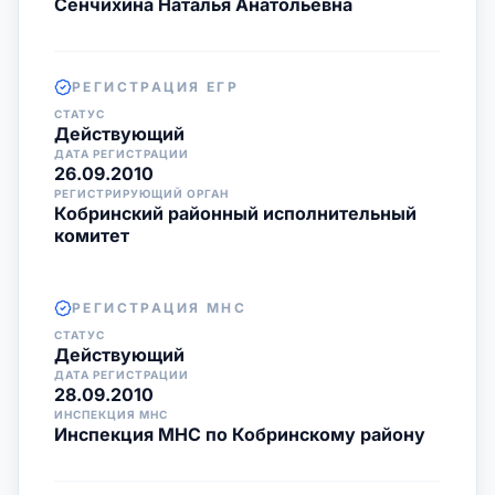
Сенчихина Наталья Анатольевна
РЕГИСТРАЦИЯ ЕГР
СТАТУС
Действующий
ДАТА РЕГИСТРАЦИИ
26.09.2010
РЕГИСТРИРУЮЩИЙ ОРГАН
Кобринский районный исполнительный
комитет
РЕГИСТРАЦИЯ МНС
СТАТУС
Действующий
ДАТА РЕГИСТРАЦИИ
28.09.2010
ИНСПЕКЦИЯ МНС
Инспекция МНС по Кобринскому району