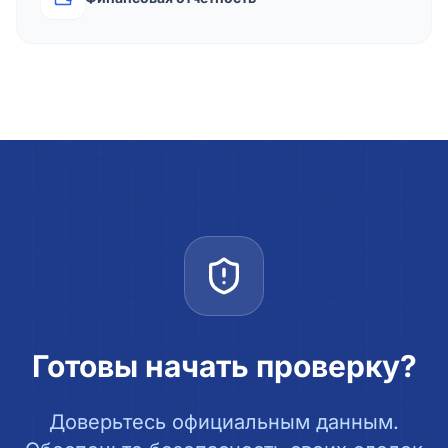
Готовы начать проверку?
Доверьтесь официальным данным.