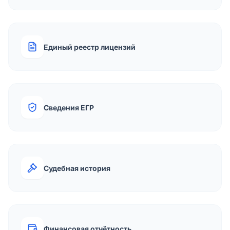
Единый реестр лицензий
Сведения ЕГР
Судебная история
Финансовая отчётность