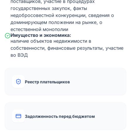
поставщиков, участие в процедурах
государственных закупок, факты
недобросовестной конкуренции, сведения о
доминирующем положении на рынке, о
естественной монополии
Имущество и экономика:
наличие объектов недвижимости в
собственности, финансовые результаты, участие
во ВЭД
Реестр плательщиков
Задолженность перед бюджетом