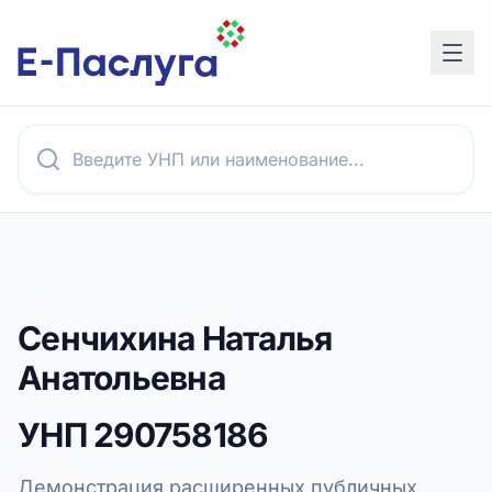
Сенчихина Наталья
Анатольевна
УНП
290758186
Демонстрация расширенных публичных