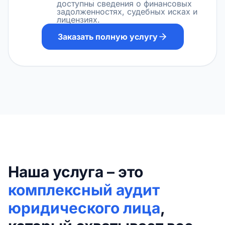
доступны сведения о финансовых
задолженностях, судебных исках и
лицензиях.
Заказать полную услугу
Наша услуга – это
комплексный аудит
юридического лица
,