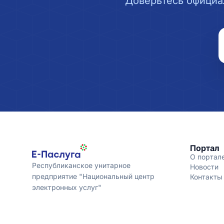
Доверьтесь официа
Портал
О портал
Республиканское унитарное
Новости
предприятие "Национальный центр
Контакты
электронных услуг"