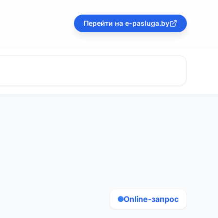
Перейти на e-pasluga.by
Online-запрос