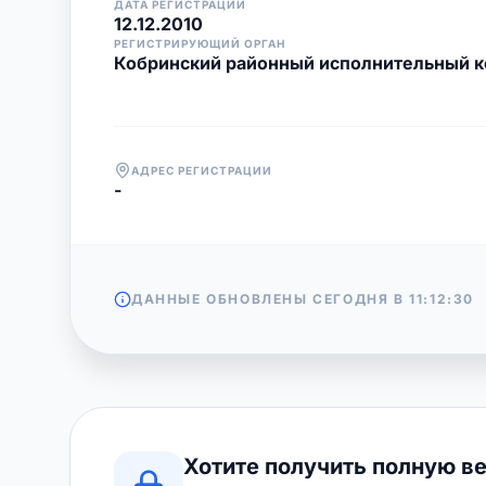
ДАТА РЕГИСТРАЦИИ
12.12.2010
РЕГИСТРИРУЮЩИЙ ОРГАН
Кобринский районный исполнительный к
АДРЕС РЕГИСТРАЦИИ
-
ДАННЫЕ ОБНОВЛЕНЫ СЕГОДНЯ В
11:12:30
Хотите получить полную в