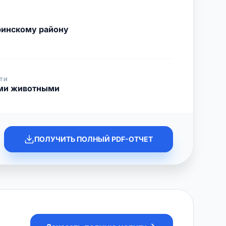
ринскому району
ТИ
ыми животными
ПОЛУЧИТЬ ПОЛНЫЙ PDF-ОТЧЕТ