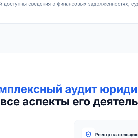
й доступны сведения о финансовых задолженностях, с
мплексный аудит юриди
все аспекты его деятель
Реестр плательщик