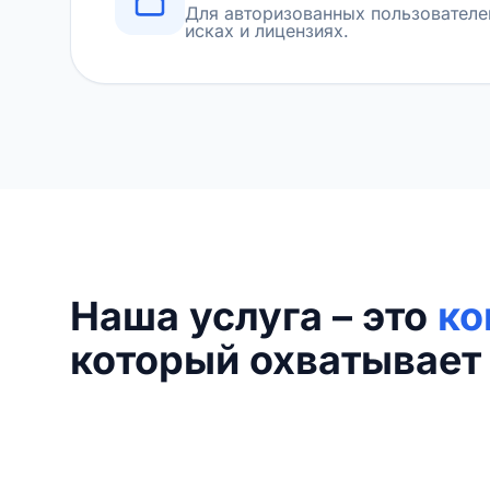
Для авторизованных пользователе
исках и лицензиях.
Наша услуга – это
ко
который охватывает 