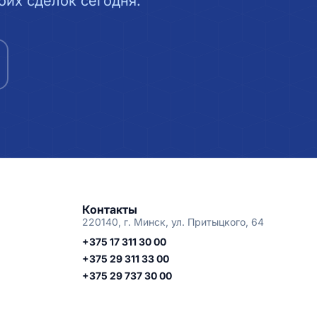
их сделок сегодня.
Контакты
220140, г. Минск, ул. Притыцкого, 64
+375 17 311 30 00
+375 29 311 33 00
+375 29 737 30 00