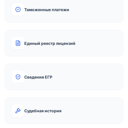
Таможенные платежи
Единый реестр лицензий
Сведения ЕГР
Судебная история