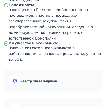
производителей
Надежность:
нахождение в Реестре недобросовестных
поставщиков, участие в процедурах
государственных закупок, факты
недобросовестной конкуренции, сведения о
доминирующем положении на рынке, о
естественной монополии
Имущество и экономика:
наличие объектов недвижимости в
собственности, финансовые результаты, участие
во ВЭД
Реестр плательщиков