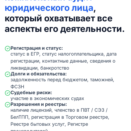
юридического лица
,
который охватывает все
аспекты его деятельности.
Регистрация и статус:
статус в ЕГР, статус налогоплательщика, дата
регистрации, контактные данные, сведения о
ликвидации, банкротство
Долги и обязательства:
задолженность перед бюджетом, таможней,
ФСЗН
Судебные риски:
участие в экономических судах
Разрешения и реестры:
наличие лицензий, членство в ПВТ / СЭЗ /
БелТПП, регистрация в Торговом реестре,
Реестре бытовых услуг, Регистре