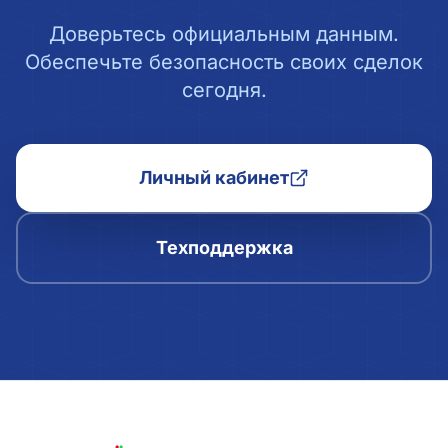
Доверьтесь официальным данным.
Обеспечьте безопасность своих сделок
сегодня.
Личный кабинет
Техподдержка