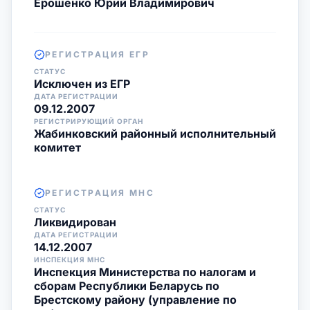
Ерошенко Юрий Владимирович
РЕГИСТРАЦИЯ ЕГР
СТАТУС
Исключен из ЕГР
ДАТА РЕГИСТРАЦИИ
09.12.2007
РЕГИСТРИРУЮЩИЙ ОРГАН
Жабинковский районный исполнительный
комитет
РЕГИСТРАЦИЯ МНС
СТАТУС
Ликвидирован
ДАТА РЕГИСТРАЦИИ
14.12.2007
ИНСПЕКЦИЯ МНС
Инспекция Министерства по налогам и
сборам Республики Беларусь по
Брестскому району (управление по