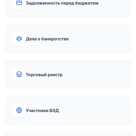
Задолженность перед бюджетом
Дела о банкротстве
Торговый реестр
Участники ВЭД