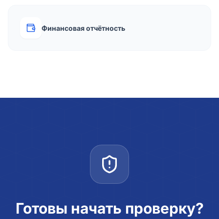
Финансовая отчётность
Готовы начать проверку?