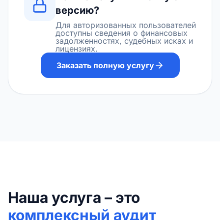
версию?
Для авторизованных пользователей
доступны сведения о финансовых
задолженностях, судебных исках и
лицензиях.
Заказать полную услугу
Наша услуга – это
комплексный аудит