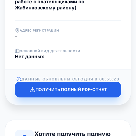
работе с плательщиками по
Жабинковскому району)
АДРЕС РЕГИСТРАЦИИ
-
ОСНОВНОЙ ВИД ДЕЯТЕЛЬНОСТИ
Нет данных
ДАННЫЕ ОБНОВЛЕНЫ СЕГОДНЯ В
06:55:23
ПОЛУЧИТЬ ПОЛНЫЙ PDF-ОТЧЕТ
Хотите получить полную