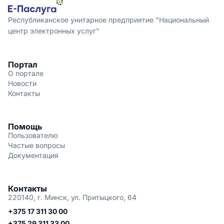
Республиканское унитарное предприятие "Национальный
центр электронных услуг"
Портал
О портале
Новости
Контакты
Помощь
Пользователю
Частые вопросы
Документация
Контакты
220140, г. Минск, ул. Притыцкого, 64
+375 17 311 30 00
+375 29 311 33 00