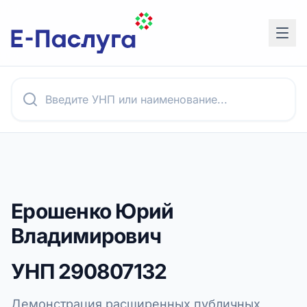
Ерошенко Юрий
Владимирович
УНП
290807132
Демонстрация расширенных публичных