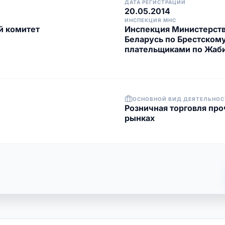
ДАТА РЕГИСТРАЦИИ
20.05.2014
ИНСПЕКЦИЯ МНС
й комитет
Инспекция Министерств
Беларусь по Брестскому
плательщиками по Жаб
ОСНОВНОЙ ВИД ДЕЯТЕЛЬНОС
Розничная торговля про
рынках