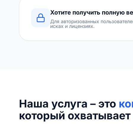
Хотите получить полную в
Для авторизованных пользователе
исках и лицензиях.
Наша услуга – это
ко
который охватывает 