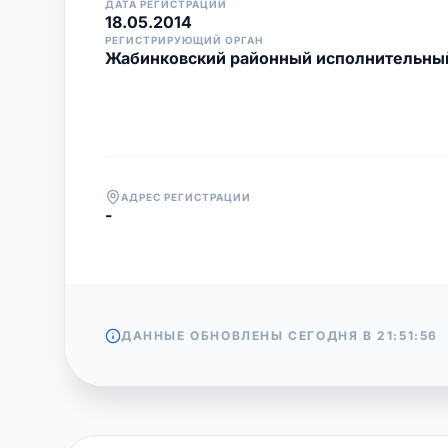
ДАТА РЕГИСТРАЦИИ
18.05.2014
РЕГИСТРИРУЮЩИЙ ОРГАН
Жабинковский районный исполнительны
АДРЕС РЕГИСТРАЦИИ
-
ДАННЫЕ ОБНОВЛЕНЫ СЕГОДНЯ В
21:51:56