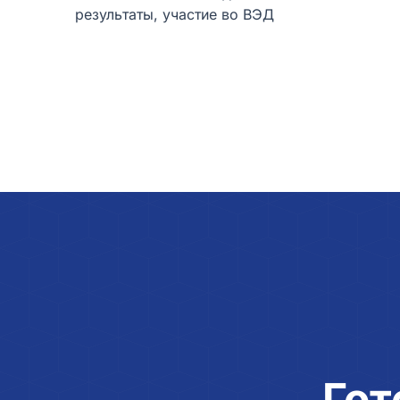
результаты, участие во ВЭД
Гот