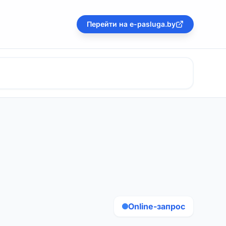
Перейти на e-pasluga.by
Online-запрос