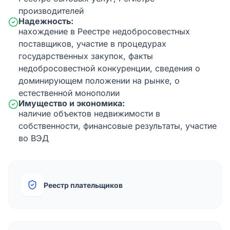
производителей
Надежность:
нахождение в Реестре недобросовестных
поставщиков, участие в процедурах
государственных закупок, факты
недобросовестной конкуренции, сведения о
доминирующем положении на рынке, о
естественной монополии
Имущество и экономика:
наличие объектов недвижимости в
собственности, финансовые результаты, участие
во ВЭД
Реестр плательщиков