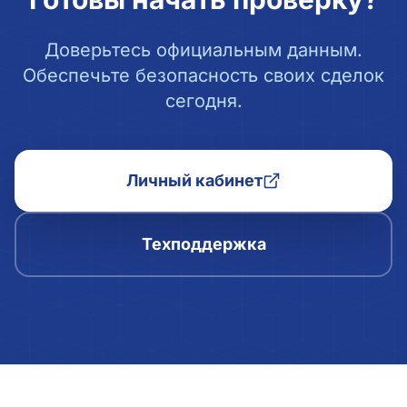
Доверьтесь официальным данным.
Обеспечьте безопасность своих сделок
сегодня.
Личный кабинет
Техподдержка