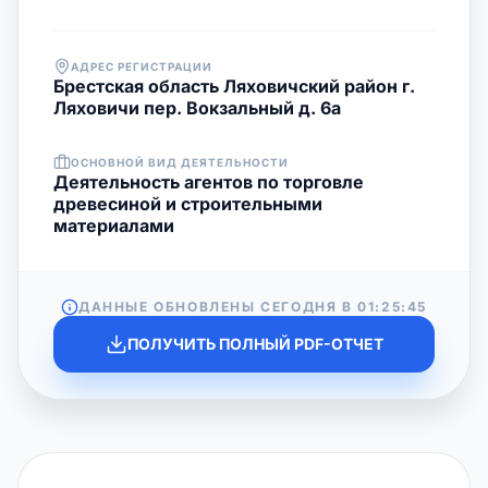
АДРЕС РЕГИСТРАЦИИ
Брестская область Ляховичский район г.
Ляховичи пер. Вокзальный д. 6а
ОСНОВНОЙ ВИД ДЕЯТЕЛЬНОСТИ
Деятельность агентов по торговле
древесиной и строительными
материалами
ДАННЫЕ ОБНОВЛЕНЫ СЕГОДНЯ В
01:25:45
ПОЛУЧИТЬ ПОЛНЫЙ PDF-ОТЧЕТ