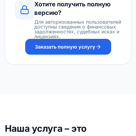
Хотите получить полную
версию?
Для авторизованных пользователей
доступны сведения о финансовых
задолженностях, судебных исках и
лицензиях.
Заказать полную услугу
Наша услуга – это