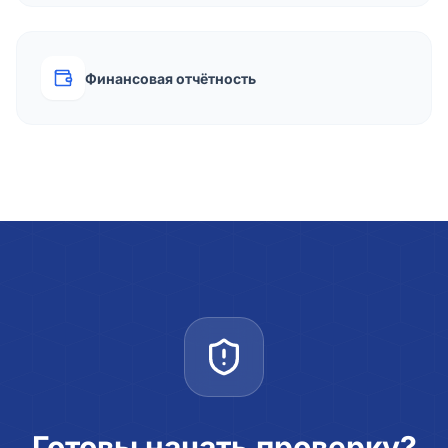
Финансовая отчётность
Готовы начать проверку?