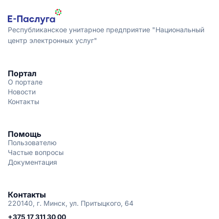
Республиканское унитарное предприятие "Национальный
центр электронных услуг"
Портал
О портале
Новости
Контакты
Помощь
Пользователю
Частые вопросы
Документация
Контакты
220140, г. Минск, ул. Притыцкого, 64
+375 17 311 30 00