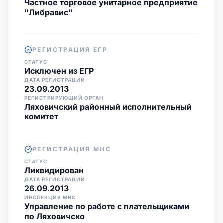
Частное торговое унитарное предприятие
"Либравис"
РЕГИСТРАЦИЯ ЕГР
СТАТУС
Исключен из ЕГР
ДАТА РЕГИСТРАЦИИ
23.09.2013
РЕГИСТРИРУЮЩИЙ ОРГАН
Ляховичский районный исполнительный
комитет
РЕГИСТРАЦИЯ МНС
СТАТУС
Ликвидирован
ДАТА РЕГИСТРАЦИИ
26.09.2013
ИНСПЕКЦИЯ МНС
Управление по работе с плательщиками
по Ляховичско