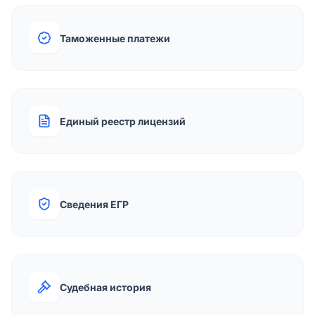
Таможенные платежи
Единый реестр лицензий
Сведения ЕГР
Судебная история