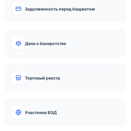
Задолженность перед бюджетом
Дела о банкротстве
Торговый реестр
Участники ВЭД