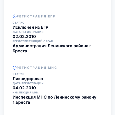
РЕГИСТРАЦИЯ ЕГР
СТАТУС
Исключен из ЕГР
ДАТА РЕГИСТРАЦИИ
02.02.2010
РЕГИСТРИРУЮЩИЙ ОРГАН
Администрация Ленинского района г
Бреста
РЕГИСТРАЦИЯ МНС
СТАТУС
Ликвидирован
ДАТА РЕГИСТРАЦИИ
04.02.2010
ИНСПЕКЦИЯ МНС
Инспекция МНС по Ленинскому району
г.Бреста