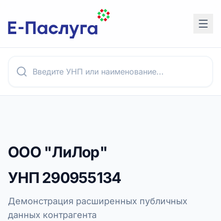
ООО "ЛиЛор"
УНП
290955134
Демонстрация расширенных публичных
данных контрагента