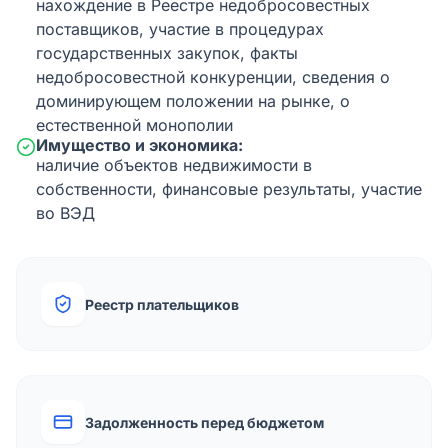
нахождение в Реестре недобросовестных
поставщиков, участие в процедурах
государственных закупок, факты
недобросовестной конкуренции, сведения о
доминирующем положении на рынке, о
естественной монополии
Имущество и экономика:
наличие объектов недвижимости в
собственности, финансовые результаты, участие
во ВЭД
Реестр плательщиков
Задолженность перед бюджетом