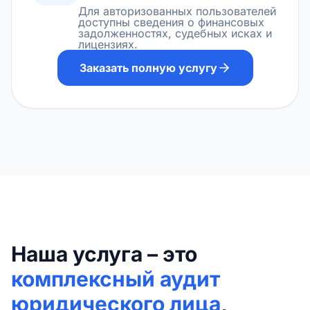
Для авторизованных пользователей
доступны сведения о финансовых
задолженностях, судебных исках и
лицензиях.
Заказать полную услугу
Наша услуга – это
комплексный аудит
юридического лица
,