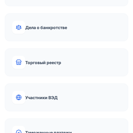
Дела о банкротстве
Торговый реестр
Участники ВЭД
Таможенные платежи