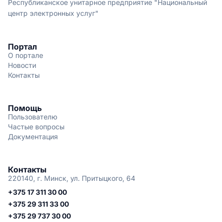
Республиканское унитарное предприятие "Национальный
центр электронных услуг"
Портал
О портале
Новости
Контакты
Помощь
Пользователю
Частые вопросы
Документация
Контакты
220140, г. Минск, ул. Притыцкого, 64
+375 17 311 30 00
+375 29 311 33 00
+375 29 737 30 00