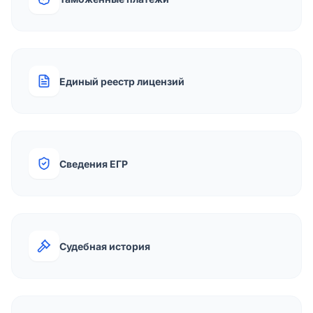
Единый реестр лицензий
Сведения ЕГР
Судебная история