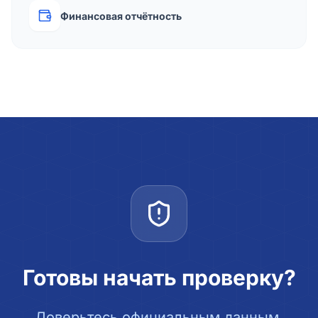
Финансовая отчётность
Готовы начать проверку?
Доверьтесь официальным данным.