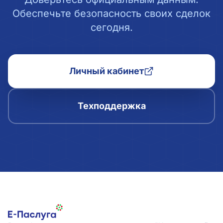
Обеспечьте безопасность своих сделок
сегодня.
Личный кабинет
Техподдержка