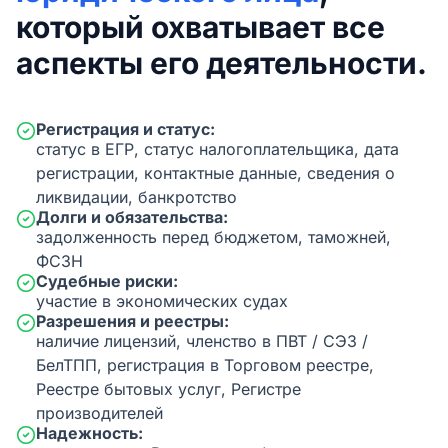
который охватывает все
аспекты его деятельности.
Регистрация и статус:
статус в ЕГР, статус налогоплательщика, дата
регистрации, контактные данные, сведения о
ликвидации, банкротство
Долги и обязательства:
задолженность перед бюджетом, таможней,
ФСЗН
Судебные риски:
участие в экономических судах
Разрешения и реестры:
наличие лицензий, членство в ПВТ / СЭЗ /
БелТПП, регистрация в Торговом реестре,
Реестре бытовых услуг, Регистре
производителей
Надежность: