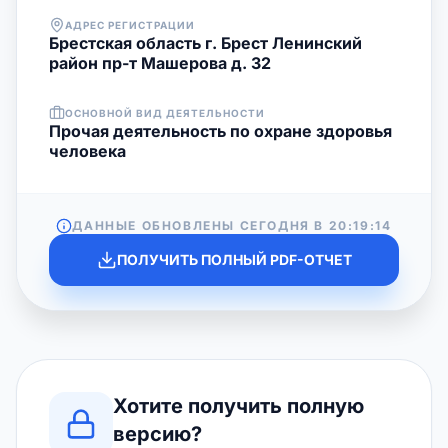
АДРЕС РЕГИСТРАЦИИ
Брестская область г. Брест Ленинский
район пр-т Машерова д. 32
ОСНОВНОЙ ВИД ДЕЯТЕЛЬНОСТИ
Прочая деятельность по охране здоровья
человека
ДАННЫЕ ОБНОВЛЕНЫ СЕГОДНЯ В
20:19:14
ПОЛУЧИТЬ ПОЛНЫЙ PDF-ОТЧЕТ
Хотите получить полную
версию?