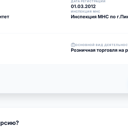
ДАТА РЕГИСТРАЦИИ
01.03.2012
ИНСПЕКЦИЯ МНС
итет
Инспекция МНС по г.Пи
ОСНОВНОЙ ВИД ДЕЯТЕЛЬНОС
Розничная торговля на 
ерсию?