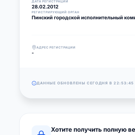
ДАТА РЕГИСТРАЦИИ
28.02.2012
РЕГИСТРИРУЮЩИЙ ОРГАН
Пинский городской исполнительный ком
АДРЕС РЕГИСТРАЦИИ
-
ДАННЫЕ ОБНОВЛЕНЫ СЕГОДНЯ В
22:53:45
Хотите получить полную в