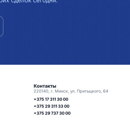
их сделок сегодня.
Контакты
220140, г. Минск, ул. Притыцкого, 64
+375 17 311 30 00
+375 29 311 33 00
+375 29 737 30 00