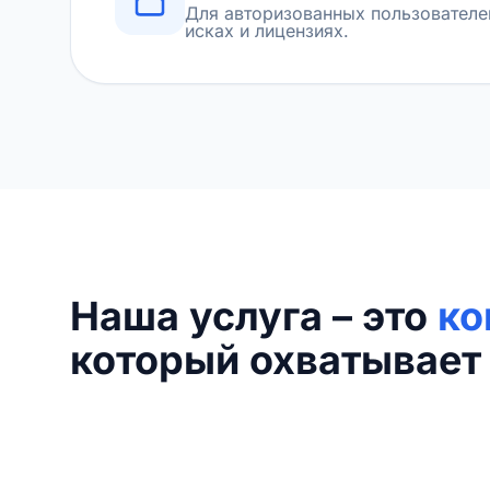
Для авторизованных пользователе
исках и лицензиях.
Наша услуга – это
ко
который охватывает 