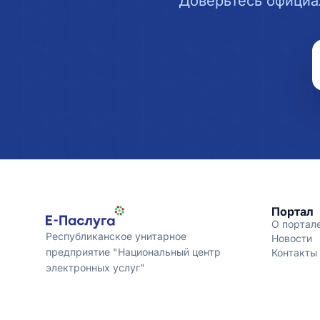
Доверьтесь официа
Портал
О портал
Республиканское унитарное
Новости
предприятие "Национальный центр
Контакты
электронных услуг"