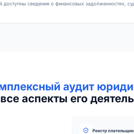
й доступны сведения о финансовых задолженностях, с
мплексный аудит юриди
все аспекты его деятель
Реестр плательщик