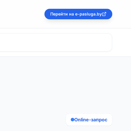
Перейти на e-pasluga.by
Online-запрос