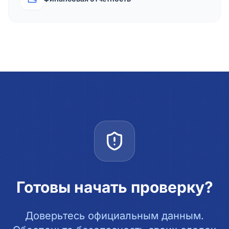
Готовы начать проверку?
Доверьтесь официальным данным.