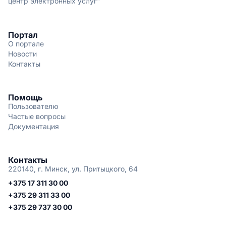
центр электронных услуг"
Портал
О портале
Новости
Контакты
Помощь
Пользователю
Частые вопросы
Документация
Контакты
220140, г. Минск, ул. Притыцкого, 64
+375 17 311 30 00
+375 29 311 33 00
+375 29 737 30 00