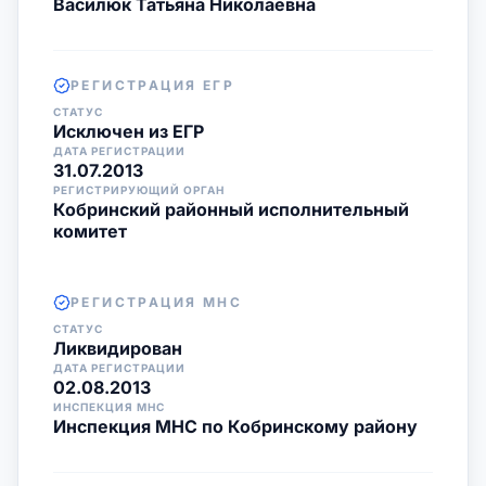
Василюк Татьяна Николаевна
РЕГИСТРАЦИЯ ЕГР
СТАТУС
Исключен из ЕГР
ДАТА РЕГИСТРАЦИИ
31.07.2013
РЕГИСТРИРУЮЩИЙ ОРГАН
Кобринский районный исполнительный
комитет
РЕГИСТРАЦИЯ МНС
СТАТУС
Ликвидирован
ДАТА РЕГИСТРАЦИИ
02.08.2013
ИНСПЕКЦИЯ МНС
Инспекция МНС по Кобринскому району