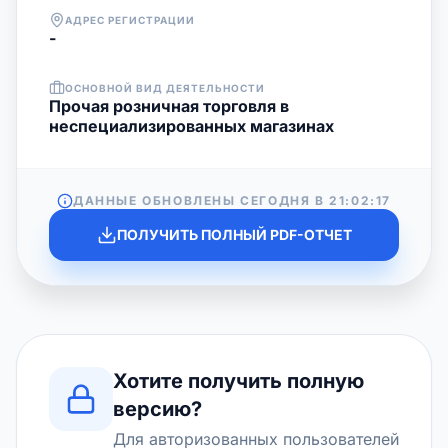
АДРЕС РЕГИСТРАЦИИ
-
ОСНОВНОЙ ВИД ДЕЯТЕЛЬНОСТИ
Прочая розничная торговля в
неспециализированных магазинах
ДАННЫЕ ОБНОВЛЕНЫ СЕГОДНЯ В
21:02:17
ПОЛУЧИТЬ ПОЛНЫЙ PDF-ОТЧЕТ
Хотите получить полную
версию?
Для авторизованных пользователей