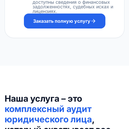
доступны сведения о финансовых
задолженностях, судебных исках и
лицензиях.
Заказать полную услугу
Наша услуга – это
комплексный аудит
юридического лица
,