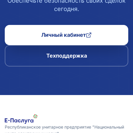
Обеспечьте безопасность своих сделок
сегодня.
Личный кабинет
Техподдержка
Республиканское унитарное предприятие "Национальный