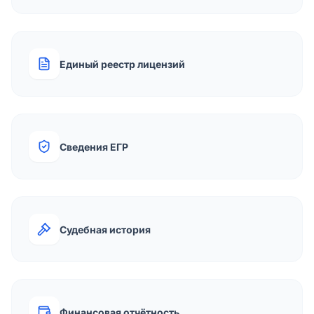
Единый реестр лицензий
Сведения ЕГР
Судебная история
Финансовая отчётность