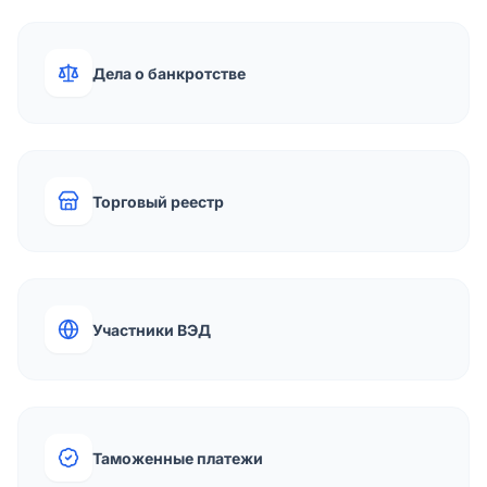
Дела о банкротстве
Торговый реестр
Участники ВЭД
Таможенные платежи