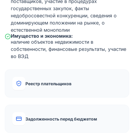
поставщиков, участие в процедурах
государственных закупок, факты
недобросовестной конкуренции, сведения о
доминирующем положении на рынке, о
естественной монополии
Имущество и экономика:
наличие объектов недвижимости в
собственности, финансовые результаты, участие
во ВЭД
Реестр плательщиков
Задолженность перед бюджетом