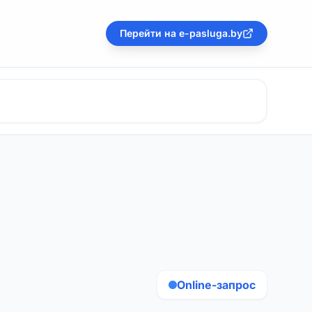
Перейти на e-pasluga.by
Online-запрос