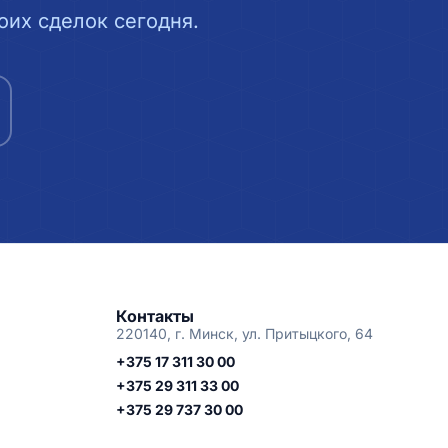
их сделок сегодня.
Контакты
220140, г. Минск, ул. Притыцкого, 64
+375 17 311 30 00
+375 29 311 33 00
+375 29 737 30 00