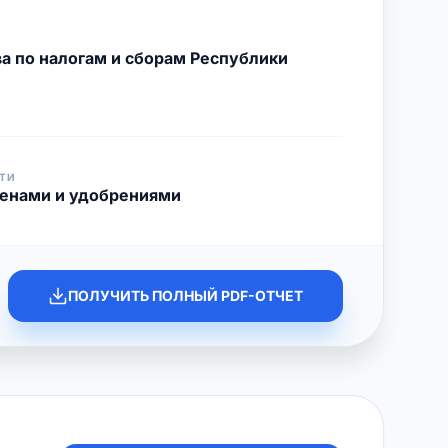
а по налогам и сборам Республики
ТИ
менами и удобрениями
ПОЛУЧИТЬ ПОЛНЫЙ PDF-ОТЧЕТ