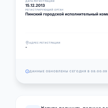
ДАТА РЕГИСТРАЦИИ
15.12.2013
РЕГИСТРИРУЮЩИЙ ОРГАН
Пинский городской исполнительный ком
АДРЕС РЕГИСТРАЦИИ
-
ДАННЫЕ ОБНОВЛЕНЫ СЕГОДНЯ В
08:00:09