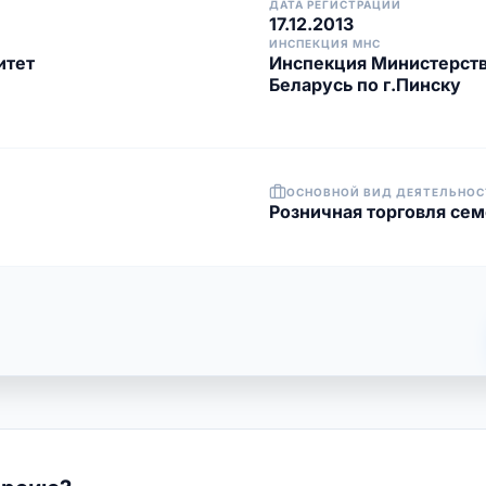
ДАТА РЕГИСТРАЦИИ
17.12.2013
ИНСПЕКЦИЯ МНС
итет
Инспекция Министерств
Беларусь по г.Пинску
ОСНОВНОЙ ВИД ДЕЯТЕЛЬНОС
Розничная торговля се