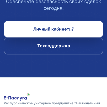
Обеспечьте безопасность своих сделок
сегодня.
Личный кабинет
Техподдержка
Республиканское унитарное предприятие "Национальный