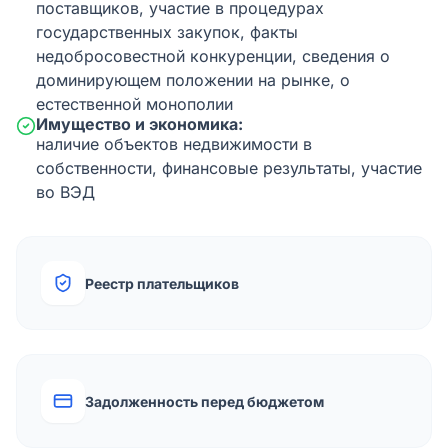
поставщиков, участие в процедурах
государственных закупок, факты
недобросовестной конкуренции, сведения о
доминирующем положении на рынке, о
естественной монополии
Имущество и экономика:
наличие объектов недвижимости в
собственности, финансовые результаты, участие
во ВЭД
Реестр плательщиков
Задолженность перед бюджетом