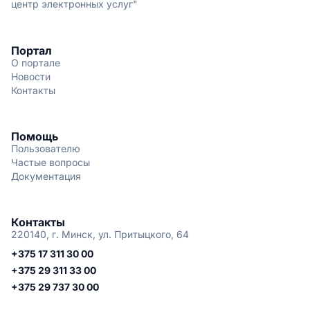
центр электронных услуг"
Портал
О портале
Новости
Контакты
Помощь
Пользователю
Частые вопросы
Документация
Контакты
220140, г. Минск, ул. Притыцкого, 64
+375 17 311 30 00
+375 29 311 33 00
+375 29 737 30 00