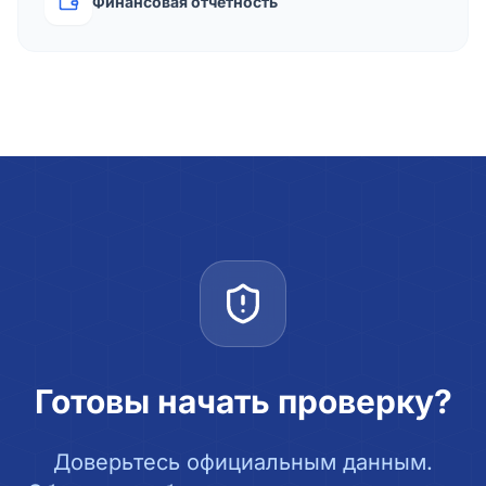
Финансовая отчётность
Готовы начать проверку?
Доверьтесь официальным данным.