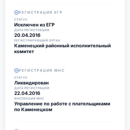
РЕГИСТРАЦИЯ ЕГР
СТАТУС
Исключен из ЕГР
ДАТА РЕГИСТРАЦИИ
20.04.2016
РЕГИСТРИРУЮЩИЙ ОРГАН
Каменецкий районный исполнительный
комитет
РЕГИСТРАЦИЯ МНС
СТАТУС
Ликвидирован
ДАТА РЕГИСТРАЦИИ
22.04.2016
ИНСПЕКЦИЯ МНС
Управление по работе с плательщиками
по Каменецком