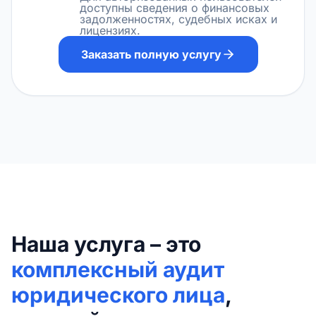
доступны сведения о финансовых
задолженностях, судебных исках и
лицензиях.
Заказать полную услугу
Наша услуга – это
комплексный аудит
юридического лица
,