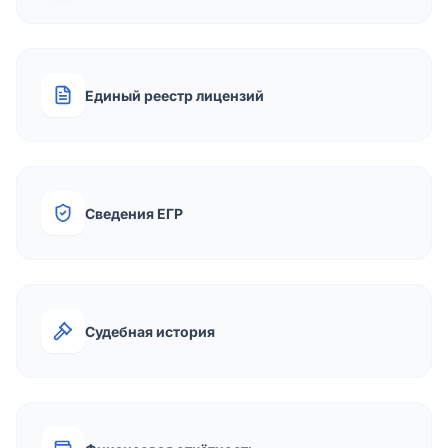
Единый реестр лицензий
Сведения ЕГР
Судебная история