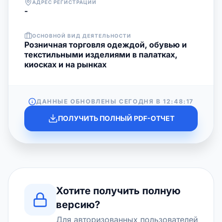
АДРЕС РЕГИСТРАЦИИ
-
ОСНОВНОЙ ВИД ДЕЯТЕЛЬНОСТИ
Розничная торговля одеждой, обувью и
текстильными изделиями в палатках,
киосках и на рынках
ДАННЫЕ ОБНОВЛЕНЫ СЕГОДНЯ В
12:48:17
ПОЛУЧИТЬ ПОЛНЫЙ PDF-ОТЧЕТ
Хотите получить полную
версию?
Для авторизованных пользователей