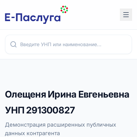
Олещеня Ирина Евгеньевна
УНП
291300827
Демонстрация расширенных публичных
данных контрагента