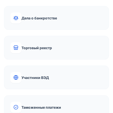
Дела о банкротстве
Торговый реестр
Участники ВЭД
Таможенные платежи