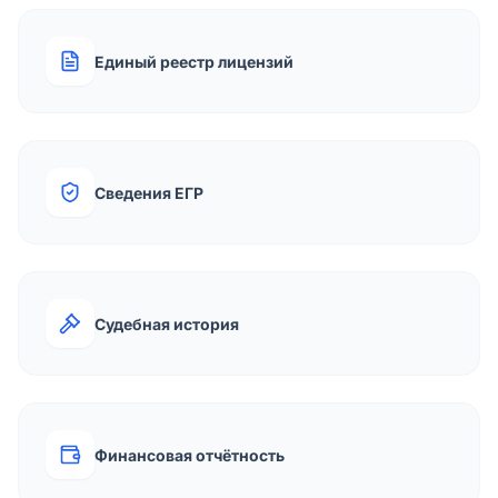
Единый реестр лицензий
Сведения ЕГР
Судебная история
Финансовая отчётность