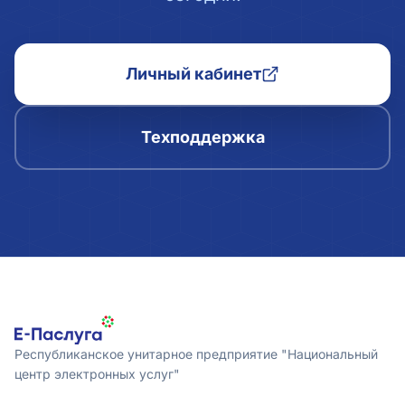
Личный кабинет
Техподдержка
Республиканское унитарное предприятие "Национальный
центр электронных услуг"