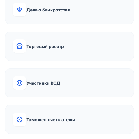
Дела о банкротстве
Торговый реестр
Участники ВЭД
Таможенные платежи