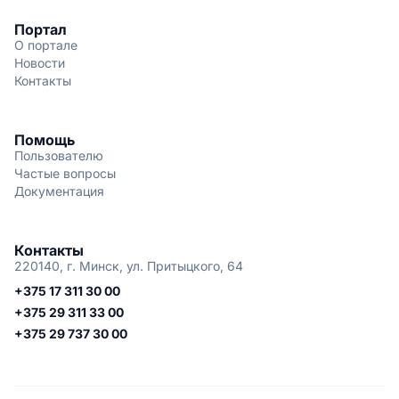
Портал
О портале
Новости
Контакты
Помощь
Пользователю
Частые вопросы
Документация
Контакты
220140, г. Минск, ул. Притыцкого, 64
+375 17 311 30 00
+375 29 311 33 00
+375 29 737 30 00