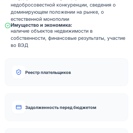
недобросовестной конкуренции, сведения о
доминирующем положении на рынке, о
естественной монополии
Имущество и экономика:
наличие объектов недвижимости в
собственности, финансовые результаты, участие
во ВЭД
Реестр плательщиков
Задолженность перед бюджетом