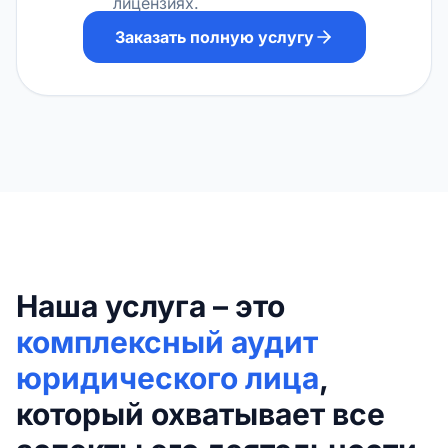
лицензиях.
Заказать полную услугу
Наша услуга – это
комплексный аудит
юридического лица
,
который охватывает все