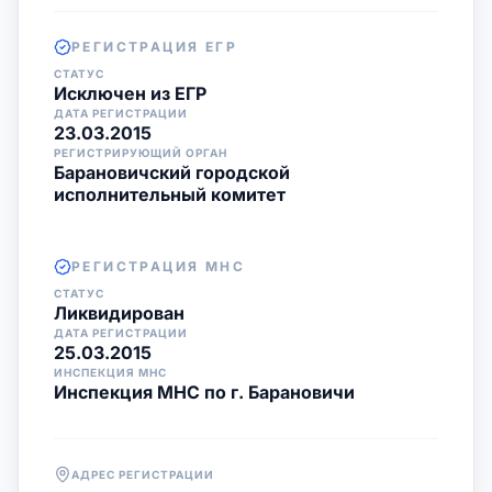
РЕГИСТРАЦИЯ ЕГР
СТАТУС
Исключен из ЕГР
ДАТА РЕГИСТРАЦИИ
23.03.2015
РЕГИСТРИРУЮЩИЙ ОРГАН
Барановичский городской
исполнительный комитет
РЕГИСТРАЦИЯ МНС
СТАТУС
Ликвидирован
ДАТА РЕГИСТРАЦИИ
25.03.2015
ИНСПЕКЦИЯ МНС
Инспекция МНС по г. Барановичи
АДРЕС РЕГИСТРАЦИИ