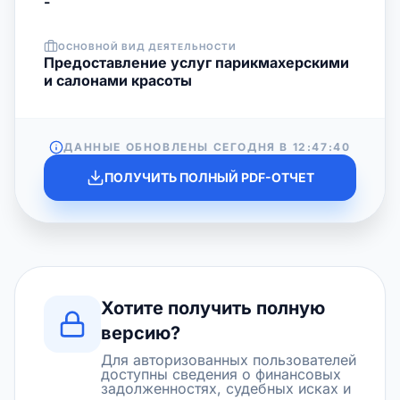
-
ОСНОВНОЙ ВИД ДЕЯТЕЛЬНОСТИ
Предоставление услуг парикмахерскими
и салонами красоты
ДАННЫЕ ОБНОВЛЕНЫ СЕГОДНЯ В
12:47:40
ПОЛУЧИТЬ ПОЛНЫЙ PDF-ОТЧЕТ
Хотите получить полную
версию?
Для авторизованных пользователей
доступны сведения о финансовых
задолженностях, судебных исках и