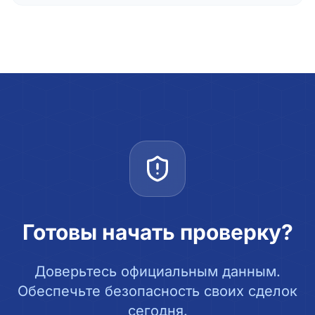
Готовы начать проверку?
Доверьтесь официальным данным.
Обеспечьте безопасность своих сделок
сегодня.