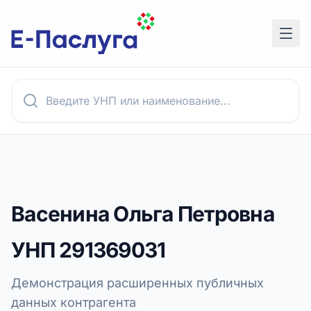
Васенина Ольга Петровна
УНП
291369031
Демонстрация расширенных публичных
данных контрагента