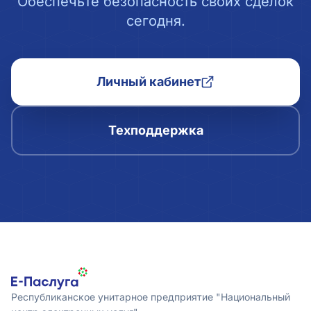
Обеспечьте безопасность своих сделок
сегодня.
Личный кабинет
Техподдержка
Республиканское унитарное предприятие "Национальный