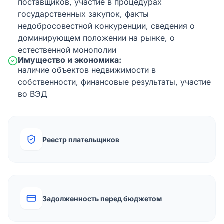
поставщиков, участие в процедурах
государственных закупок, факты
недобросовестной конкуренции, сведения о
доминирующем положении на рынке, о
естественной монополии
Имущество и экономика:
наличие объектов недвижимости в
собственности, финансовые результаты, участие
во ВЭД
Реестр плательщиков
Задолженность перед бюджетом