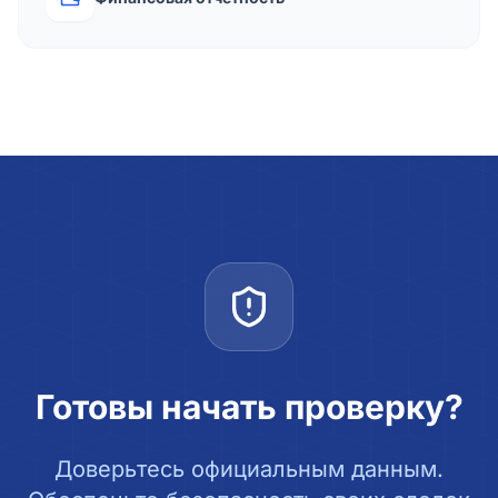
Готовы начать проверку?
Доверьтесь официальным данным.