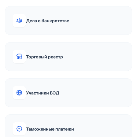
Дела о банкротстве
Торговый реестр
Участники ВЭД
Таможенные платежи