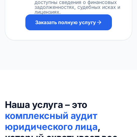
доступны сведения о финансовых
задолженностях, судебных исках и
лицензиях.
Заказать полную услугу
Наша услуга – это
комплексный аудит
юридического лица
,