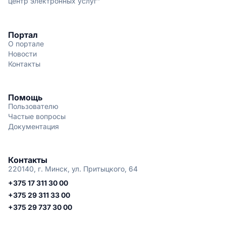
центр электронных услуг"
Портал
О портале
Новости
Контакты
Помощь
Пользователю
Частые вопросы
Документация
Контакты
220140, г. Минск, ул. Притыцкого, 64
+375 17 311 30 00
+375 29 311 33 00
+375 29 737 30 00