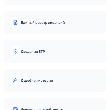
Единый реестр лицензий
Сведения ЕГР
Судебная история
Финансовая отчётность