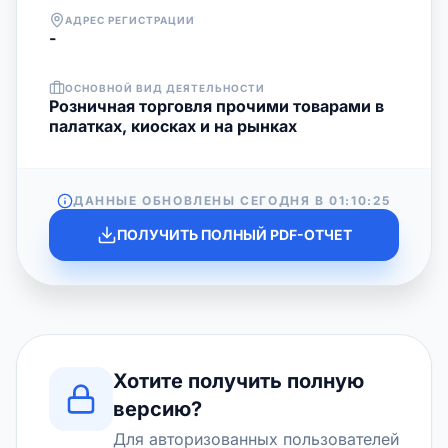
АДРЕС РЕГИСТРАЦИИ
-
ОСНОВНОЙ ВИД ДЕЯТЕЛЬНОСТИ
Розничная торговля прочими товарами в
палатках, киосках и на рынках
ДАННЫЕ ОБНОВЛЕНЫ СЕГОДНЯ В
01:10:25
ПОЛУЧИТЬ ПОЛНЫЙ PDF-ОТЧЕТ
Хотите получить полную
версию?
Для авторизованных пользователей