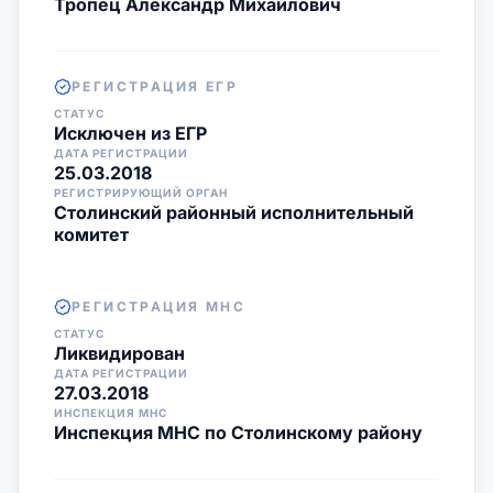
Тропец Александр Михайлович
РЕГИСТРАЦИЯ ЕГР
СТАТУС
Исключен из ЕГР
ДАТА РЕГИСТРАЦИИ
25.03.2018
РЕГИСТРИРУЮЩИЙ ОРГАН
Столинский районный исполнительный
комитет
РЕГИСТРАЦИЯ МНС
СТАТУС
Ликвидирован
ДАТА РЕГИСТРАЦИИ
27.03.2018
ИНСПЕКЦИЯ МНС
Инспекция МНС по Столинскому району