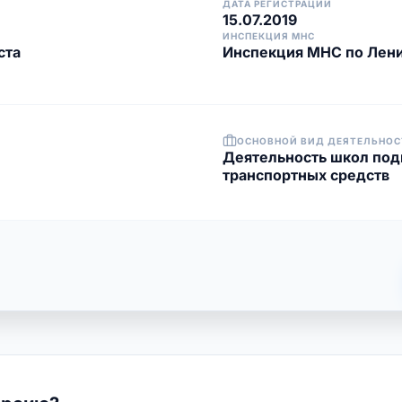
ДАТА РЕГИСТРАЦИИ
15.07.2019
ИНСПЕКЦИЯ МНС
ста
Инспекция МНС по Лени
ОСНОВНОЙ ВИД ДЕЯТЕЛЬНОС
Деятельность школ под
транспортных средств