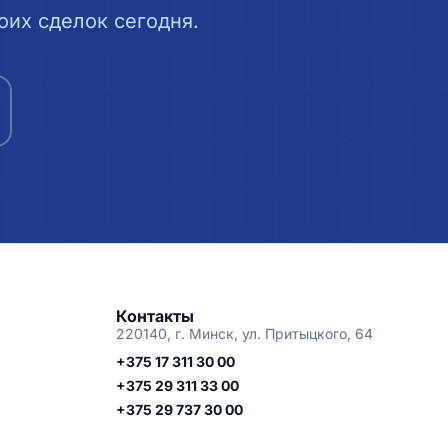
их сделок сегодня.
Контакты
220140, г. Минск, ул. Притыцкого, 64
+375 17 311 30 00
+375 29 311 33 00
+375 29 737 30 00