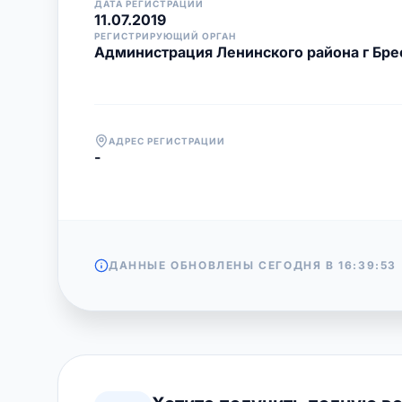
ДАТА РЕГИСТРАЦИИ
11.07.2019
РЕГИСТРИРУЮЩИЙ ОРГАН
Администрация Ленинского района г Бре
АДРЕС РЕГИСТРАЦИИ
-
ДАННЫЕ ОБНОВЛЕНЫ СЕГОДНЯ В
16:39:53