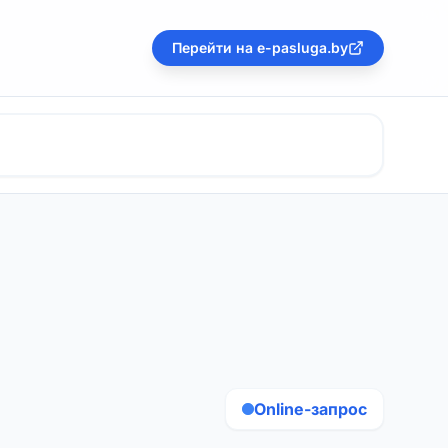
Перейти на e-pasluga.by
Online-запрос