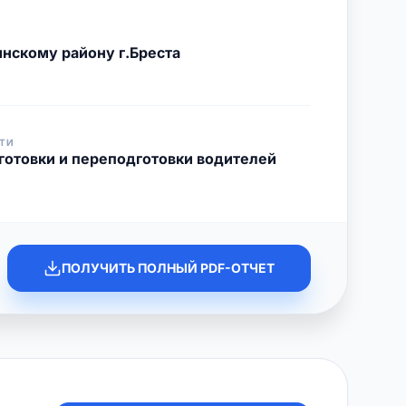
нскому району г.Бреста
ТИ
готовки и переподготовки водителей
ПОЛУЧИТЬ ПОЛНЫЙ PDF-ОТЧЕТ