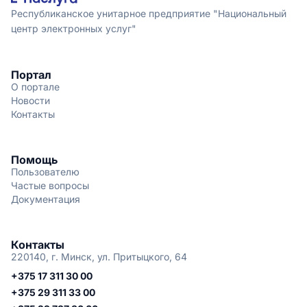
Республиканское унитарное предприятие "Национальный
центр электронных услуг"
Портал
О портале
Новости
Контакты
Помощь
Пользователю
Частые вопросы
Документация
Контакты
220140, г. Минск, ул. Притыцкого, 64
+375 17 311 30 00
+375 29 311 33 00