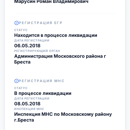
Марусин Роман Владимирович
РЕГИСТРАЦИЯ ЕГР
СТАТУС
Находится в процессе ликвидации
ДАТА РЕГИСТРАЦИИ
06.05.2018
РЕГИСТРИРУЮЩИЙ ОРГАН
Администрация Московского района г
Бреста
РЕГИСТРАЦИЯ МНС
СТАТУС
В процессе ликвидации
ДАТА РЕГИСТРАЦИИ
08.05.2018
ИНСПЕКЦИЯ МНС
Инспекция МНС по Московскому району
г.Бреста