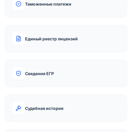
Таможенные платежи
Единый реестр лицензий
Сведения ЕГР
Судебная история