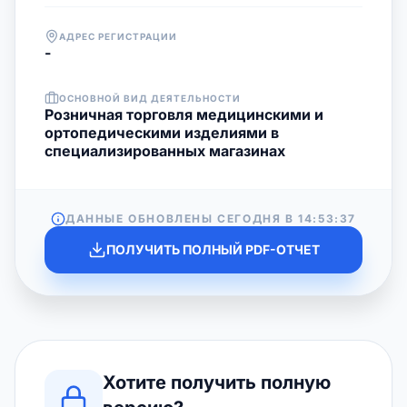
АДРЕС РЕГИСТРАЦИИ
-
ОСНОВНОЙ ВИД ДЕЯТЕЛЬНОСТИ
Розничная торговля медицинскими и
ортопедическими изделиями в
специализированных магазинах
ДАННЫЕ ОБНОВЛЕНЫ СЕГОДНЯ В
14:53:37
ПОЛУЧИТЬ ПОЛНЫЙ PDF-ОТЧЕТ
Хотите получить полную