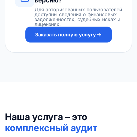
версию?
Для авторизованных пользователей
доступны сведения о финансовых
задолженностях, судебных исках и
лицензиях.
Заказать полную услугу
Наша услуга – это
комплексный аудит