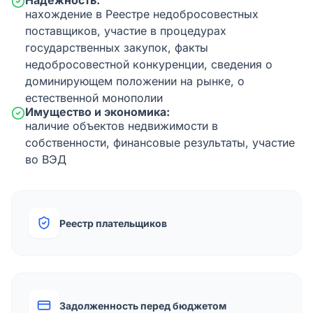
Надежность:
нахождение в Реестре недобросовестных
поставщиков, участие в процедурах
государственных закупок, факты
недобросовестной конкуренции, сведения о
доминирующем положении на рынке, о
естественной монополии
Имущество и экономика:
наличие объектов недвижимости в
собственности, финансовые результаты, участие
во ВЭД
Реестр плательщиков
Задолженность перед бюджетом