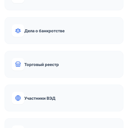
Дела о банкротстве
Торговый реестр
Участники ВЭД