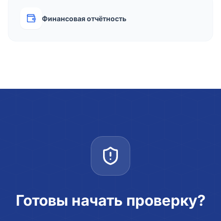
Финансовая отчётность
Готовы начать проверку?