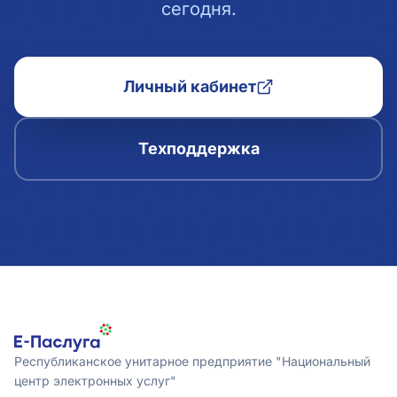
сегодня.
Личный кабинет
Техподдержка
Республиканское унитарное предприятие "Национальный
центр электронных услуг"