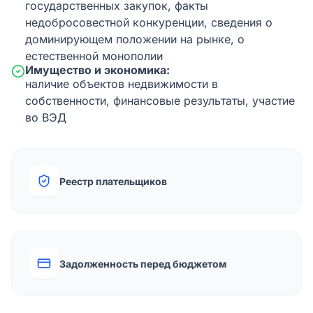
государственных закупок, факты
недобросовестной конкуренции, сведения о
доминирующем положении на рынке, о
естественной монополии
Имущество и экономика:
наличие объектов недвижимости в
собственности, финансовые результаты, участие
во ВЭД
Реестр плательщиков
Задолженность перед бюджетом