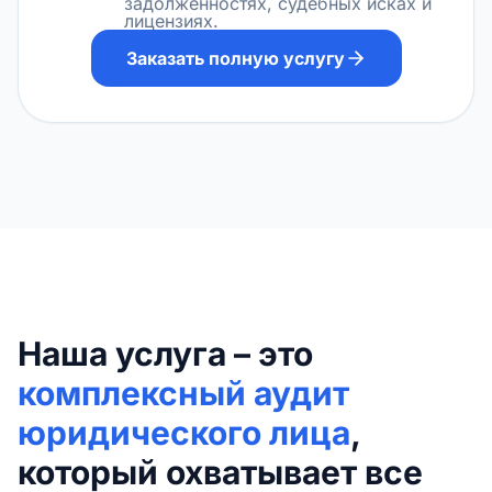
задолженностях, судебных исках и
лицензиях.
Заказать полную услугу
Наша услуга – это
комплексный аудит
юридического лица
,
который охватывает все