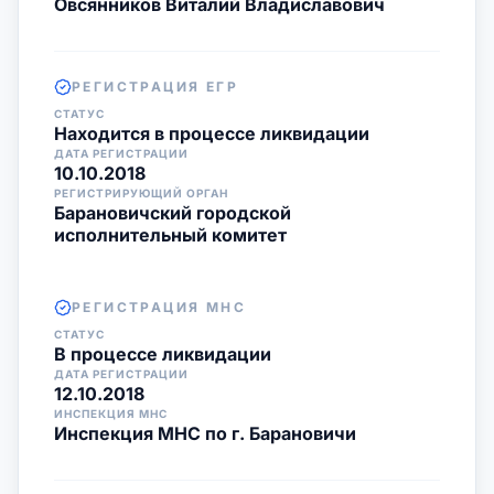
Овсянников Виталий Владиславович
РЕГИСТРАЦИЯ ЕГР
СТАТУС
Находится в процессе ликвидации
ДАТА РЕГИСТРАЦИИ
10.10.2018
РЕГИСТРИРУЮЩИЙ ОРГАН
Барановичский городской
исполнительный комитет
РЕГИСТРАЦИЯ МНС
СТАТУС
В процессе ликвидации
ДАТА РЕГИСТРАЦИИ
12.10.2018
ИНСПЕКЦИЯ МНС
Инспекция МНС по г. Барановичи