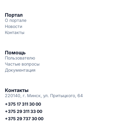
Портал
О портале
Новости
Контакты
Помощь
Пользователю
Частые вопросы
Документация
Контакты
220140, г. Минск, ул. Притыцкого, 64
+375 17 311 30 00
+375 29 311 33 00
+375 29 737 30 00