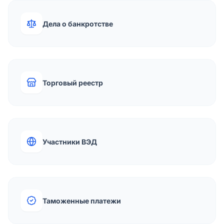
Дела о банкротстве
Торговый реестр
Участники ВЭД
Таможенные платежи