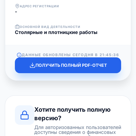
АДРЕС РЕГИСТРАЦИИ
-
ОСНОВНОЙ ВИД ДЕЯТЕЛЬНОСТИ
Столярные и плотницкие работы
ДАННЫЕ ОБНОВЛЕНЫ СЕГОДНЯ В
21:45:36
ПОЛУЧИТЬ ПОЛНЫЙ PDF-ОТЧЕТ
Хотите получить полную
версию?
Для авторизованных пользователей
доступны сведения о финансовых