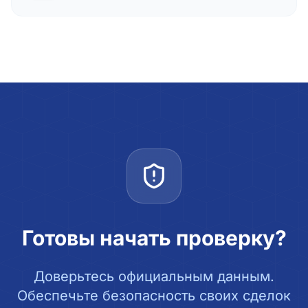
Готовы начать проверку?
Доверьтесь официальным данным.
Обеспечьте безопасность своих сделок