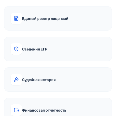
Единый реестр лицензий
Сведения ЕГР
Судебная история
Финансовая отчётность