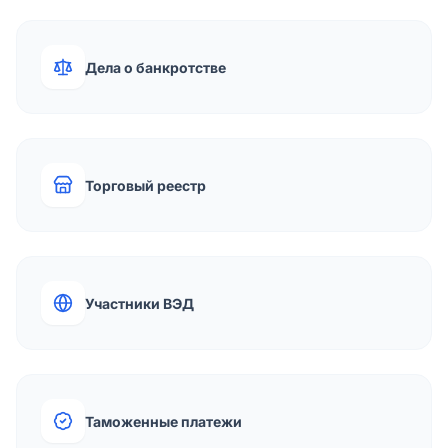
Дела о банкротстве
Торговый реестр
Участники ВЭД
Таможенные платежи