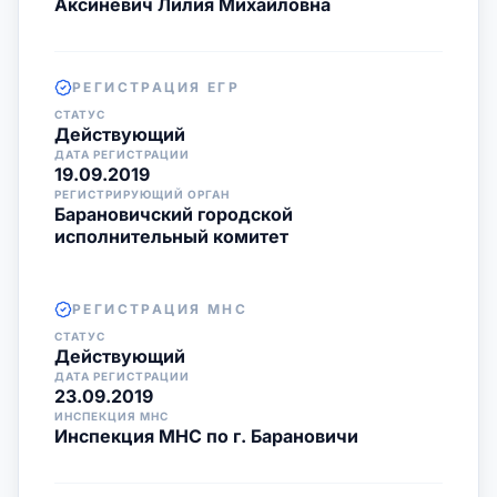
Аксиневич Лилия Михайловна
РЕГИСТРАЦИЯ ЕГР
СТАТУС
Действующий
ДАТА РЕГИСТРАЦИИ
19.09.2019
РЕГИСТРИРУЮЩИЙ ОРГАН
Барановичский городской
исполнительный комитет
РЕГИСТРАЦИЯ МНС
СТАТУС
Действующий
ДАТА РЕГИСТРАЦИИ
23.09.2019
ИНСПЕКЦИЯ МНС
Инспекция МНС по г. Барановичи