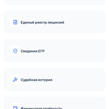
Единый реестр лицензий
Сведения ЕГР
Судебная история
Финансовая отчётность