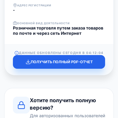
АДРЕС РЕГИСТРАЦИИ
-
ОСНОВНОЙ ВИД ДЕЯТЕЛЬНОСТИ
Розничная торговля путем заказа товаров
по почте и через сеть Интернет
ДАННЫЕ ОБНОВЛЕНЫ СЕГОДНЯ В
04:12:04
ПОЛУЧИТЬ ПОЛНЫЙ PDF-ОТЧЕТ
Хотите получить полную
версию?
Для авторизованных пользователей