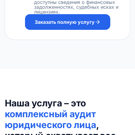
доступны сведения о финансовых
задолженностях, судебных исках и
лицензиях.
Заказать полную услугу
Наша услуга – это
комплексный аудит
юридического лица
,