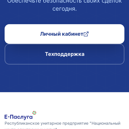
Обеспечьте безопасность своих сделок
сегодня.
Личный кабинет
Техподдержка
Республиканское унитарное предприятие "Национальный