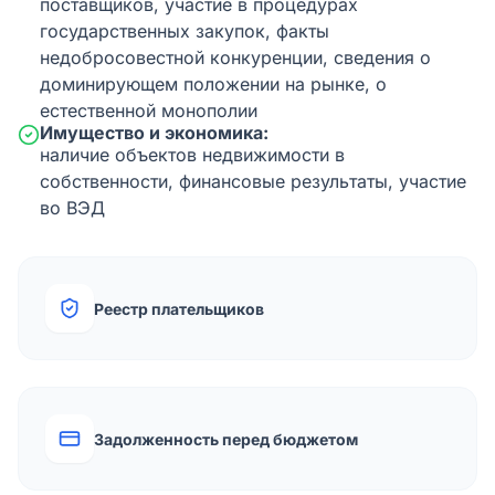
поставщиков, участие в процедурах
государственных закупок, факты
недобросовестной конкуренции, сведения о
доминирующем положении на рынке, о
естественной монополии
Имущество и экономика:
наличие объектов недвижимости в
собственности, финансовые результаты, участие
во ВЭД
Реестр плательщиков
Задолженность перед бюджетом