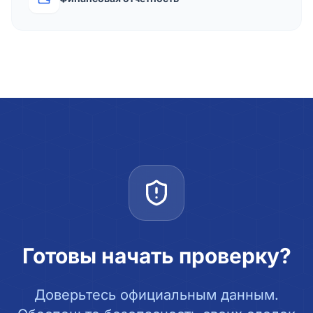
Готовы начать проверку?
Доверьтесь официальным данным.