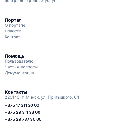
центр электронных услуг"
Портал
О портале
Новости
Контакты
Помощь
Пользователю
Частые вопросы
Документация
Контакты
220140, г. Минск, ул. Притыцкого, 64
+375 17 311 30 00
+375 29 311 33 00
+375 29 737 30 00