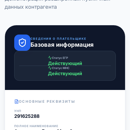
данных контрагента
СВЕДЕНИЯ О ПЛАТЕЛЬЩИКЕ
Базовая информация
Статус ЕГР
Действующий
Статус МНС
Действующий
ОСНОВНЫЕ РЕКВИЗИТЫ
УНП
291625288
ПОЛНОЕ НАИМЕНОВАНИЕ