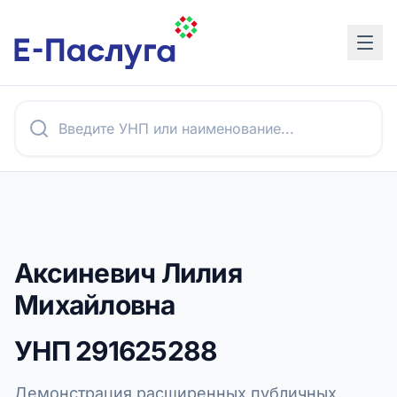
Аксиневич Лилия
Михайловна
УНП
291625288
Демонстрация расширенных публичных