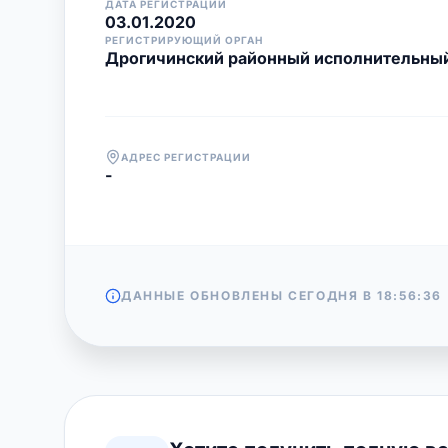
ДАТА РЕГИСТРАЦИИ
03.01.2020
РЕГИСТРИРУЮЩИЙ ОРГАН
Дрогичинский районный исполнительны
АДРЕС РЕГИСТРАЦИИ
-
ДАННЫЕ ОБНОВЛЕНЫ СЕГОДНЯ В
18:56:36