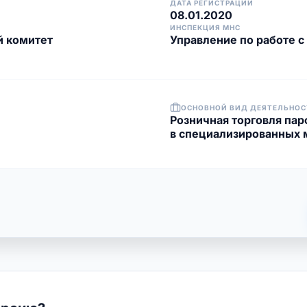
ДАТА РЕГИСТРАЦИИ
08.01.2020
ИНСПЕКЦИЯ МНС
й комитет
Управление по работе 
ОСНОВНОЙ ВИД ДЕЯТЕЛЬНОС
Розничная торговля па
в специализированных 