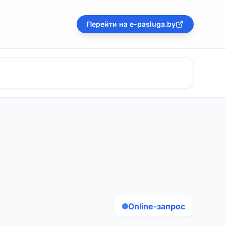
Перейти на e-pasluga.by
Online-запрос