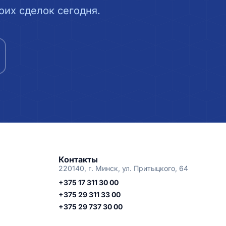
их сделок сегодня.
Контакты
220140, г. Минск, ул. Притыцкого, 64
+375 17 311 30 00
+375 29 311 33 00
+375 29 737 30 00