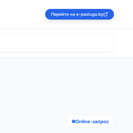
Перейти на e-pasluga.by
Online-запрос