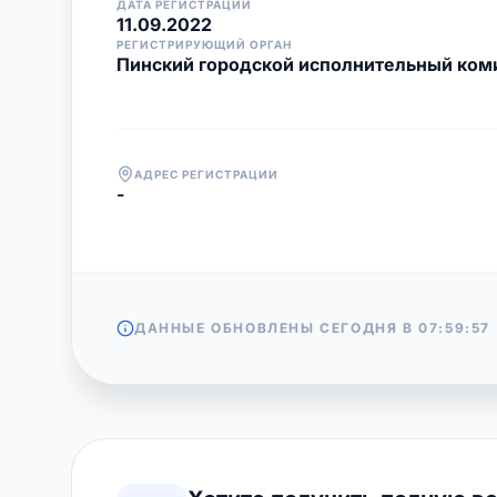
ДАТА РЕГИСТРАЦИИ
11.09.2022
РЕГИСТРИРУЮЩИЙ ОРГАН
Пинский городской исполнительный ком
АДРЕС РЕГИСТРАЦИИ
-
ДАННЫЕ ОБНОВЛЕНЫ СЕГОДНЯ В
07:59:57