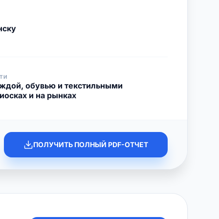
нску
ТИ
еждой, обувью и текстильными
иосках и на рынках
ПОЛУЧИТЬ ПОЛНЫЙ PDF-ОТЧЕТ