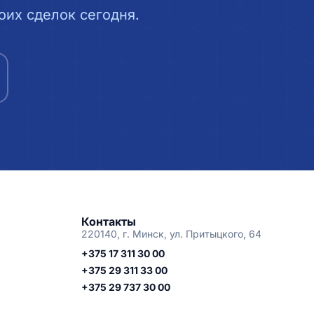
их сделок сегодня.
Контакты
220140, г. Минск, ул. Притыцкого, 64
+375 17 311 30 00
+375 29 311 33 00
+375 29 737 30 00