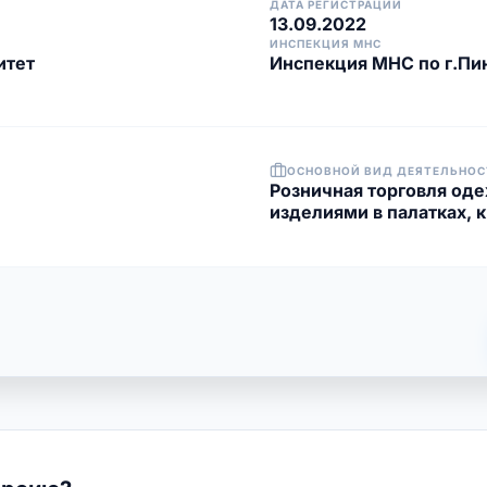
ДАТА РЕГИСТРАЦИИ
13.09.2022
ИНСПЕКЦИЯ МНС
итет
Инспекция МНС по г.Пи
ОСНОВНОЙ ВИД ДЕЯТЕЛЬНОС
Розничная торговля од
изделиями в палатках, к