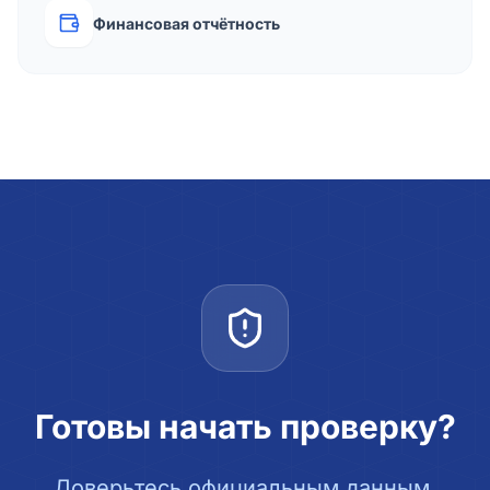
Финансовая отчётность
Готовы начать проверку?
Доверьтесь официальным данным.