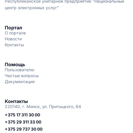
Республиканское унитарное предприятие "Национальный
центр электронных услуг"
Портал
О портале
Новости
Контакты
Помощь
Пользователю
Частые вопросы
Документация
Контакты
220140, г. Минск, ул. Притыцкого, 64
+375 17 311 30 00
+375 29 311 33 00
+375 29 737 30 00