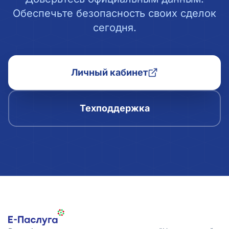
Обеспечьте безопасность своих сделок
сегодня.
Личный кабинет
Техподдержка