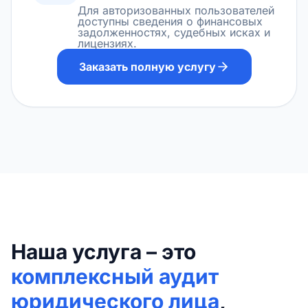
Для авторизованных пользователей
доступны сведения о финансовых
задолженностях, судебных исках и
лицензиях.
Заказать полную услугу
Наша услуга – это
комплексный аудит
юридического лица
,