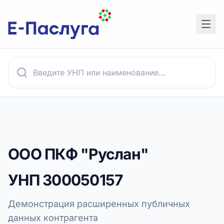
ООО ПКФ "Руслан"
УНП
300050157
Демонстрация расширенных публичных
данных контрагента