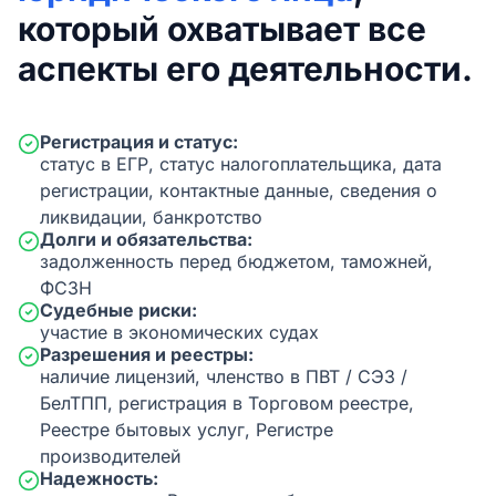
который охватывает все
аспекты его деятельности.
Регистрация и статус:
статус в ЕГР, статус налогоплательщика, дата
регистрации, контактные данные, сведения о
ликвидации, банкротство
Долги и обязательства:
задолженность перед бюджетом, таможней,
ФСЗН
Судебные риски:
участие в экономических судах
Разрешения и реестры:
наличие лицензий, членство в ПВТ / СЭЗ /
БелТПП, регистрация в Торговом реестре,
Реестре бытовых услуг, Регистре
производителей
Надежность: