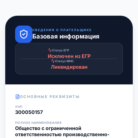
СВЕДЕНИЯ О ПЛАТЕЛЬЩИКЕ
Базовая информация
Статус ЕГР
Исключен из ЕГР
Статус МНС
Ликвидирован
ОСНОВНЫЕ РЕКВИЗИТЫ
УНП
300050157
ПОЛНОЕ НАИМЕНОВАНИЕ
Общество с ограниченной
ответственностью производственно-