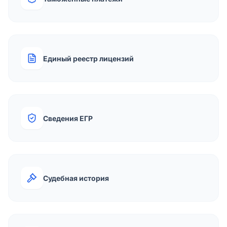
Единый реестр лицензий
Сведения ЕГР
Судебная история