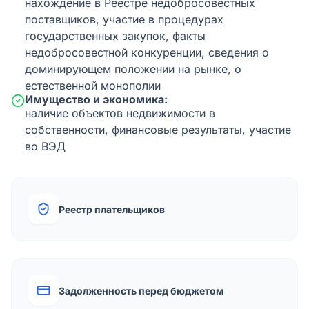
нахождение в Реестре недобросовестных
поставщиков, участие в процедурах
государственных закупок, факты
недобросовестной конкуренции, сведения о
доминирующем положении на рынке, о
естественной монополии
Имущество и экономика:
наличие объектов недвижимости в
собственности, финансовые результаты, участие
во ВЭД
Реестр плательщиков
Задолженность перед бюджетом