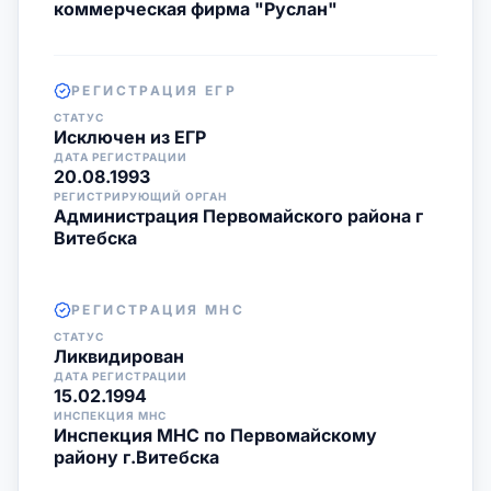
коммерческая фирма "Руслан"
РЕГИСТРАЦИЯ ЕГР
СТАТУС
Исключен из ЕГР
ДАТА РЕГИСТРАЦИИ
20.08.1993
РЕГИСТРИРУЮЩИЙ ОРГАН
Администрация Первомайского района г
Витебска
РЕГИСТРАЦИЯ МНС
СТАТУС
Ликвидирован
ДАТА РЕГИСТРАЦИИ
15.02.1994
ИНСПЕКЦИЯ МНС
Инспекция МНС по Первомайскому
району г.Витебска