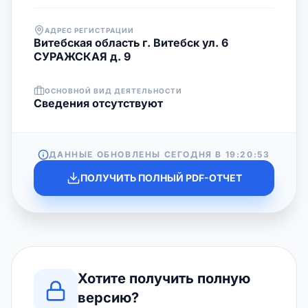
АДРЕС РЕГИСТРАЦИИ
Витебская область г. Витебск ул. 6
СУРАЖСКАЯ д. 9
ОСНОВНОЙ ВИД ДЕЯТЕЛЬНОСТИ
Cведения отсутствуют
ДАННЫЕ ОБНОВЛЕНЫ СЕГОДНЯ В
19:20:53
ПОЛУЧИТЬ ПОЛНЫЙ PDF-ОТЧЕТ
Хотите получить полную
версию?