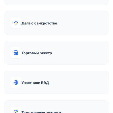
Дела о банкротстве
Торговый реестр
Участники ВЭД
Таможенные платежи