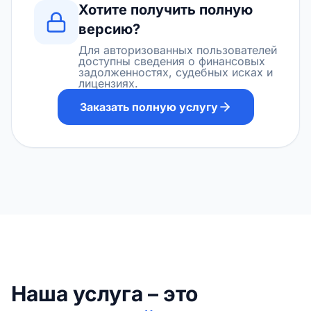
Хотите получить полную
версию?
Для авторизованных пользователей
доступны сведения о финансовых
задолженностях, судебных исках и
лицензиях.
Заказать полную услугу
Наша услуга – это