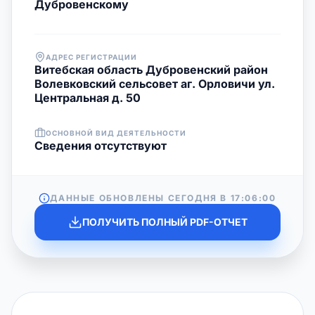
Дубровенскому
АДРЕС РЕГИСТРАЦИИ
Витебская область Дубровенский район
Волевковский сельсовет аг. Орловичи ул.
Центральная д. 50
ОСНОВНОЙ ВИД ДЕЯТЕЛЬНОСТИ
Cведения отсутствуют
ДАННЫЕ ОБНОВЛЕНЫ СЕГОДНЯ В
17:06:00
ПОЛУЧИТЬ ПОЛНЫЙ PDF-ОТЧЕТ