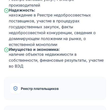
производителей
Надежность:
нахождение в Реестре недобросовестных
поставщиков, участие в процедурах
государственных закупок, факты
недобросовестной конкуренции, сведения о
доминирующем положении на рынке, о
естественной монополии
Имущество и экономика:
наличие объектов недвижимости в
собственности, финансовые результаты, участие
во ВЭД
Реестр плательщиков