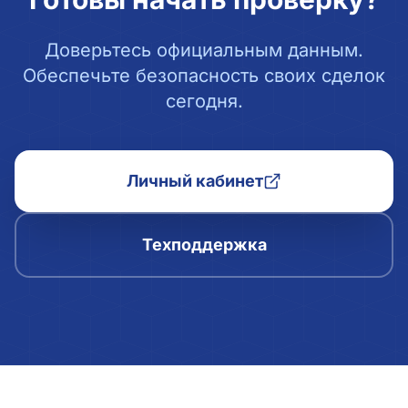
Доверьтесь официальным данным.
Обеспечьте безопасность своих сделок
сегодня.
Личный кабинет
Техподдержка