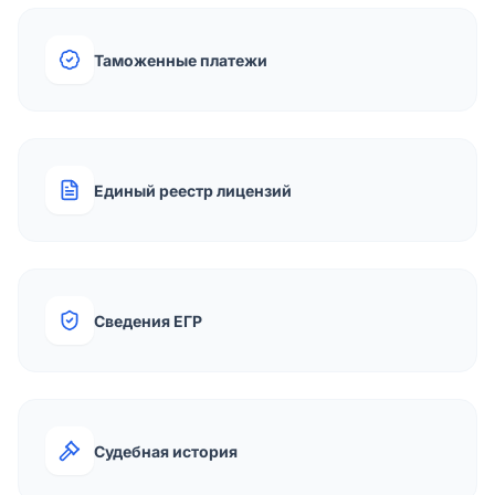
Таможенные платежи
Единый реестр лицензий
Сведения ЕГР
Судебная история