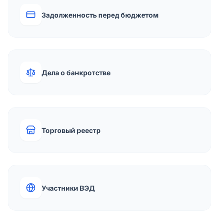
Задолженность перед бюджетом
Дела о банкротстве
Торговый реестр
Участники ВЭД