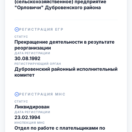
(сельскохозяйственное) предприятие
"Орловичи" Дубровенского района
РЕГИСТРАЦИЯ ЕГР
СТАТУС
Прекращение деятельности в результате
реорганизации
ДАТА РЕГИСТРАЦИИ
30.08.1992
РЕГИСТРИРУЮЩИЙ ОРГАН
Дубровенский районный исполнительный
комитет
РЕГИСТРАЦИЯ МНС
СТАТУС
Ликвидирован
ДАТА РЕГИСТРАЦИИ
23.02.1994
ИНСПЕКЦИЯ МНС
Отдел по работе с плательщиками по