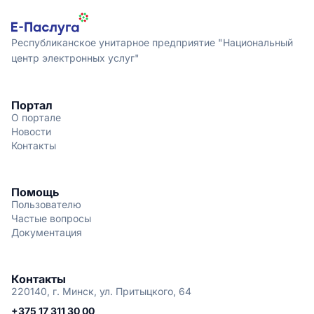
Республиканское унитарное предприятие "Национальный
центр электронных услуг"
Портал
О портале
Новости
Контакты
Помощь
Пользователю
Частые вопросы
Документация
Контакты
220140, г. Минск, ул. Притыцкого, 64
+375 17 311 30 00