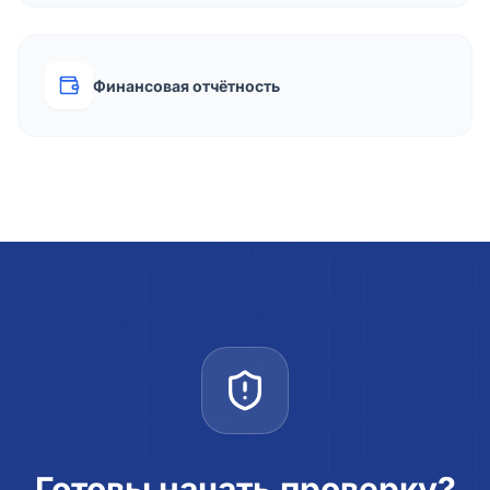
Финансовая отчётность
Готовы начать проверку?