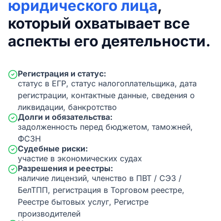
юридического лица
,
который охватывает все
аспекты его деятельности.
Регистрация и статус:
статус в ЕГР, статус налогоплательщика, дата
регистрации, контактные данные, сведения о
ликвидации, банкротство
Долги и обязательства:
задолженность перед бюджетом, таможней,
ФСЗН
Судебные риски:
участие в экономических судах
Разрешения и реестры:
наличие лицензий, членство в ПВТ / СЭЗ /
БелТПП, регистрация в Торговом реестре,
Реестре бытовых услуг, Регистре
производителей