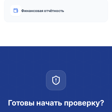
Финансовая отчётность
Готовы начать проверку?