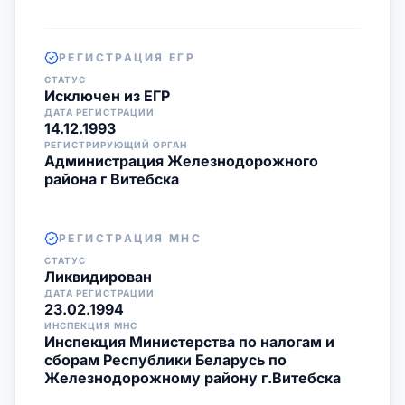
РЕГИСТРАЦИЯ ЕГР
СТАТУС
Исключен из ЕГР
ДАТА РЕГИСТРАЦИИ
14.12.1993
РЕГИСТРИРУЮЩИЙ ОРГАН
Администрация Железнодорожного
района г Витебска
РЕГИСТРАЦИЯ МНС
СТАТУС
Ликвидирован
ДАТА РЕГИСТРАЦИИ
23.02.1994
ИНСПЕКЦИЯ МНС
Инспекция Министерства по налогам и
сборам Республики Беларусь по
Железнодорожному району г.Витебска