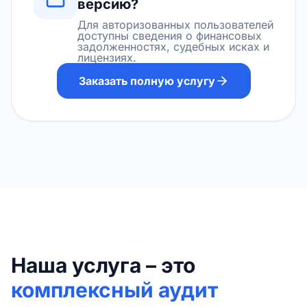
версию?
Для авторизованных пользователей
доступны сведения о финансовых
задолженностях, судебных исках и
лицензиях.
Заказать полную услугу
Наша услуга – это
комплексный аудит