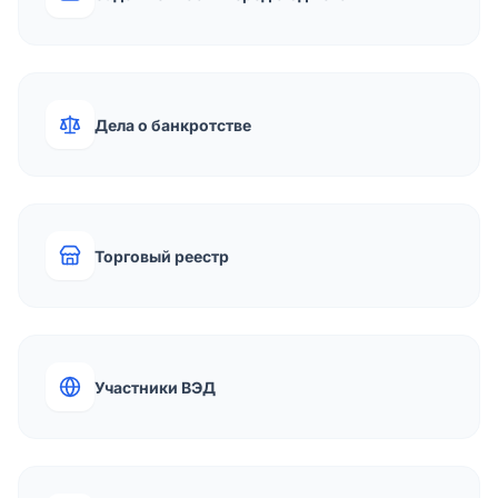
Дела о банкротстве
Торговый реестр
Участники ВЭД