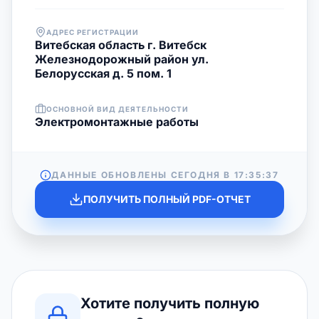
АДРЕС РЕГИСТРАЦИИ
Витебская область г. Витебск
Железнодорожный район ул.
Белорусская д. 5 пом. 1
ОСНОВНОЙ ВИД ДЕЯТЕЛЬНОСТИ
Электромонтажные работы
ДАННЫЕ ОБНОВЛЕНЫ СЕГОДНЯ В
17:35:37
ПОЛУЧИТЬ ПОЛНЫЙ PDF-ОТЧЕТ
Хотите получить полную