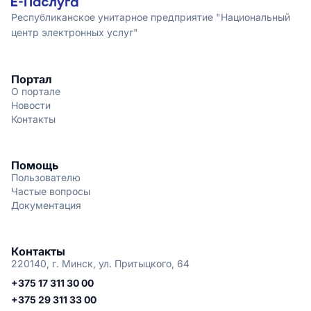
Республиканское унитарное предприятие "Национальный
центр электронных услуг"
Портал
О портале
Новости
Контакты
Помощь
Пользователю
Частые вопросы
Документация
Контакты
220140, г. Минск, ул. Притыцкого, 64
+375 17 311 30 00
+375 29 311 33 00