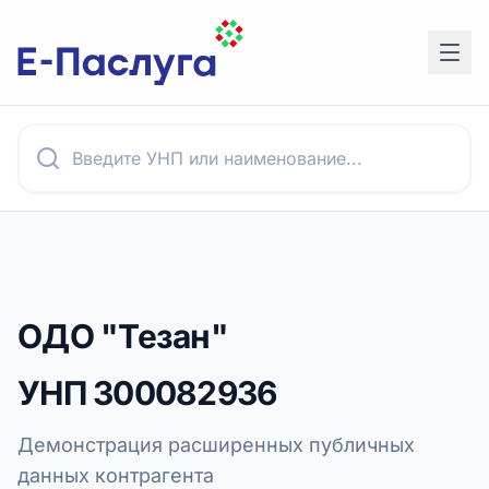
ОДО "Тезан"
УНП
300082936
Демонстрация расширенных публичных
данных контрагента