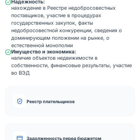
Надежность:
нахождение в Реестре недобросовестных
поставщиков, участие в процедурах
государственных закупок, факты
недобросовестной конкуренции, сведения о
доминирующем положении на рынке, о
естественной монополии
Имущество и экономика:
наличие объектов недвижимости в
собственности, финансовые результаты, участие
во ВЭД
Реестр плательщиков
Задолженность перед бюджетом