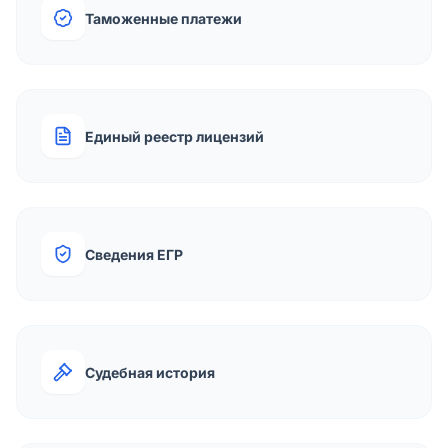
Таможенные платежи
Единый реестр лицензий
Сведения ЕГР
Судебная история