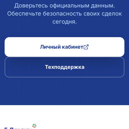
Доверьтесь официальным данным.
Обеспечьте безопасность своих сделок
сегодня.
Личный кабинет
Техподдержка