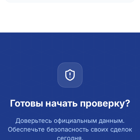
Готовы начать проверку?
Доверьтесь официальным данным.
Обеспечьте безопасность своих сделок
сегодня.