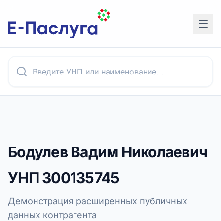
Бодулев Вадим Николаевич
УНП
300135745
Демонстрация расширенных публичных
данных контрагента