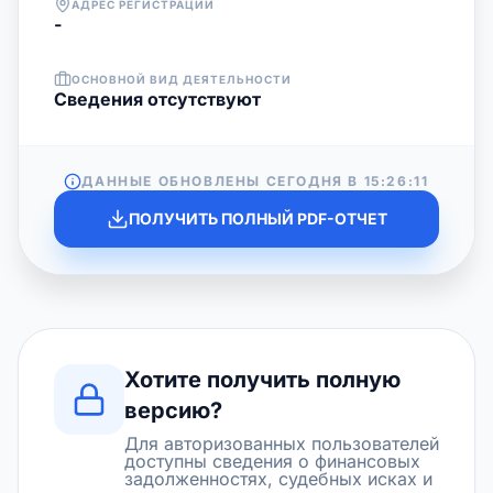
АДРЕС РЕГИСТРАЦИИ
-
ОСНОВНОЙ ВИД ДЕЯТЕЛЬНОСТИ
Cведения отсутствуют
ДАННЫЕ ОБНОВЛЕНЫ СЕГОДНЯ В
15:26:11
ПОЛУЧИТЬ ПОЛНЫЙ PDF-ОТЧЕТ
Хотите получить полную
версию?
Для авторизованных пользователей
доступны сведения о финансовых
задолженностях, судебных исках и