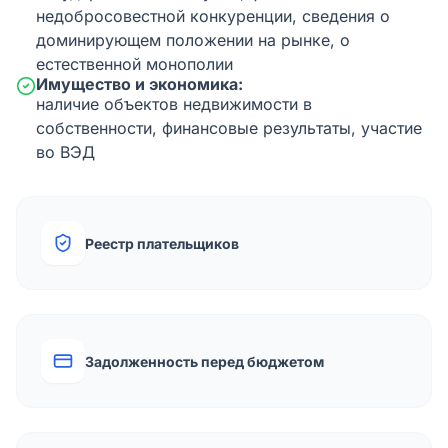
недобросовестной конкуренции, сведения о
доминирующем положении на рынке, о
естественной монополии
Имущество и экономика:
наличие объектов недвижимости в
собственности, финансовые результаты, участие
во ВЭД
Реестр плательщиков
Задолженность перед бюджетом