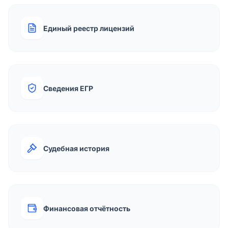
Единый реестр лицензий
Сведения ЕГР
Судебная история
Финансовая отчётность