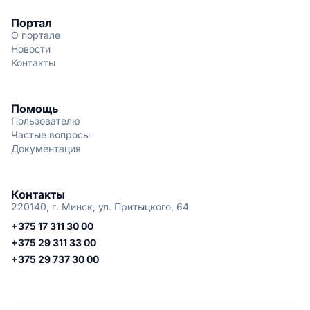
Портал
О портале
Новости
Контакты
Помощь
Пользователю
Частые вопросы
Документация
Контакты
220140, г. Минск, ул. Притыцкого, 64
+375 17 311 30 00
+375 29 311 33 00
+375 29 737 30 00