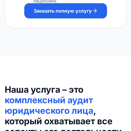
лицензиях.
Заказать полную услугу
Наша услуга – это
комплексный аудит
юридического лица
,
который охватывает все