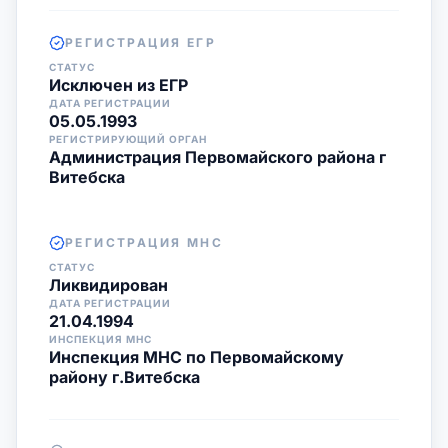
РЕГИСТРАЦИЯ ЕГР
СТАТУС
Исключен из ЕГР
ДАТА РЕГИСТРАЦИИ
05.05.1993
РЕГИСТРИРУЮЩИЙ ОРГАН
Администрация Первомайского района г
Витебска
РЕГИСТРАЦИЯ МНС
СТАТУС
Ликвидирован
ДАТА РЕГИСТРАЦИИ
21.04.1994
ИНСПЕКЦИЯ МНС
Инспекция МНС по Первомайскому
району г.Витебска