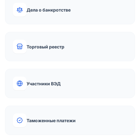
Дела о банкротстве
Торговый реестр
Участники ВЭД
Таможенные платежи