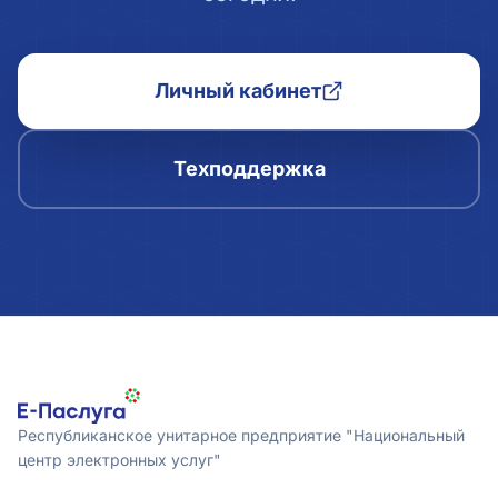
Личный кабинет
Техподдержка
Республиканское унитарное предприятие "Национальный
центр электронных услуг"