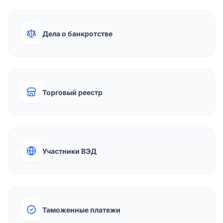
Дела о банкротстве
Торговый реестр
Участники ВЭД
Таможенные платежи