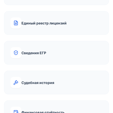
Единый реестр лицензий
Сведения ЕГР
Судебная история
Финансовая отчётность