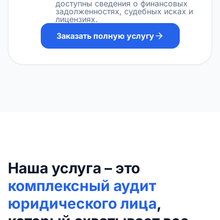
доступны сведения о финансовых
задолженностях, судебных исках и
лицензиях.
Заказать полную услугу
Наша услуга – это
комплексный аудит
юридического лица
,