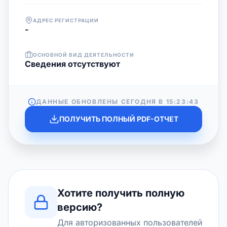
АДРЕС РЕГИСТРАЦИИ
-
ОСНОВНОЙ ВИД ДЕЯТЕЛЬНОСТИ
Cведения отсутствуют
ДАННЫЕ ОБНОВЛЕНЫ СЕГОДНЯ В
15:23:43
ПОЛУЧИТЬ ПОЛНЫЙ PDF-ОТЧЕТ
Хотите получить полную
версию?
Для авторизованных пользователей