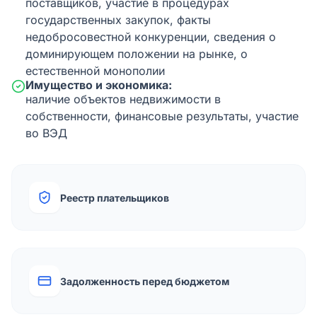
поставщиков, участие в процедурах
государственных закупок, факты
недобросовестной конкуренции, сведения о
доминирующем положении на рынке, о
естественной монополии
Имущество и экономика:
наличие объектов недвижимости в
собственности, финансовые результаты, участие
во ВЭД
Реестр плательщиков
Задолженность перед бюджетом