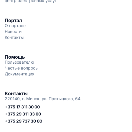
центр электронных услуг"
Портал
О портале
Новости
Контакты
Помощь
Пользователю
Частые вопросы
Документация
Контакты
220140, г. Минск, ул. Притыцкого, 64
+375 17 311 30 00
+375 29 311 33 00
+375 29 737 30 00