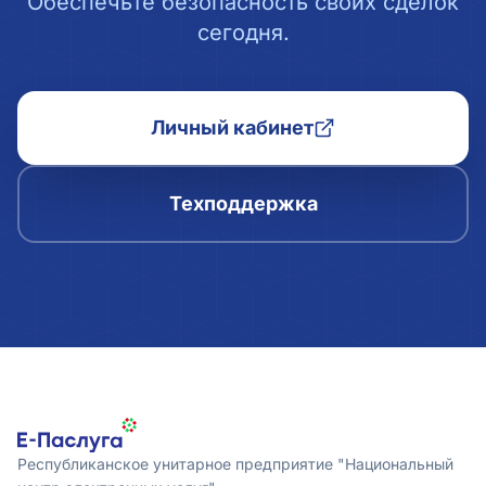
Обеспечьте безопасность своих сделок
сегодня.
Личный кабинет
Техподдержка
Республиканское унитарное предприятие "Национальный