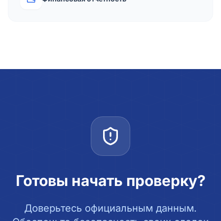
Готовы начать проверку?
Доверьтесь официальным данным.