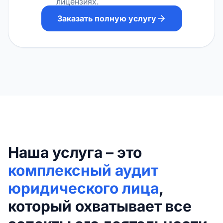
лицензиях.
Заказать полную услугу
Наша услуга – это
комплексный аудит
юридического лица
,
который охватывает все