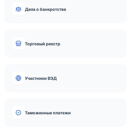
Дела о банкротстве
Торговый реестр
Участники ВЭД
Таможенные платежи