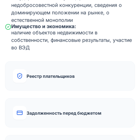
недобросовестной конкуренции, сведения о
доминирующем положении на рынке, о
естественной монополии
Имущество и экономика:
наличие объектов недвижимости в
собственности, финансовые результаты, участие
во ВЭД
Реестр плательщиков
Задолженность перед бюджетом