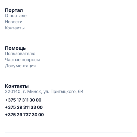
Портал
О портале
Новости
Контакты
Помощь
Пользователю
Частые вопросы
Документация
Контакты
220140, г. Минск, ул. Притыцкого, 64
+375 17 311 30 00
+375 29 311 33 00
+375 29 737 30 00