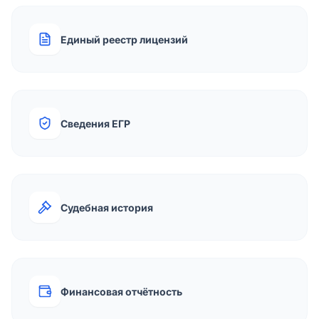
Единый реестр лицензий
Сведения ЕГР
Судебная история
Финансовая отчётность