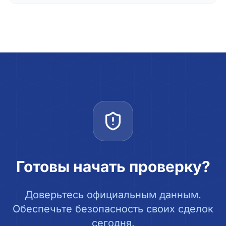
Готовы начать проверку?
Доверьтесь официальным данным.
Обеспечьте безопасность своих сделок
сегодня.