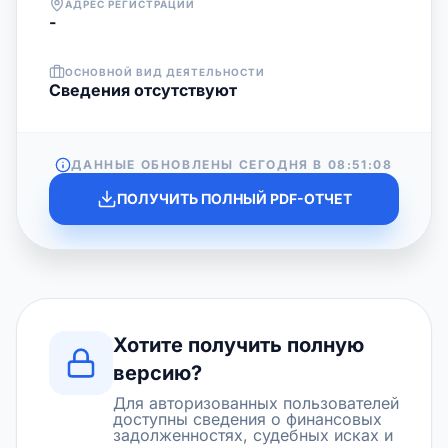
АДРЕС РЕГИСТРАЦИИ
-
ОСНОВНОЙ ВИД ДЕЯТЕЛЬНОСТИ
Cведения отсутствуют
ДАННЫЕ ОБНОВЛЕНЫ СЕГОДНЯ В
08:51:08
ПОЛУЧИТЬ ПОЛНЫЙ PDF-ОТЧЕТ
Хотите получить полную
версию?
Для авторизованных пользователей
доступны сведения о финансовых
задолженностях, судебных исках и