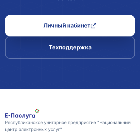
Личный кабинет
Техподдержка
Республиканское унитарное предприятие "Национальный
центр электронных услуг"