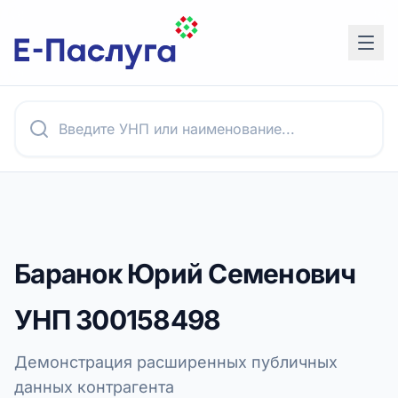
Баранок Юрий Семенович
УНП
300158498
Демонстрация расширенных публичных
данных контрагента