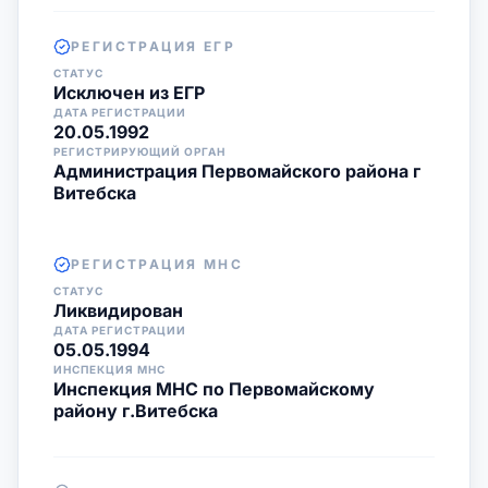
РЕГИСТРАЦИЯ ЕГР
СТАТУС
Исключен из ЕГР
ДАТА РЕГИСТРАЦИИ
20.05.1992
РЕГИСТРИРУЮЩИЙ ОРГАН
Администрация Первомайского района г
Витебска
РЕГИСТРАЦИЯ МНС
СТАТУС
Ликвидирован
ДАТА РЕГИСТРАЦИИ
05.05.1994
ИНСПЕКЦИЯ МНС
Инспекция МНС по Первомайскому
району г.Витебска