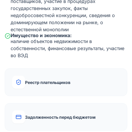
поставщиков, участие в процедурах
государственных закупок, факты
недобросовестной конкуренции, сведения о
доминирующем положении на рынке, о
естественной монополии
Имущество и экономика:
наличие объектов недвижимости в
собственности, финансовые результаты, участие
во ВЭД
Реестр плательщиков
Задолженность перед бюджетом