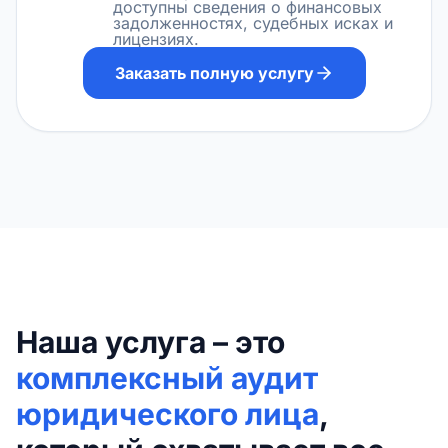
доступны сведения о финансовых
задолженностях, судебных исках и
лицензиях.
Заказать полную услугу
Наша услуга – это
комплексный аудит
юридического лица
,