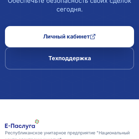
Обеспечьте безопасность своих сделок
сегодня.
Личный кабинет
Техподдержка
Республиканское унитарное предприятие "Национальный