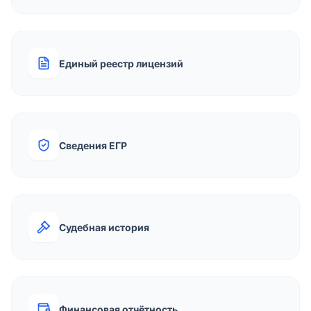
Единый реестр лицензий
Сведения ЕГР
Судебная история
Финансовая отчётность