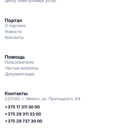
центр электронных услуг"
Портал
О портале
Новости
Контакты
Помощь
Пользователю
Частые вопросы
Документация
Контакты
220140, г. Минск, ул. Притыцкого, 64
+375 17 311 30 00
+375 29 311 33 00
+375 29 737 30 00