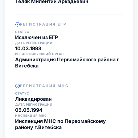
Теляк Милентий Аркадьевич
РЕГИСТРАЦИЯ ЕГР
СТАТУС
Исключен из ЕГР
ДАТА РЕГИСТРАЦИИ
10.03.1993
РЕГИСТРИРУЮЩИЙ ОРГАН
Администрация Первомайского района г
Витебска
РЕГИСТРАЦИЯ МНС
СТАТУС
Ликвидирован
ДАТА РЕГИСТРАЦИИ
05.05.1994
ИНСПЕКЦИЯ МНС
Инспекция МНС по Первомайскому
району г.Витебска