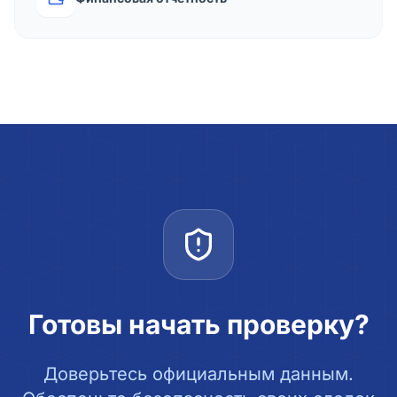
Готовы начать проверку?
Доверьтесь официальным данным.