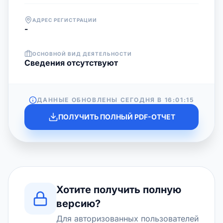
АДРЕС РЕГИСТРАЦИИ
-
ОСНОВНОЙ ВИД ДЕЯТЕЛЬНОСТИ
Cведения отсутствуют
ДАННЫЕ ОБНОВЛЕНЫ СЕГОДНЯ В
16:01:15
ПОЛУЧИТЬ ПОЛНЫЙ PDF-ОТЧЕТ
Хотите получить полную
версию?
Для авторизованных пользователей