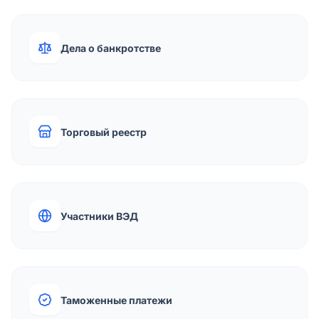
Дела о банкротстве
Торговый реестр
Участники ВЭД
Таможенные платежи