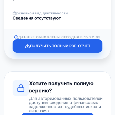
-
ОСНОВНОЙ ВИД ДЕЯТЕЛЬНОСТИ
Cведения отсутствуют
ДАННЫЕ ОБНОВЛЕНЫ СЕГОДНЯ В
15:22:09
ПОЛУЧИТЬ ПОЛНЫЙ PDF-ОТЧЕТ
Хотите получить полную
версию?
Для авторизованных пользователей
доступны сведения о финансовых
задолженностях, судебных исках и
лицензиях.