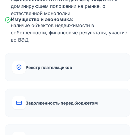
доминирующем положении на рынке, о
естественной монополии
Имущество и экономика:
наличие объектов недвижимости в
собственности, финансовые результаты, участие
во ВЭД
Реестр плательщиков
Задолженность перед бюджетом