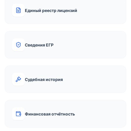
Единый реестр лицензий
Сведения ЕГР
Судебная история
Финансовая отчётность