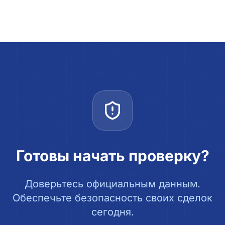
Готовы начать проверку?
Доверьтесь официальным данным.
Обеспечьте безопасность своих сделок
сегодня.