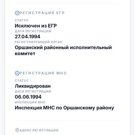
РЕГИСТРАЦИЯ ЕГР
СТАТУС
Исключен из ЕГР
ДАТА РЕГИСТРАЦИИ
27.04.1994
РЕГИСТРИРУЮЩИЙ ОРГАН
Оршанский районный исполнительный
комитет
РЕГИСТРАЦИЯ МНС
СТАТУС
Ликвидирован
ДАТА РЕГИСТРАЦИИ
06.06.1994
ИНСПЕКЦИЯ МНС
Инспекция МНС по Оршанскому району
АДРЕС РЕГИСТРАЦИИ