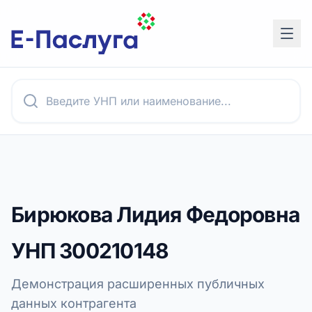
Бирюкова Лидия Федоровна
УНП
300210148
Демонстрация расширенных публичных
данных контрагента