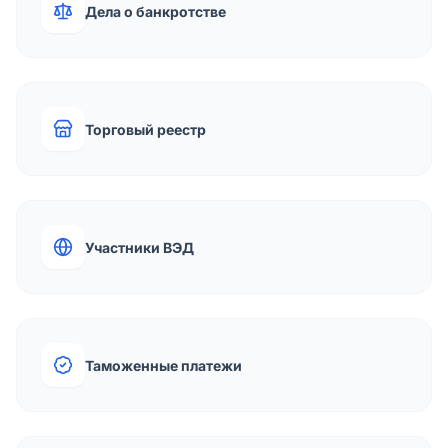
Дела о банкротстве
Торговый реестр
Участники ВЭД
Таможенные платежи