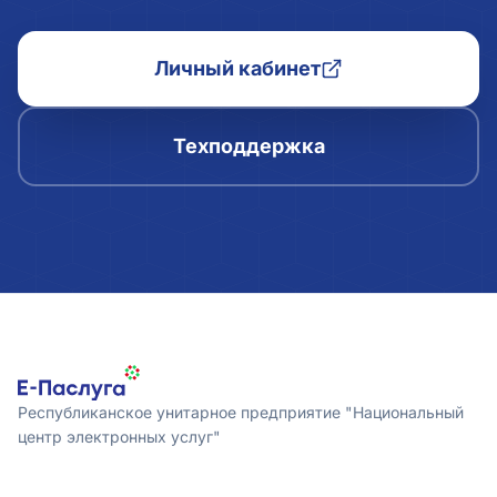
Личный кабинет
Техподдержка
Республиканское унитарное предприятие "Национальный
центр электронных услуг"