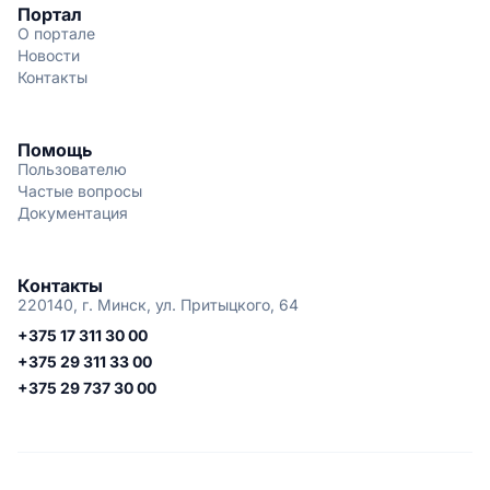
Портал
О портале
Новости
Контакты
Помощь
Пользователю
Частые вопросы
Документация
Контакты
220140, г. Минск, ул. Притыцкого, 64
+375 17 311 30 00
+375 29 311 33 00
+375 29 737 30 00