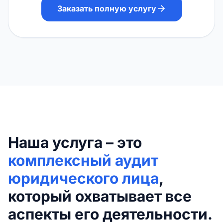
Заказать полную услугу
Наша услуга – это
комплексный аудит
юридического лица
,
который охватывает все
аспекты его деятельности.