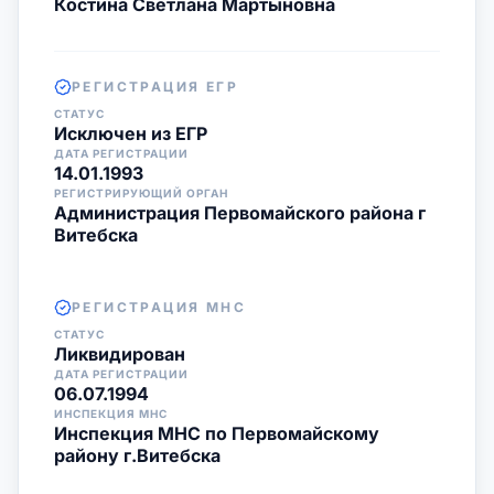
Костина Светлана Мартыновна
РЕГИСТРАЦИЯ ЕГР
СТАТУС
Исключен из ЕГР
ДАТА РЕГИСТРАЦИИ
14.01.1993
РЕГИСТРИРУЮЩИЙ ОРГАН
Администрация Первомайского района г
Витебска
РЕГИСТРАЦИЯ МНС
СТАТУС
Ликвидирован
ДАТА РЕГИСТРАЦИИ
06.07.1994
ИНСПЕКЦИЯ МНС
Инспекция МНС по Первомайскому
району г.Витебска