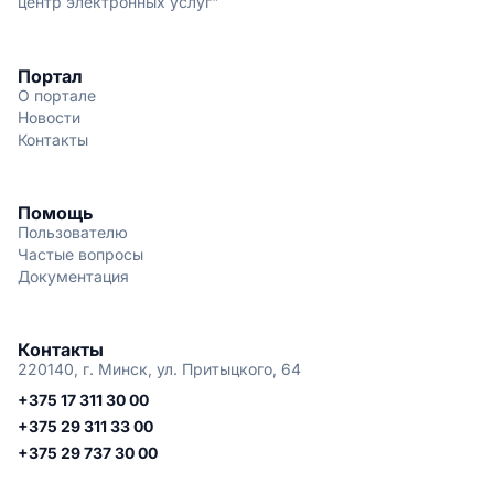
центр электронных услуг"
Портал
О портале
Новости
Контакты
Помощь
Пользователю
Частые вопросы
Документация
Контакты
220140, г. Минск, ул. Притыцкого, 64
+375 17 311 30 00
+375 29 311 33 00
+375 29 737 30 00