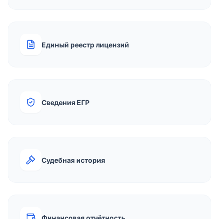
Единый реестр лицензий
Сведения ЕГР
Судебная история
Финансовая отчётность