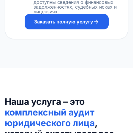
доступны сведения о финансовых
задолженностях, судебных исках и
лицензиях.
Заказать полную услугу
Наша услуга – это
комплексный аудит
юридического лица
,