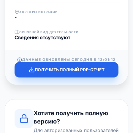
АДРЕС РЕГИСТРАЦИИ
-
ОСНОВНОЙ ВИД ДЕЯТЕЛЬНОСТИ
Cведения отсутствуют
ДАННЫЕ ОБНОВЛЕНЫ СЕГОДНЯ В
13:01:12
ПОЛУЧИТЬ ПОЛНЫЙ PDF-ОТЧЕТ
Хотите получить полную
версию?
Для авторизованных пользователей