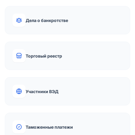
Дела о банкротстве
Торговый реестр
Участники ВЭД
Таможенные платежи