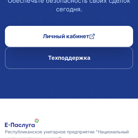
Обеспечьте безопасность своих сделок
сегодня.
Личный кабинет
Техподдержка
Республиканское унитарное предприятие "Национальный