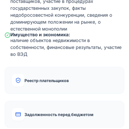
поставщиков, участие в процедурах
государственных закупок, факты
недобросовестной конкуренции, сведения о
доминирующем положении на рынке, о
естественной монополии
Имущество и экономика:
наличие объектов недвижимости в
собственности, финансовые результаты, участие
во ВЭД
Реестр плательщиков
Задолженность перед бюджетом