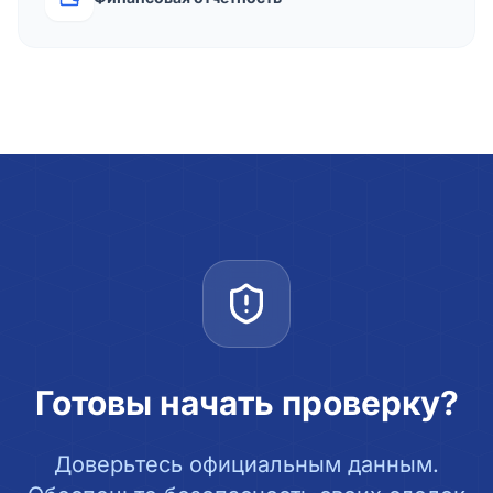
Готовы начать проверку?
Доверьтесь официальным данным.