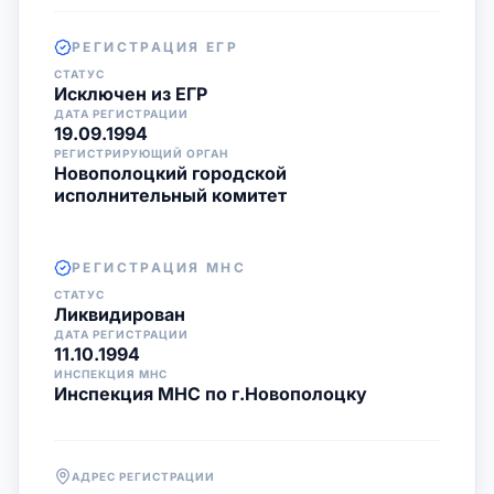
РЕГИСТРАЦИЯ ЕГР
СТАТУС
Исключен из ЕГР
ДАТА РЕГИСТРАЦИИ
19.09.1994
РЕГИСТРИРУЮЩИЙ ОРГАН
Новополоцкий городской
исполнительный комитет
РЕГИСТРАЦИЯ МНС
СТАТУС
Ликвидирован
ДАТА РЕГИСТРАЦИИ
11.10.1994
ИНСПЕКЦИЯ МНС
Инспекция МНС по г.Новополоцку
АДРЕС РЕГИСТРАЦИИ