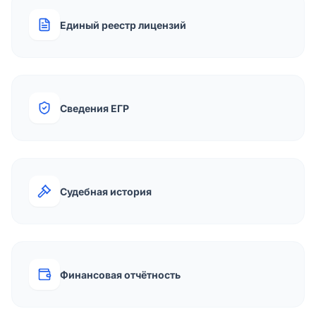
Единый реестр лицензий
Сведения ЕГР
Судебная история
Финансовая отчётность