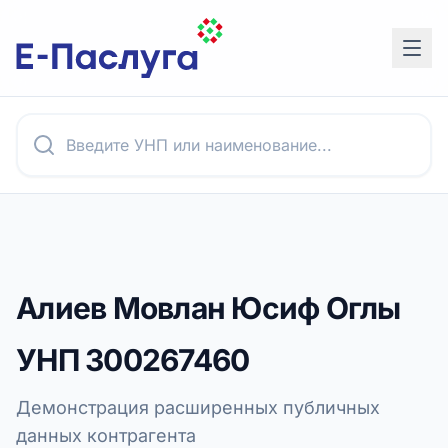
Алиев Мовлан Юсиф Оглы
УНП
300267460
Демонстрация расширенных публичных
данных контрагента