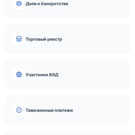
Дела о банкротстве
Торговый реестр
Участники ВЭД
Таможенные платежи