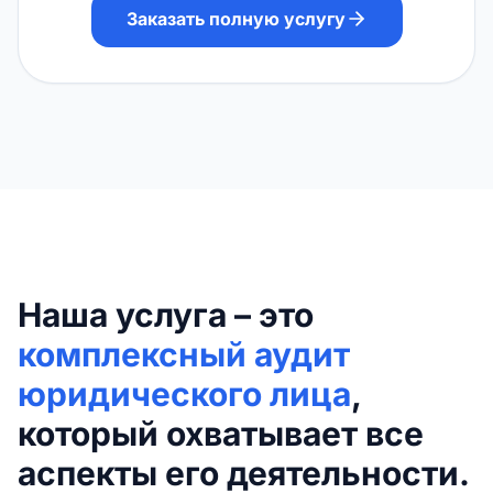
Заказать полную услугу
Наша услуга – это
комплексный аудит
юридического лица
,
который охватывает все
аспекты его деятельности.