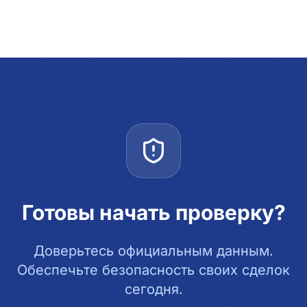
Готовы начать проверку?
Доверьтесь официальным данным.
Обеспечьте безопасность своих сделок
сегодня.