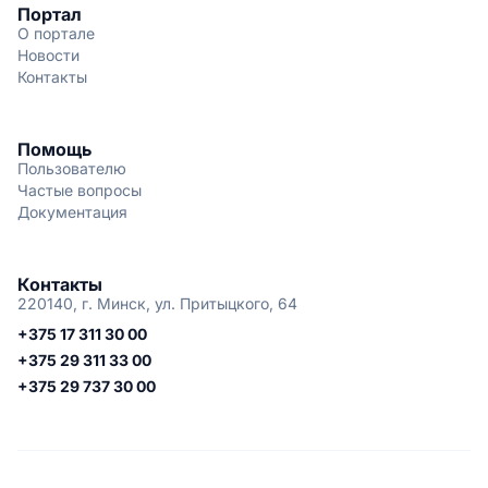
Портал
О портале
Новости
Контакты
Помощь
Пользователю
Частые вопросы
Документация
Контакты
220140, г. Минск, ул. Притыцкого, 64
+375 17 311 30 00
+375 29 311 33 00
+375 29 737 30 00