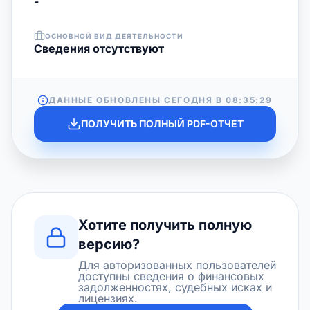
-
ОСНОВНОЙ ВИД ДЕЯТЕЛЬНОСТИ
Cведения отсутствуют
ДАННЫЕ ОБНОВЛЕНЫ СЕГОДНЯ В
08:35:29
ПОЛУЧИТЬ ПОЛНЫЙ PDF-ОТЧЕТ
Хотите получить полную
версию?
Для авторизованных пользователей
доступны сведения о финансовых
задолженностях, судебных исках и
лицензиях.