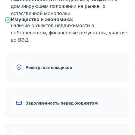
доминирующем положении на рынке, о
естественной монополии
Имущество и экономика:
наличие объектов недвижимости в
собственности, финансовые результаты, участие
во ВЭД
Реестр плательщиков
Задолженность перед бюджетом