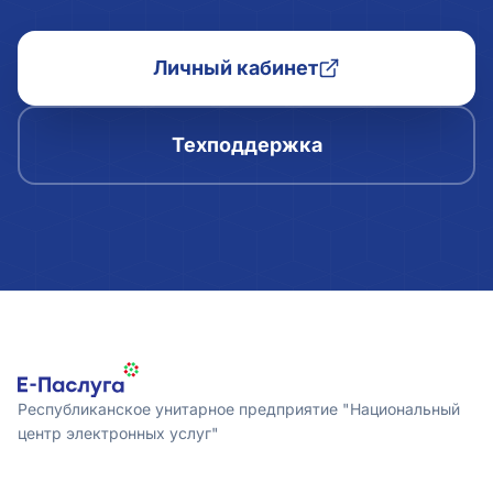
Личный кабинет
Техподдержка
Республиканское унитарное предприятие "Национальный
центр электронных услуг"