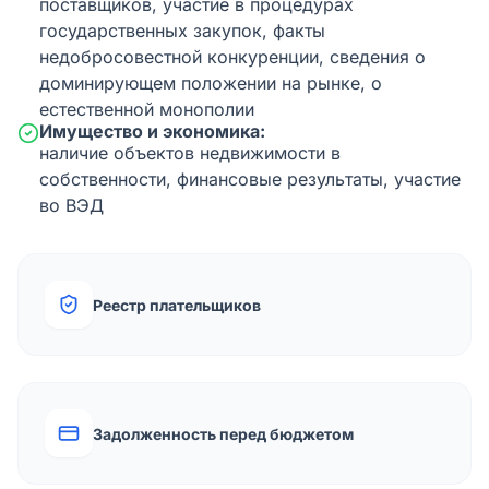
поставщиков, участие в процедурах
государственных закупок, факты
недобросовестной конкуренции, сведения о
доминирующем положении на рынке, о
естественной монополии
Имущество и экономика:
наличие объектов недвижимости в
собственности, финансовые результаты, участие
во ВЭД
Реестр плательщиков
Задолженность перед бюджетом