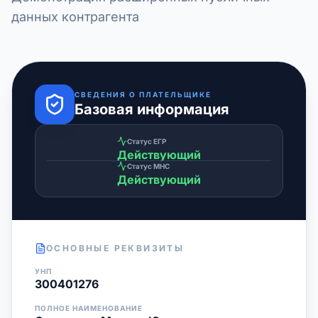
данных контрагента
СВЕДЕНИЯ О ПЛАТЕЛЬЩИКЕ
Базовая информация
Статус ЕГР
Действующий
Статус МНС
Действующий
ОСНОВНЫЕ РЕКВИЗИТЫ
УНП
300401276
ПОЛНОЕ НАИМЕНОВАНИЕ