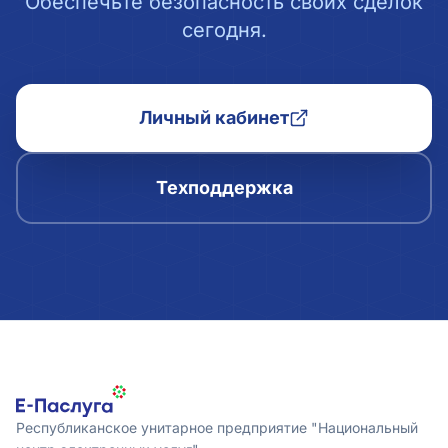
Обеспечьте безопасность своих сделок
сегодня.
Личный кабинет
Техподдержка
Республиканское унитарное предприятие "Национальный