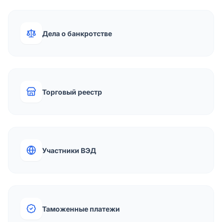
Дела о банкротстве
Торговый реестр
Участники ВЭД
Таможенные платежи