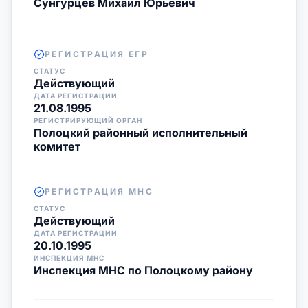
Сунгурцев Михаил Юрьевич
РЕГИСТРАЦИЯ ЕГР
СТАТУС
Действующий
ДАТА РЕГИСТРАЦИИ
21.08.1995
РЕГИСТРИРУЮЩИЙ ОРГАН
Полоцкий районный исполнительный
комитет
РЕГИСТРАЦИЯ МНС
СТАТУС
Действующий
ДАТА РЕГИСТРАЦИИ
20.10.1995
ИНСПЕКЦИЯ МНС
Инспекция МНС по Полоцкому району