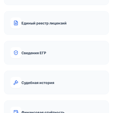
Единый реестр лицензий
Сведения ЕГР
Судебная история
Финансовая отчётность