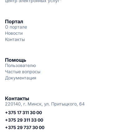
центр электронных услуг"
Портал
О портале
Новости
Контакты
Помощь
Пользователю
Частые вопросы
Документация
Контакты
220140, г. Минск, ул. Притыцкого, 64
+375 17 311 30 00
+375 29 311 33 00
+375 29 737 30 00