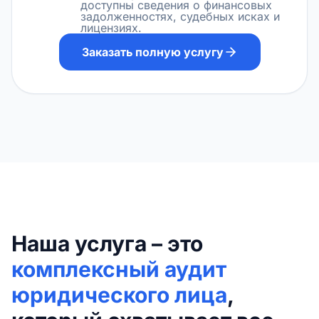
доступны сведения о финансовых
задолженностях, судебных исках и
лицензиях.
Заказать полную услугу
Наша услуга – это
комплексный аудит
юридического лица
,