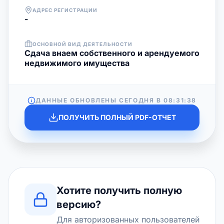
АДРЕС РЕГИСТРАЦИИ
-
ОСНОВНОЙ ВИД ДЕЯТЕЛЬНОСТИ
Сдача внаем собственного и арендуемого
недвижимого имущества
ДАННЫЕ ОБНОВЛЕНЫ СЕГОДНЯ В
08:31:38
ПОЛУЧИТЬ ПОЛНЫЙ PDF-ОТЧЕТ
Хотите получить полную
версию?
Для авторизованных пользователей