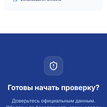
Готовы начать проверку?
Доверьтесь официальным данным.