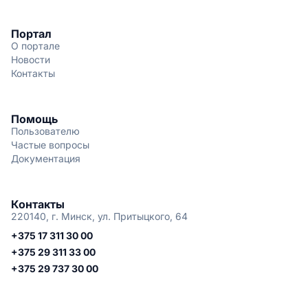
Портал
О портале
Новости
Контакты
Помощь
Пользователю
Частые вопросы
Документация
Контакты
220140, г. Минск, ул. Притыцкого, 64
+375 17 311 30 00
+375 29 311 33 00
+375 29 737 30 00