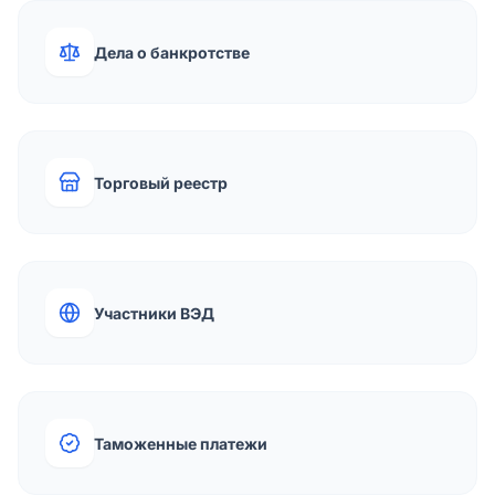
Дела о банкротстве
Торговый реестр
Участники ВЭД
Таможенные платежи