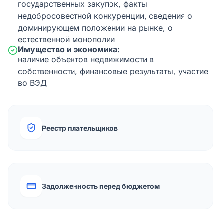
государственных закупок, факты
недобросовестной конкуренции, сведения о
доминирующем положении на рынке, о
естественной монополии
Имущество и экономика:
наличие объектов недвижимости в
собственности, финансовые результаты, участие
во ВЭД
Реестр плательщиков
Задолженность перед бюджетом