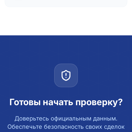
Готовы начать проверку?
Доверьтесь официальным данным.
Обеспечьте безопасность своих сделок