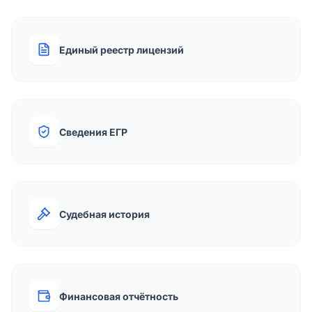
Единый реестр лицензий
Сведения ЕГР
Судебная история
Финансовая отчётность