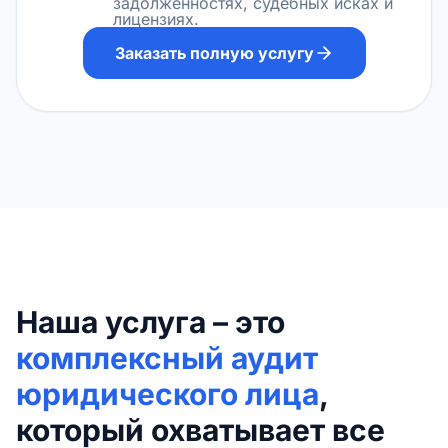
задолженностях, судебных исках и
лицензиях.
Заказать полную услугу
Наша услуга – это
комплексный аудит
юридического лица
,
который охватывает все