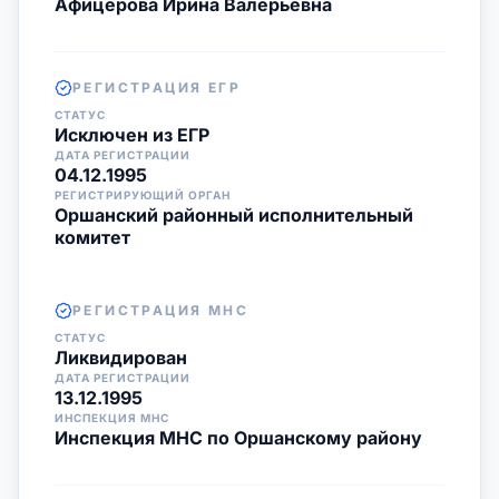
Афицерова Ирина Валерьевна
РЕГИСТРАЦИЯ ЕГР
СТАТУС
Исключен из ЕГР
ДАТА РЕГИСТРАЦИИ
04.12.1995
РЕГИСТРИРУЮЩИЙ ОРГАН
Оршанский районный исполнительный
комитет
РЕГИСТРАЦИЯ МНС
СТАТУС
Ликвидирован
ДАТА РЕГИСТРАЦИИ
13.12.1995
ИНСПЕКЦИЯ МНС
Инспекция МНС по Оршанскому району