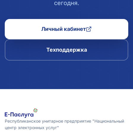
сегодня.
Личный кабинет
Техподдержка
Республиканское унитарное предприятие "Национальный
центр электронных услуг"