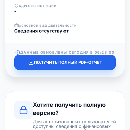
АДРЕС РЕГИСТРАЦИИ
-
ОСНОВНОЙ ВИД ДЕЯТЕЛЬНОСТИ
Cведения отсутствуют
ДАННЫЕ ОБНОВЛЕНЫ СЕГОДНЯ В
06:28:00
ПОЛУЧИТЬ ПОЛНЫЙ PDF-ОТЧЕТ
Хотите получить полную
версию?
Для авторизованных пользователей
доступны сведения о финансовых