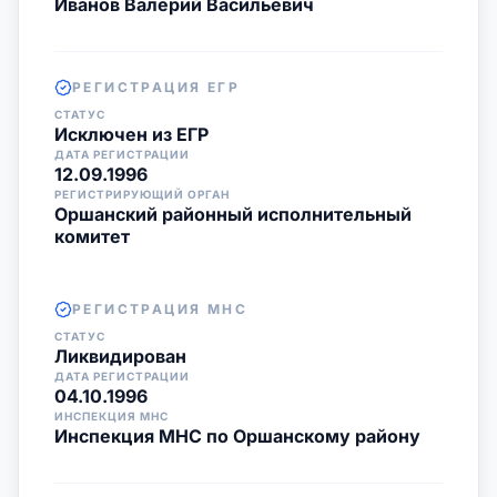
Иванов Валерий Васильевич
РЕГИСТРАЦИЯ ЕГР
СТАТУС
Исключен из ЕГР
ДАТА РЕГИСТРАЦИИ
12.09.1996
РЕГИСТРИРУЮЩИЙ ОРГАН
Оршанский районный исполнительный
комитет
РЕГИСТРАЦИЯ МНС
СТАТУС
Ликвидирован
ДАТА РЕГИСТРАЦИИ
04.10.1996
ИНСПЕКЦИЯ МНС
Инспекция МНС по Оршанскому району