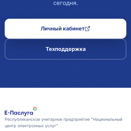
сегодня.
Личный кабинет
Техподдержка
Республиканское унитарное предприятие "Национальный
центр электронных услуг"