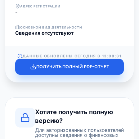
АДРЕС РЕГИСТРАЦИИ
-
ОСНОВНОЙ ВИД ДЕЯТЕЛЬНОСТИ
Cведения отсутствуют
ДАННЫЕ ОБНОВЛЕНЫ СЕГОДНЯ В
13:08:31
ПОЛУЧИТЬ ПОЛНЫЙ PDF-ОТЧЕТ
Хотите получить полную
версию?
Для авторизованных пользователей
доступны сведения о финансовых