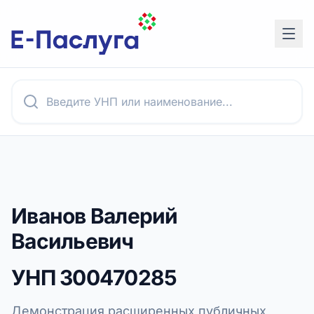
Иванов Валерий
Васильевич
УНП
300470285
Демонстрация расширенных публичных