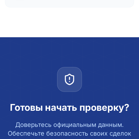
Готовы начать проверку?
Доверьтесь официальным данным.
Обеспечьте безопасность своих сделок