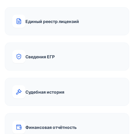
Единый реестр лицензий
Сведения ЕГР
Судебная история
Финансовая отчётность