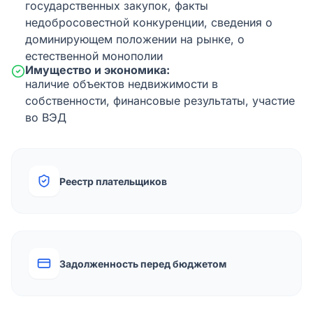
государственных закупок, факты
недобросовестной конкуренции, сведения о
доминирующем положении на рынке, о
естественной монополии
Имущество и экономика:
наличие объектов недвижимости в
собственности, финансовые результаты, участие
во ВЭД
Реестр плательщиков
Задолженность перед бюджетом