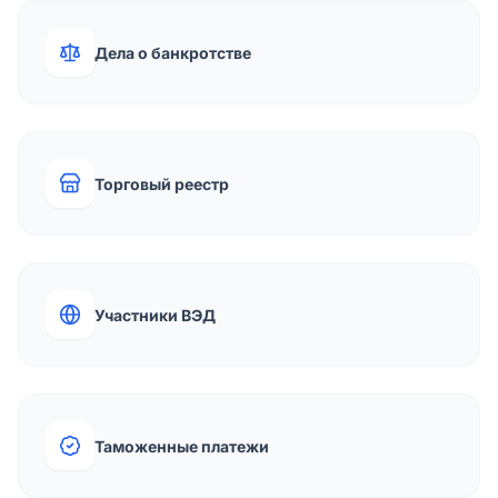
Дела о банкротстве
Торговый реестр
Участники ВЭД
Таможенные платежи