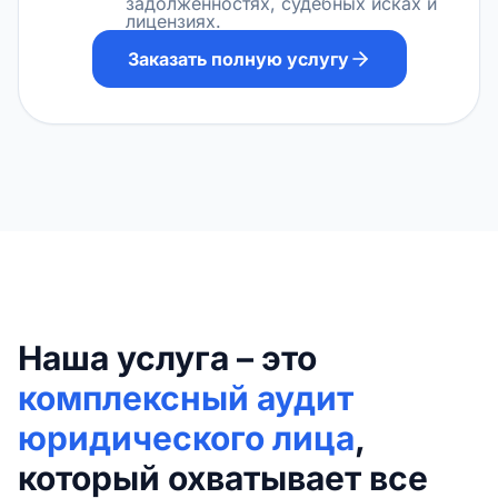
задолженностях, судебных исках и
лицензиях.
Заказать полную услугу
Наша услуга – это
комплексный аудит
юридического лица
,
который охватывает все