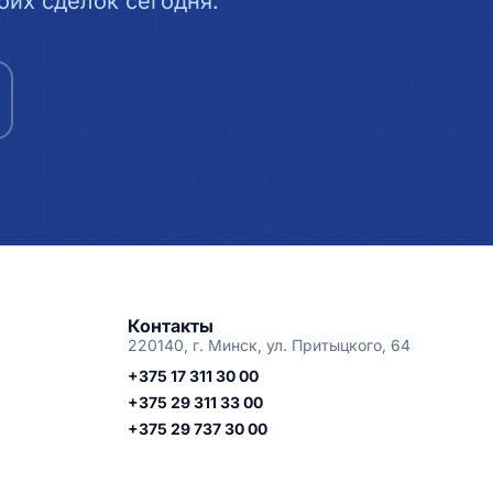
их сделок сегодня.
Контакты
220140, г. Минск, ул. Притыцкого, 64
+375 17 311 30 00
+375 29 311 33 00
+375 29 737 30 00