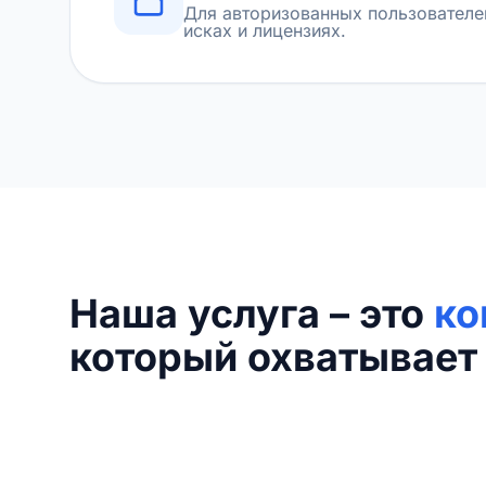
Для авторизованных пользователе
исках и лицензиях.
Наша услуга – это
ко
который охватывает 