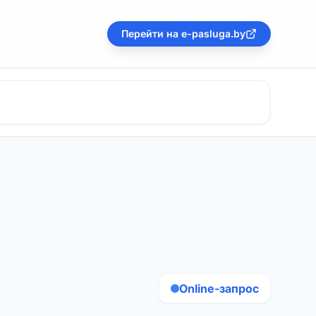
Перейти на e-pasluga.by
Online-запрос