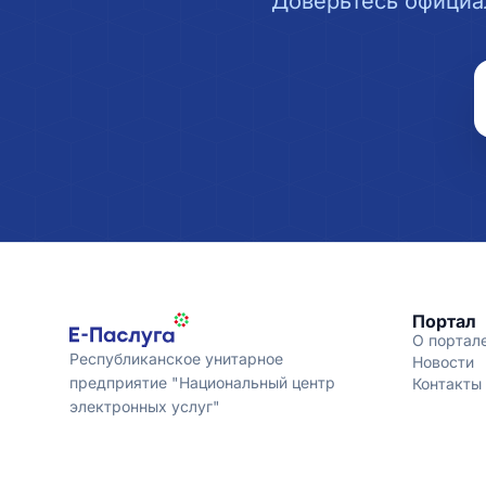
Доверьтесь официа
Портал
О портал
Республиканское унитарное
Новости
предприятие "Национальный центр
Контакты
электронных услуг"