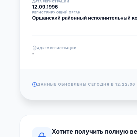
ДАТА РЕГИСТРАЦИИ
12.09.1996
РЕГИСТРИРУЮЩИЙ ОРГАН
Оршанский районный исполнительный к
АДРЕС РЕГИСТРАЦИИ
-
ДАННЫЕ ОБНОВЛЕНЫ СЕГОДНЯ В
12:22:06
Хотите получить полную в