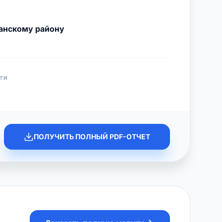
анскому району
ТИ
ПОЛУЧИТЬ ПОЛНЫЙ PDF-ОТЧЕТ