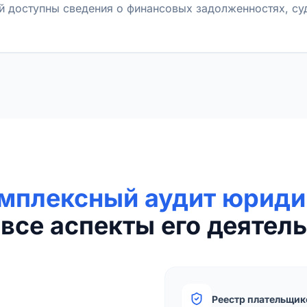
й доступны сведения о финансовых задолженностях, с
мплексный аудит юриди
все аспекты его деятель
Реестр плательщик