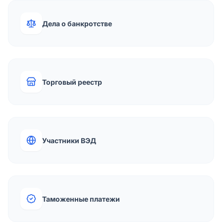
Дела о банкротстве
Торговый реестр
Участники ВЭД
Таможенные платежи