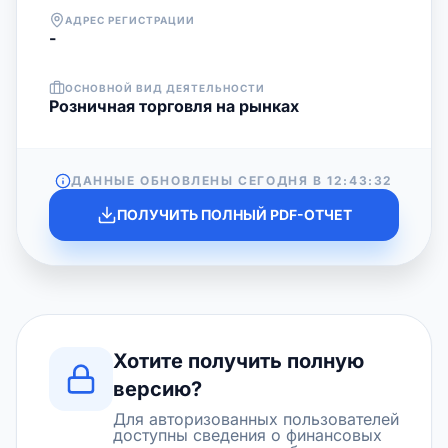
АДРЕС РЕГИСТРАЦИИ
-
ОСНОВНОЙ ВИД ДЕЯТЕЛЬНОСТИ
Розничная торговля на рынках
ДАННЫЕ ОБНОВЛЕНЫ СЕГОДНЯ В
12:43:32
ПОЛУЧИТЬ ПОЛНЫЙ PDF-ОТЧЕТ
Хотите получить полную
версию?
Для авторизованных пользователей
доступны сведения о финансовых