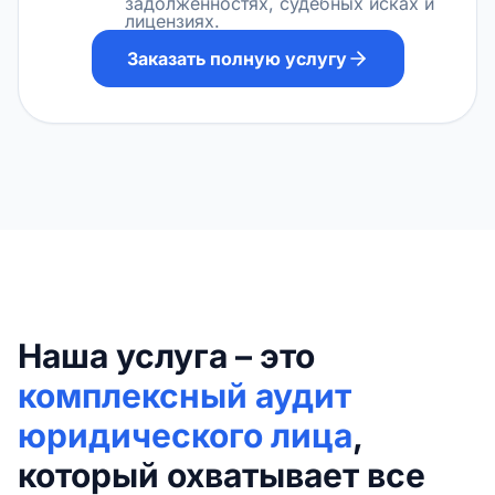
задолженностях, судебных исках и
лицензиях.
Заказать полную услугу
Наша услуга – это
комплексный аудит
юридического лица
,
который охватывает все