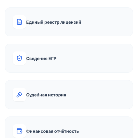
Единый реестр лицензий
Сведения ЕГР
Судебная история
Финансовая отчётность