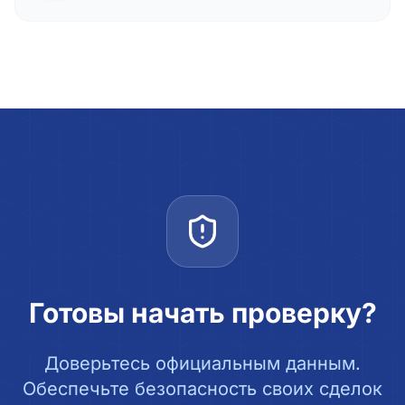
Готовы начать проверку?
Доверьтесь официальным данным.
Обеспечьте безопасность своих сделок