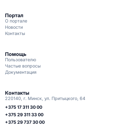
Портал
О портале
Новости
Контакты
Помощь
Пользователю
Частые вопросы
Документация
Контакты
220140, г. Минск, ул. Притыцкого, 64
+375 17 311 30 00
+375 29 311 33 00
+375 29 737 30 00