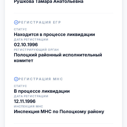
Рушкова Тамара Анатольевна
РЕГИСТРАЦИЯ ЕГР
СТАТУС
Находится в процессе ликвидации
ДАТА РЕГИСТРАЦИИ
02.10.1996
РЕГИСТРИРУЮЩИЙ ОРГАН
Полоцкий районный исполнительный
комитет
РЕГИСТРАЦИЯ МНС
СТАТУС
В процессе ликвидации
ДАТА РЕГИСТРАЦИИ
12.11.1996
ИНСПЕКЦИЯ МНС
Инспекция МНС по Полоцкому району