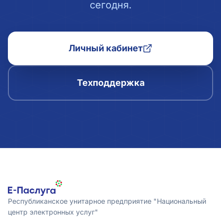
сегодня.
Личный кабинет
Техподдержка
Республиканское унитарное предприятие "Национальный
центр электронных услуг"