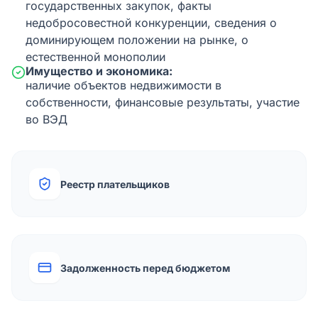
государственных закупок, факты
недобросовестной конкуренции, сведения о
доминирующем положении на рынке, о
естественной монополии
Имущество и экономика:
наличие объектов недвижимости в
собственности, финансовые результаты, участие
во ВЭД
Реестр плательщиков
Задолженность перед бюджетом