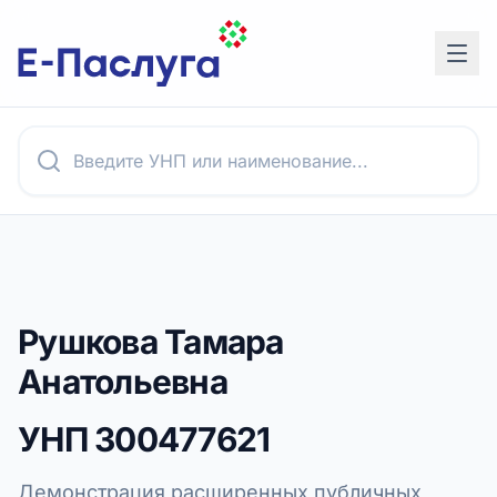
Рушкова Тамара
Анатольевна
УНП
300477621
Демонстрация расширенных публичных