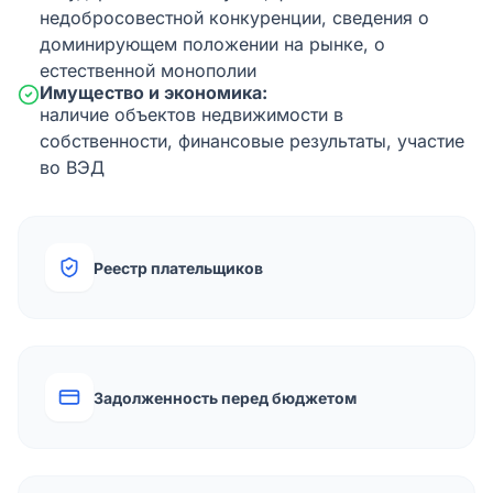
недобросовестной конкуренции, сведения о
доминирующем положении на рынке, о
естественной монополии
Имущество и экономика:
наличие объектов недвижимости в
собственности, финансовые результаты, участие
во ВЭД
Реестр плательщиков
Задолженность перед бюджетом