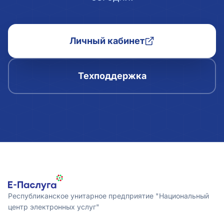
Личный кабинет
Техподдержка
Республиканское унитарное предприятие "Национальный
центр электронных услуг"