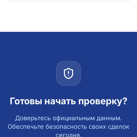
Готовы начать проверку?
Доверьтесь официальным данным.
Обеспечьте безопасность своих сделок
сегодня.