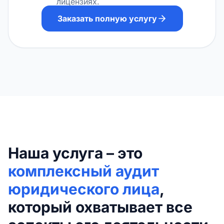
лицензиях.
Заказать полную услугу
Наша услуга – это
комплексный аудит
юридического лица
,
который охватывает все