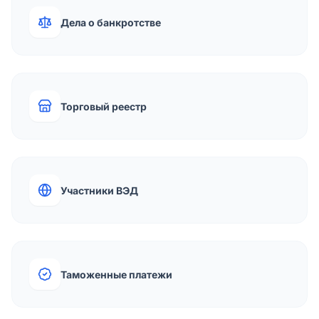
Дела о банкротстве
Торговый реестр
Участники ВЭД
Таможенные платежи