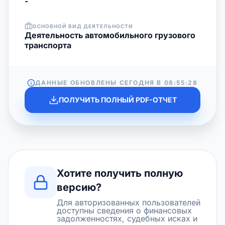
-
ОСНОВНОЙ ВИД ДЕЯТЕЛЬНОСТИ
Деятельность автомобильного грузового
транспорта
ДАННЫЕ ОБНОВЛЕНЫ СЕГОДНЯ В
08:55:28
ПОЛУЧИТЬ ПОЛНЫЙ PDF-ОТЧЕТ
Хотите получить полную
версию?
Для авторизованных пользователей
доступны сведения о финансовых
задолженностях, судебных исках и