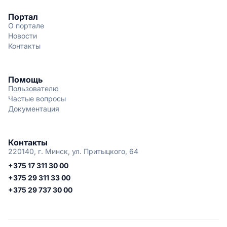
Портал
О портале
Новости
Контакты
Помощь
Пользователю
Частые вопросы
Документация
Контакты
220140, г. Минск, ул. Притыцкого, 64
+375 17 311 30 00
+375 29 311 33 00
+375 29 737 30 00