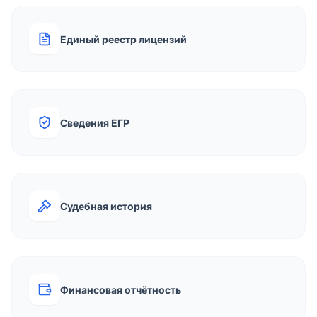
Единый реестр лицензий
Сведения ЕГР
Судебная история
Финансовая отчётность