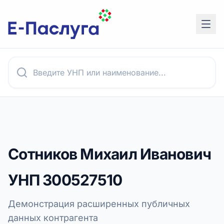
Сотников Михаил Иванович
УНП
300527510
Демонстрация расширенных публичных
данных контрагента