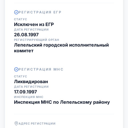
РЕГИСТРАЦИЯ ЕГР
СТАТУС
Исключен из ЕГР
ДАТА РЕГИСТРАЦИИ
26.08.1997
РЕГИСТРИРУЮЩИЙ ОРГАН
Лепельский городской исполнительный
комитет
РЕГИСТРАЦИЯ МНС
СТАТУС
Ликвидирован
ДАТА РЕГИСТРАЦИИ
17.09.1997
ИНСПЕКЦИЯ МНС
Инспекция МНС по Лепельскому району
АДРЕС РЕГИСТРАЦИИ