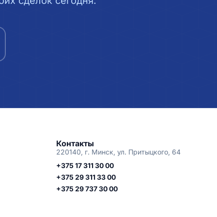
их сделок сегодня.
Контакты
220140, г. Минск, ул. Притыцкого, 64
+375 17 311 30 00
+375 29 311 33 00
+375 29 737 30 00