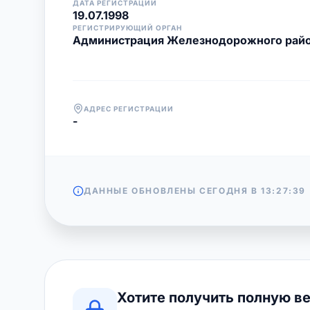
ДАТА РЕГИСТРАЦИИ
19.07.1998
РЕГИСТРИРУЮЩИЙ ОРГАН
Администрация Железнодорожного район
АДРЕС РЕГИСТРАЦИИ
-
ДАННЫЕ ОБНОВЛЕНЫ СЕГОДНЯ В
13:27:39
Хотите получить полную в