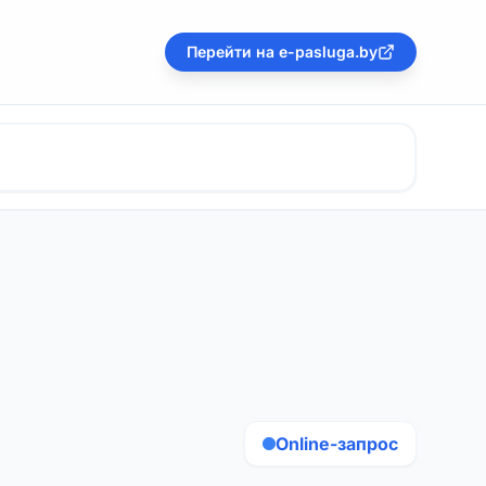
Перейти на e-pasluga.by
Online-запрос