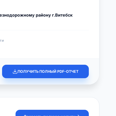
езнодорожному району г.Витебск
ТИ
ПОЛУЧИТЬ ПОЛНЫЙ PDF-ОТЧЕТ