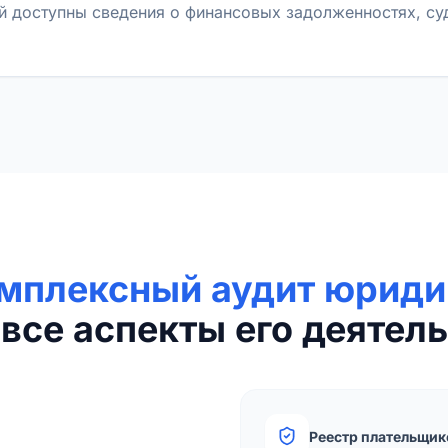
й доступны сведения о финансовых задолженностях, с
мплексный аудит юриди
все аспекты его деятель
Реестр плательщик