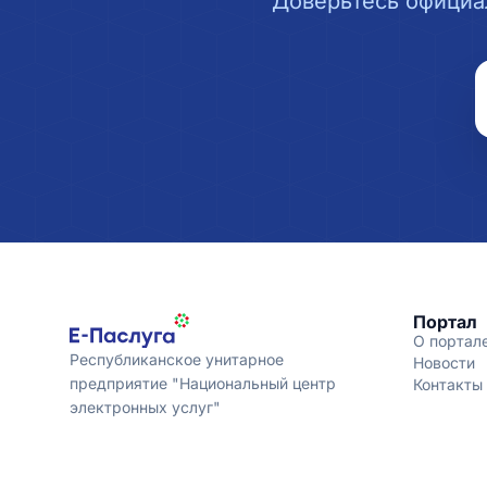
Доверьтесь официа
Портал
О портал
Республиканское унитарное
Новости
предприятие "Национальный центр
Контакты
электронных услуг"