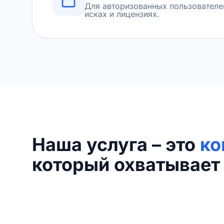
Для авторизованных пользователе
исках и лицензиях.
Наша услуга – это
ко
который охватывает 