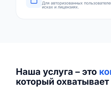
Для авторизованных пользователе
исках и лицензиях.
Наша услуга – это
ко
который охватывает 