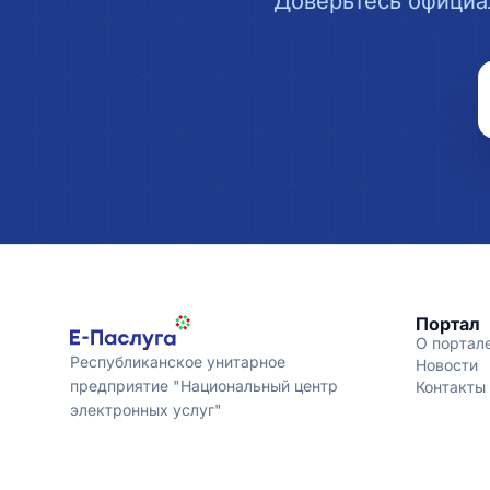
Доверьтесь официа
Портал
О портал
Республиканское унитарное
Новости
предприятие "Национальный центр
Контакты
электронных услуг"