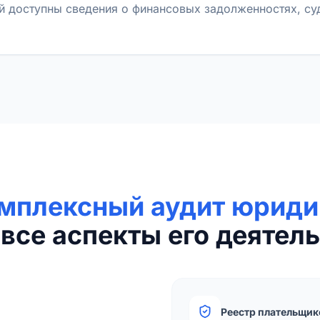
й доступны сведения о финансовых задолженностях, с
мплексный аудит юриди
все аспекты его деятель
Реестр плательщик