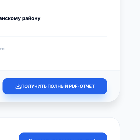
анскому району
ТИ
ПОЛУЧИТЬ ПОЛНЫЙ PDF-ОТЧЕТ