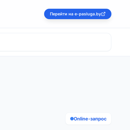
Перейти на e-pasluga.by
Online-запрос