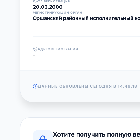
ДАТА РЕГИСТРАЦИИ
20.03.2000
РЕГИСТРИРУЮЩИЙ ОРГАН
Оршанский районный исполнительный к
АДРЕС РЕГИСТРАЦИИ
-
ДАННЫЕ ОБНОВЛЕНЫ СЕГОДНЯ В
14:46:18
Хотите получить полную в