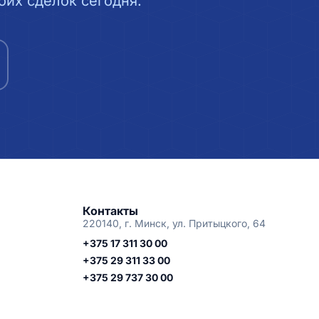
их сделок сегодня.
Контакты
220140, г. Минск, ул. Притыцкого, 64
+375 17 311 30 00
+375 29 311 33 00
+375 29 737 30 00