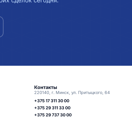
их сделок сегодня.
Контакты
220140, г. Минск, ул. Притыцкого, 64
+375 17 311 30 00
+375 29 311 33 00
+375 29 737 30 00