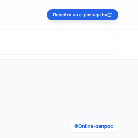
Перейти на e-pasluga.by
Online-запрос