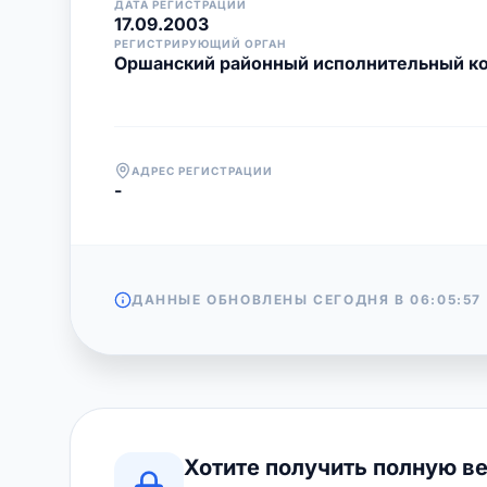
ДАТА РЕГИСТРАЦИИ
17.09.2003
РЕГИСТРИРУЮЩИЙ ОРГАН
Оршанский районный исполнительный к
АДРЕС РЕГИСТРАЦИИ
-
ДАННЫЕ ОБНОВЛЕНЫ СЕГОДНЯ В
06:05:57
Хотите получить полную в