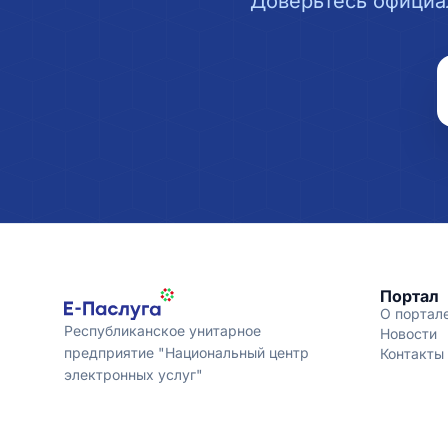
Доверьтесь официа
Портал
О портал
Республиканское унитарное
Новости
предприятие "Национальный центр
Контакты
электронных услуг"