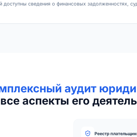
й доступны сведения о финансовых задолженностях, с
мплексный аудит юриди
все аспекты его деятель
Реестр плательщик