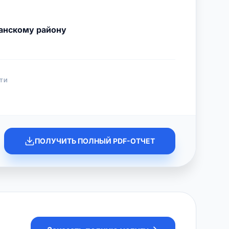
анскому району
ТИ
ПОЛУЧИТЬ ПОЛНЫЙ PDF-ОТЧЕТ