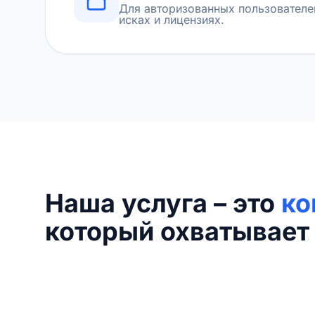
Для авторизованных пользователе
исках и лицензиях.
Наша услуга – это
ко
который охватывает 