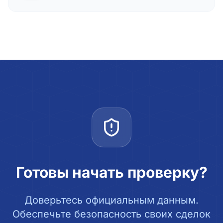
Готовы начать проверку?
Доверьтесь официальным данным.
Обеспечьте безопасность своих сделок