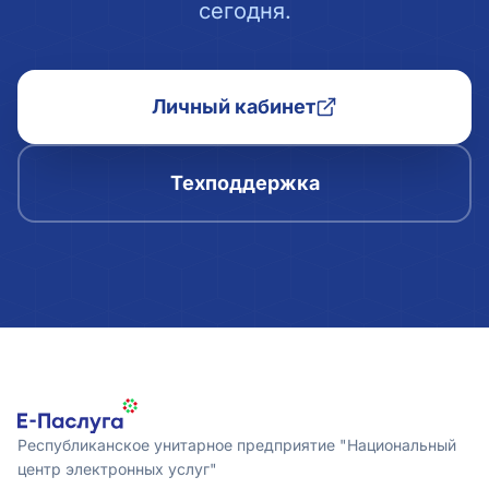
сегодня.
Личный кабинет
Техподдержка
Республиканское унитарное предприятие "Национальный
центр электронных услуг"