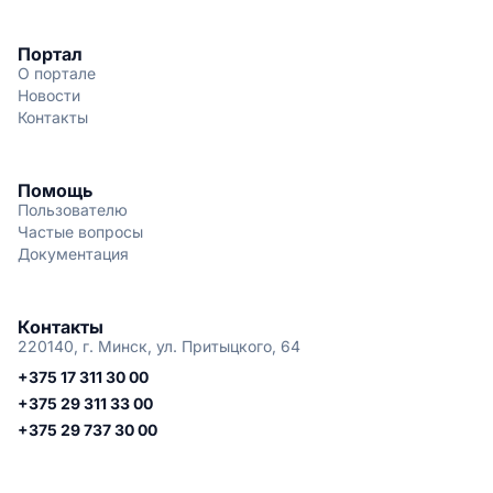
Портал
О портале
Новости
Контакты
Помощь
Пользователю
Частые вопросы
Документация
Контакты
220140, г. Минск, ул. Притыцкого, 64
+375 17 311 30 00
+375 29 311 33 00
+375 29 737 30 00