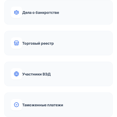
Дела о банкротстве
Торговый реестр
Участники ВЭД
Таможенные платежи