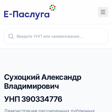
Сухоцкий Александр
Владимирович
УНП
390334776
Демонстрация расширенных публичных