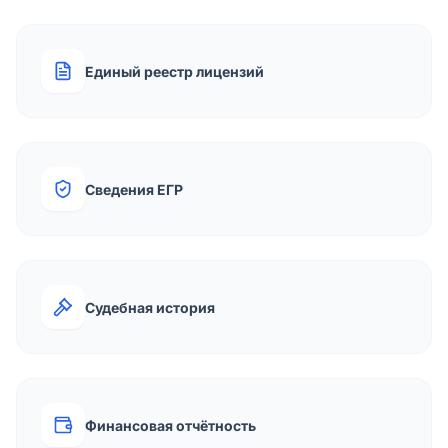
Единый реестр лицензий
Сведения ЕГР
Судебная история
Финансовая отчётность