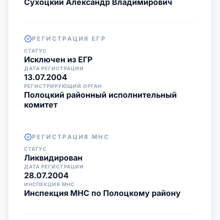
Сухоцкий Александр Владимирович
РЕГИСТРАЦИЯ ЕГР
СТАТУС
Исключен из ЕГР
ДАТА РЕГИСТРАЦИИ
13.07.2004
РЕГИСТРИРУЮЩИЙ ОРГАН
Полоцкий районный исполнительный
комитет
РЕГИСТРАЦИЯ МНС
СТАТУС
Ликвидирован
ДАТА РЕГИСТРАЦИИ
28.07.2004
ИНСПЕКЦИЯ МНС
Инспекция МНС по Полоцкому району