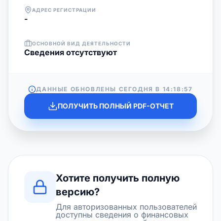
АДРЕС РЕГИСТРАЦИИ
-
ОСНОВНОЙ ВИД ДЕЯТЕЛЬНОСТИ
Cведения отсутствуют
ДАННЫЕ ОБНОВЛЕНЫ СЕГОДНЯ В
14:18:57
ПОЛУЧИТЬ ПОЛНЫЙ PDF-ОТЧЕТ
Хотите получить полную
версию?
Для авторизованных пользователей
доступны сведения о финансовых