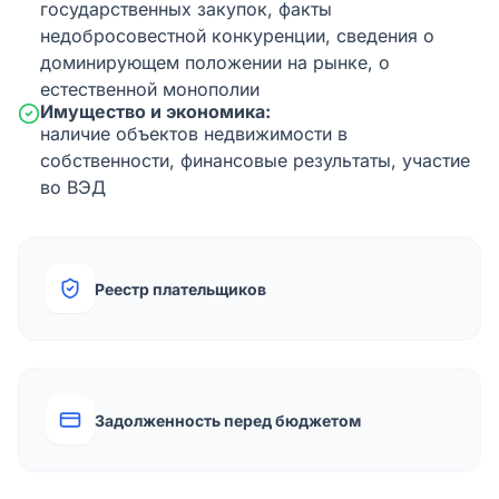
государственных закупок, факты
недобросовестной конкуренции, сведения о
доминирующем положении на рынке, о
естественной монополии
Имущество и экономика:
наличие объектов недвижимости в
собственности, финансовые результаты, участие
во ВЭД
Реестр плательщиков
Задолженность перед бюджетом