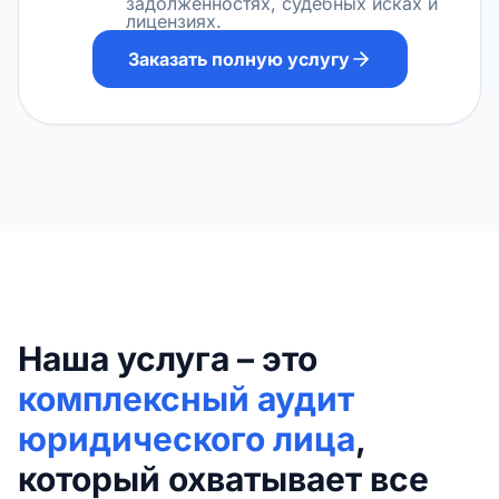
задолженностях, судебных исках и
лицензиях.
Заказать полную услугу
Наша услуга – это
комплексный аудит
юридического лица
,
который охватывает все