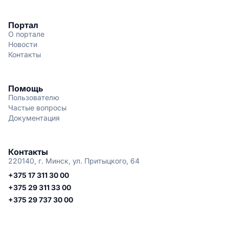
Портал
О портале
Новости
Контакты
Помощь
Пользователю
Частые вопросы
Документация
Контакты
220140, г. Минск, ул. Притыцкого, 64
+375 17 311 30 00
+375 29 311 33 00
+375 29 737 30 00