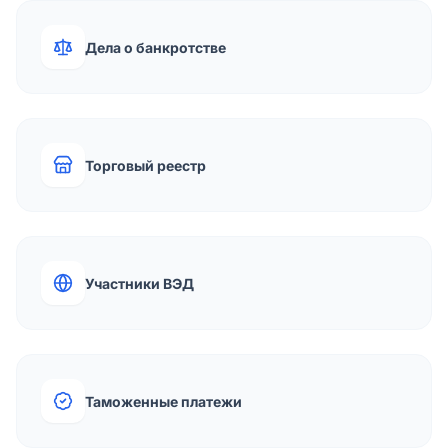
Дела о банкротстве
Торговый реестр
Участники ВЭД
Таможенные платежи