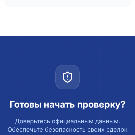
Готовы начать проверку?
Доверьтесь официальным данным.
Обеспечьте безопасность своих сделок