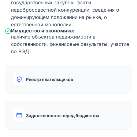
государственных закупок, факты
недобросовестной конкуренции, сведения о
доминирующем положении на рынке, о
естественной монополии
Имущество и экономика:
наличие объектов недвижимости в
собственности, финансовые результаты, участие
во ВЭД
Реестр плательщиков
Задолженность перед бюджетом