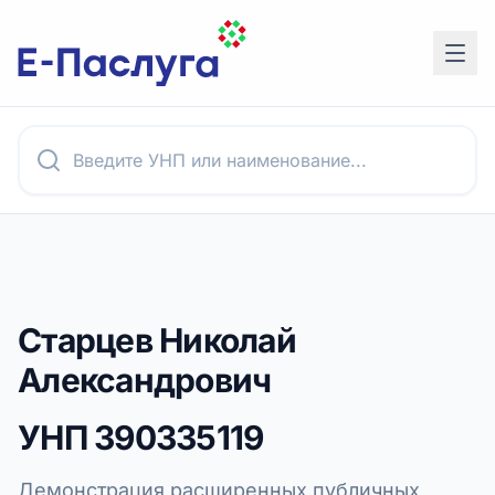
Старцев Николай
Александрович
УНП
390335119
Демонстрация расширенных публичных