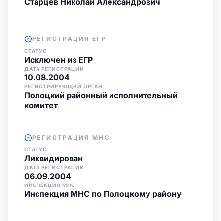
Старцев Николай Александрович
РЕГИСТРАЦИЯ ЕГР
СТАТУС
Исключен из ЕГР
ДАТА РЕГИСТРАЦИИ
10.08.2004
РЕГИСТРИРУЮЩИЙ ОРГАН
Полоцкий районный исполнительный
комитет
РЕГИСТРАЦИЯ МНС
СТАТУС
Ликвидирован
ДАТА РЕГИСТРАЦИИ
06.09.2004
ИНСПЕКЦИЯ МНС
Инспекция МНС по Полоцкому району