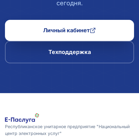
сегодня.
Личный кабинет
Техподдержка
Республиканское унитарное предприятие "Национальный
центр электронных услуг"