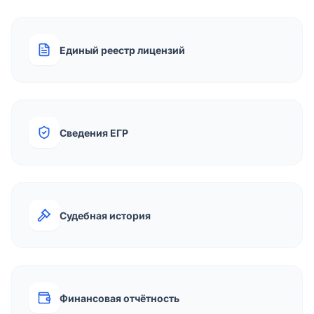
Единый реестр лицензий
Сведения ЕГР
Судебная история
Финансовая отчётность