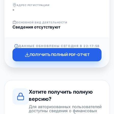
АДРЕС РЕГИСТРАЦИИ
-
ОСНОВНОЙ ВИД ДЕЯТЕЛЬНОСТИ
Cведения отсутствуют
ДАННЫЕ ОБНОВЛЕНЫ СЕГОДНЯ В
22:17:58
ПОЛУЧИТЬ ПОЛНЫЙ PDF-ОТЧЕТ
Хотите получить полную
версию?
Для авторизованных пользователей
доступны сведения о финансовых