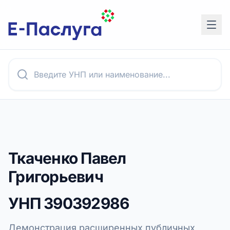
Ткаченко Павел
Григорьевич
УНП
390392986
Демонстрация расширенных публичных