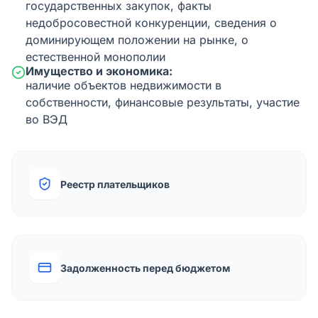
государственных закупок, факты
недобросовестной конкуренции, сведения о
доминирующем положении на рынке, о
естественной монополии
Имущество и экономика:
наличие объектов недвижимости в
собственности, финансовые результаты, участие
во ВЭД
Реестр плательщиков
Задолженность перед бюджетом