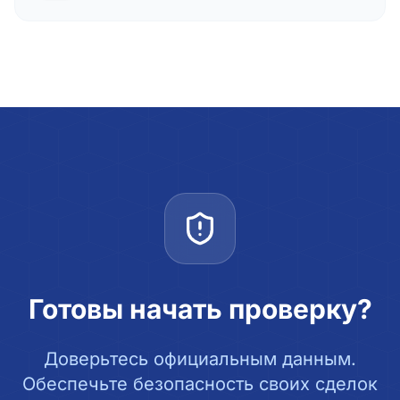
Готовы начать проверку?
Доверьтесь официальным данным.
Обеспечьте безопасность своих сделок