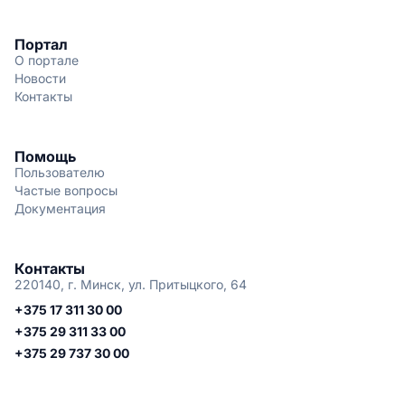
Портал
О портале
Новости
Контакты
Помощь
Пользователю
Частые вопросы
Документация
Контакты
220140, г. Минск, ул. Притыцкого, 64
+375 17 311 30 00
+375 29 311 33 00
+375 29 737 30 00