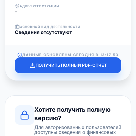
АДРЕС РЕГИСТРАЦИИ
-
ОСНОВНОЙ ВИД ДЕЯТЕЛЬНОСТИ
Cведения отсутствуют
ДАННЫЕ ОБНОВЛЕНЫ СЕГОДНЯ В
13:17:53
ПОЛУЧИТЬ ПОЛНЫЙ PDF-ОТЧЕТ
Хотите получить полную
версию?
Для авторизованных пользователей
доступны сведения о финансовых