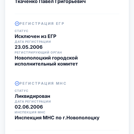
Ткаченко Павел Григорьевич
РЕГИСТРАЦИЯ ЕГР
СТАТУС
Исключен из ЕГР
ДАТА РЕГИСТРАЦИИ
23.05.2006
РЕГИСТРИРУЮЩИЙ ОРГАН
Новополоцкий городской
исполнительный комитет
РЕГИСТРАЦИЯ МНС
СТАТУС
Ликвидирован
ДАТА РЕГИСТРАЦИИ
02.06.2006
ИНСПЕКЦИЯ МНС
Инспекция МНС по г.Новополоцку