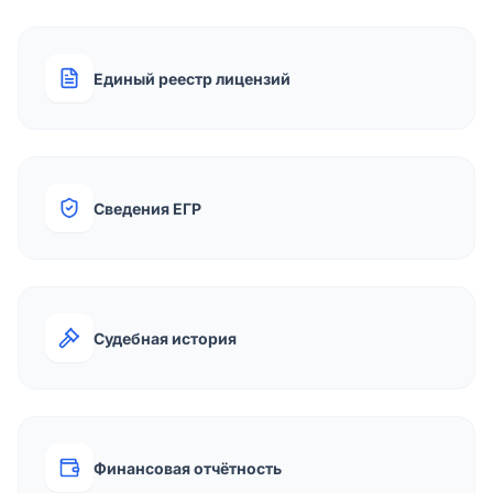
Единый реестр лицензий
Сведения ЕГР
Судебная история
Финансовая отчётность