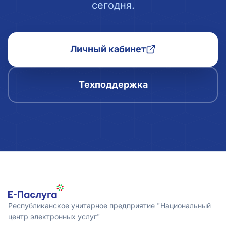
сегодня.
Личный кабинет
Техподдержка
Республиканское унитарное предприятие "Национальный
центр электронных услуг"