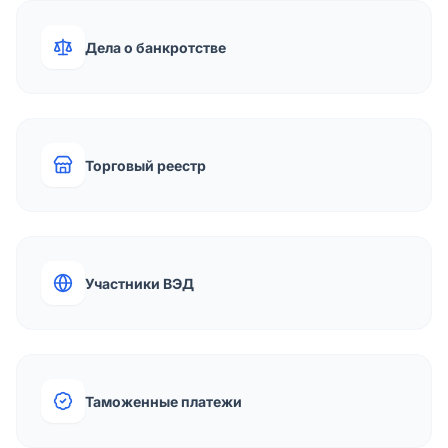
Дела о банкротстве
Торговый реестр
Участники ВЭД
Таможенные платежи