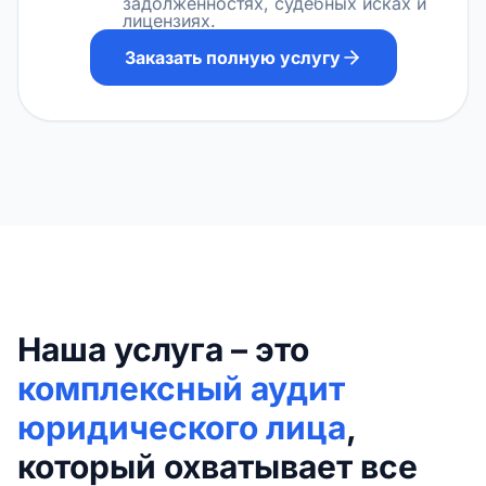
задолженностях, судебных исках и
лицензиях.
Заказать полную услугу
Наша услуга – это
комплексный аудит
юридического лица
,
который охватывает все