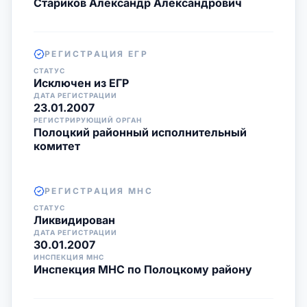
Стариков Александр Александрович
РЕГИСТРАЦИЯ ЕГР
СТАТУС
Исключен из ЕГР
ДАТА РЕГИСТРАЦИИ
23.01.2007
РЕГИСТРИРУЮЩИЙ ОРГАН
Полоцкий районный исполнительный
комитет
РЕГИСТРАЦИЯ МНС
СТАТУС
Ликвидирован
ДАТА РЕГИСТРАЦИИ
30.01.2007
ИНСПЕКЦИЯ МНС
Инспекция МНС по Полоцкому району