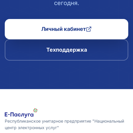
сегодня.
Личный кабинет
Техподдержка
Республиканское унитарное предприятие "Национальный
центр электронных услуг"