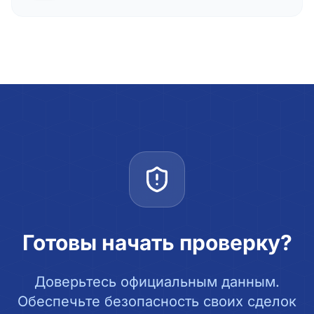
Готовы начать проверку?
Доверьтесь официальным данным.
Обеспечьте безопасность своих сделок