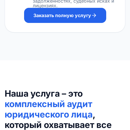
задолженностях, судебных исках и
лицензиях.
Заказать полную услугу
Наша услуга – это
комплексный аудит
юридического лица
,
который охватывает все