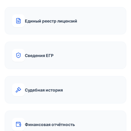
Единый реестр лицензий
Сведения ЕГР
Судебная история
Финансовая отчётность