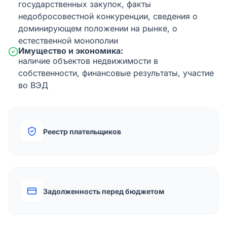
государственных закупок, факты
недобросовестной конкуренции, сведения о
доминирующем положении на рынке, о
естественной монополии
Имущество и экономика:
наличие объектов недвижимости в
собственности, финансовые результаты, участие
во ВЭД
Реестр плательщиков
Задолженность перед бюджетом