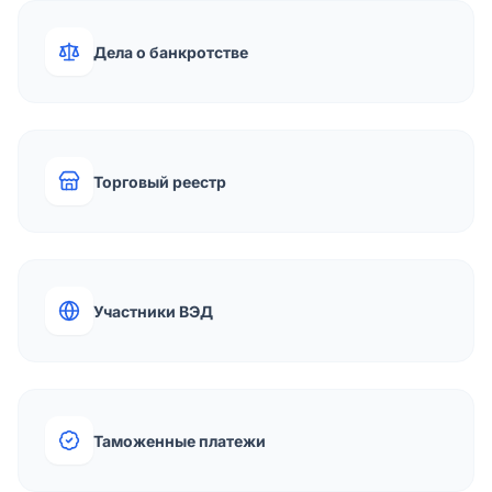
Дела о банкротстве
Торговый реестр
Участники ВЭД
Таможенные платежи