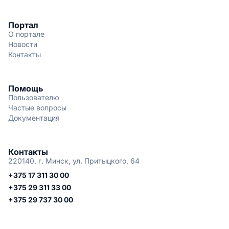
Портал
О портале
Новости
Контакты
Помощь
Пользователю
Частые вопросы
Документация
Контакты
220140, г. Минск, ул. Притыцкого, 64
+375 17 311 30 00
+375 29 311 33 00
+375 29 737 30 00