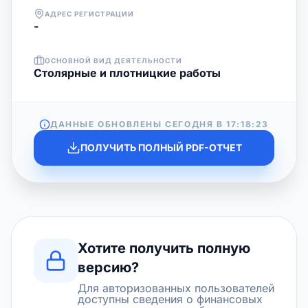
АДРЕС РЕГИСТРАЦИИ
-
ОСНОВНОЙ ВИД ДЕЯТЕЛЬНОСТИ
Столярные и плотницкие работы
ДАННЫЕ ОБНОВЛЕНЫ СЕГОДНЯ В
17:18:23
ПОЛУЧИТЬ ПОЛНЫЙ PDF-ОТЧЕТ
Хотите получить полную
версию?
Для авторизованных пользователей
доступны сведения о финансовых