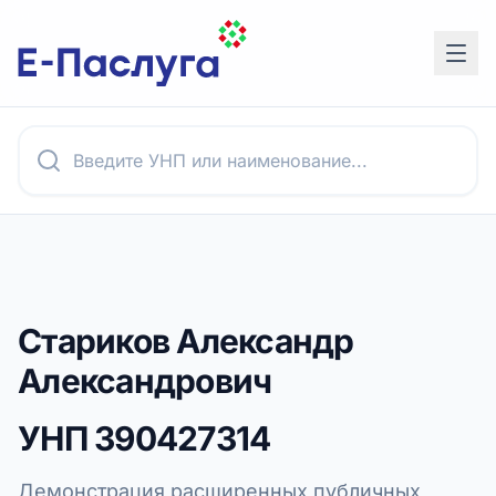
Стариков Александр
Александрович
УНП
390427314
Демонстрация расширенных публичных