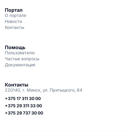
Портал
О портале
Новости
Контакты
Помощь
Пользователю
Частые вопросы
Документация
Контакты
220140, г. Минск, ул. Притыцкого, 64
+375 17 311 30 00
+375 29 311 33 00
+375 29 737 30 00