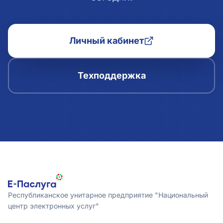
Личный кабинет
Техподдержка
Республиканское унитарное предприятие "Национальный
центр электронных услуг"