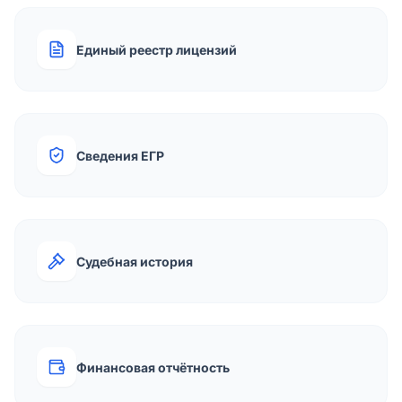
Единый реестр лицензий
Сведения ЕГР
Судебная история
Финансовая отчётность