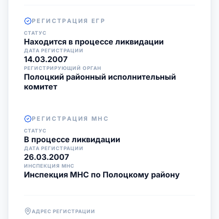
РЕГИСТРАЦИЯ ЕГР
СТАТУС
Находится в процессе ликвидации
ДАТА РЕГИСТРАЦИИ
14.03.2007
РЕГИСТРИРУЮЩИЙ ОРГАН
Полоцкий районный исполнительный
комитет
РЕГИСТРАЦИЯ МНС
СТАТУС
В процессе ликвидации
ДАТА РЕГИСТРАЦИИ
26.03.2007
ИНСПЕКЦИЯ МНС
Инспекция МНС по Полоцкому району
АДРЕС РЕГИСТРАЦИИ