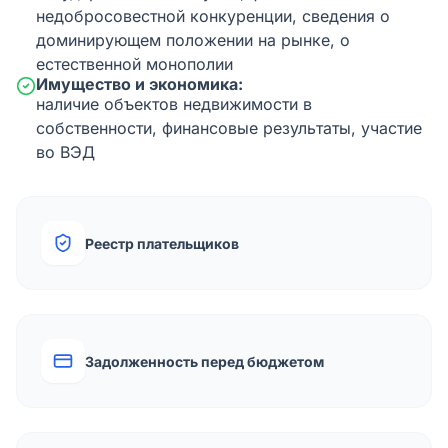
недобросовестной конкуренции, сведения о
доминирующем положении на рынке, о
естественной монополии
Имущество и экономика:
наличие объектов недвижимости в
собственности, финансовые результаты, участие
во ВЭД
Реестр плательщиков
Задолженность перед бюджетом