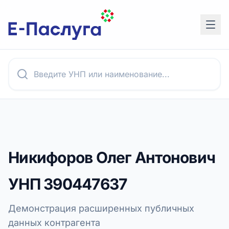
Никифоров Олег Антонович
УНП
390447637
Демонстрация расширенных публичных
данных контрагента