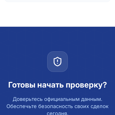
Готовы начать проверку?
Доверьтесь официальным данным.
Обеспечьте безопасность своих сделок
сегодня.