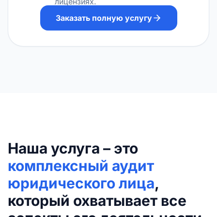
лицензиях.
Заказать полную услугу
Наша услуга – это
комплексный аудит
юридического лица
,
который охватывает все