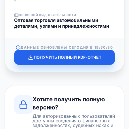
-
ОСНОВНОЙ ВИД ДЕЯТЕЛЬНОСТИ
Оптовая торговля автомобильными
деталями, узлами и принадлежностями
ДАННЫЕ ОБНОВЛЕНЫ СЕГОДНЯ В
18:50:30
ПОЛУЧИТЬ ПОЛНЫЙ PDF-ОТЧЕТ
Хотите получить полную
версию?
Для авторизованных пользователей
доступны сведения о финансовых
задолженностях, судебных исках и