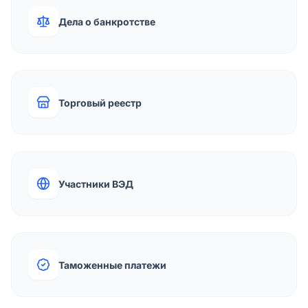
Дела о банкротстве
Торговый реестр
Участники ВЭД
Таможенные платежи