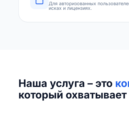
Для авторизованных пользователе
исках и лицензиях.
Наша услуга – это
ко
который охватывает 