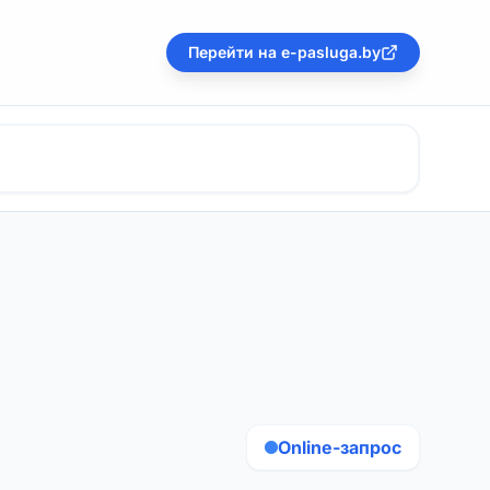
Перейти на e-pasluga.by
Online-запрос