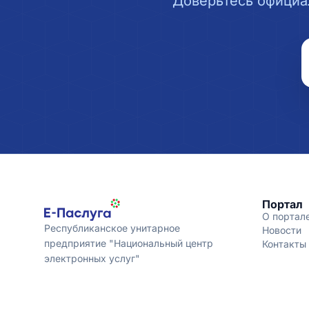
Доверьтесь официа
Портал
О портал
Республиканское унитарное
Новости
предприятие "Национальный центр
Контакты
электронных услуг"