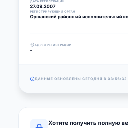
ДАТА РЕГИСТРАЦИИ
27.09.2007
РЕГИСТРИРУЮЩИЙ ОРГАН
Оршанский районный исполнительный к
АДРЕС РЕГИСТРАЦИИ
-
ДАННЫЕ ОБНОВЛЕНЫ СЕГОДНЯ В
03:56:32
Хотите получить полную в