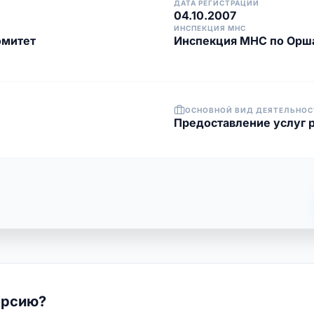
ДАТА РЕГИСТРАЦИИ
04.10.2007
ИНСПЕКЦИЯ МНС
омитет
Инспекция МНС по Орш
ОСНОВНОЙ ВИД ДЕЯТЕЛЬНОС
Предоставление услуг 
ерсию?