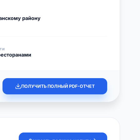
анскому району
ТИ
ресторанами
ПОЛУЧИТЬ ПОЛНЫЙ PDF-ОТЧЕТ