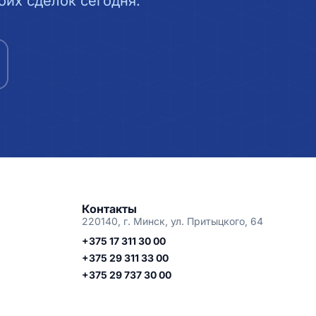
их сделок сегодня.
Контакты
220140, г. Минск, ул. Притыцкого, 64
+375 17 311 30 00
+375 29 311 33 00
+375 29 737 30 00