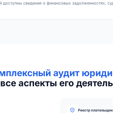
й доступны сведения о финансовых задолженностях, с
мплексный аудит юриди
все аспекты его деятель
Реестр плательщик