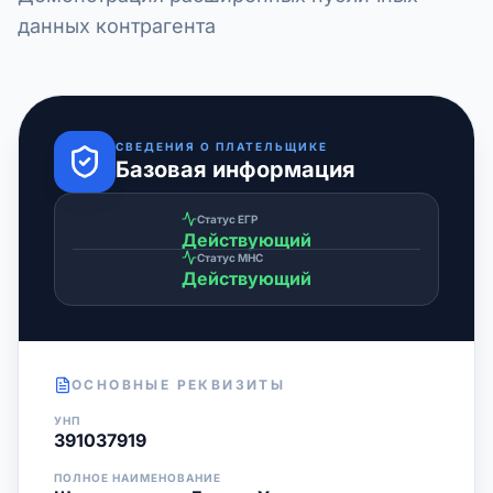
данных контрагента
СВЕДЕНИЯ О ПЛАТЕЛЬЩИКЕ
Базовая информация
Статус ЕГР
Действующий
Статус МНС
Действующий
ОСНОВНЫЕ РЕКВИЗИТЫ
УНП
391037919
ПОЛНОЕ НАИМЕНОВАНИЕ