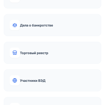
Дела о банкротстве
Торговый реестр
Участники ВЭД