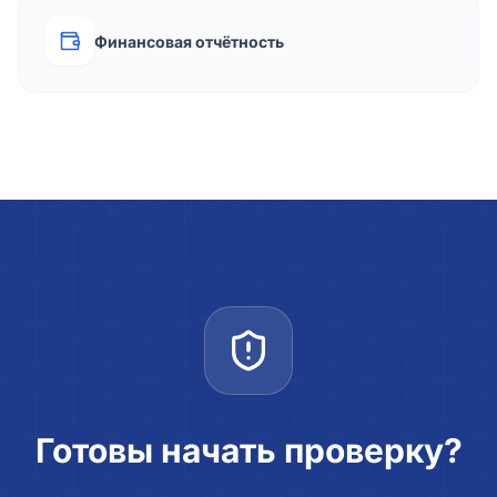
Финансовая отчётность
Готовы начать проверку?