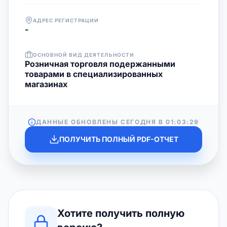
АДРЕС РЕГИСТРАЦИИ
-
ОСНОВНОЙ ВИД ДЕЯТЕЛЬНОСТИ
Розничная торговля подержанными
товарами в специализированных
магазинах
ДАННЫЕ ОБНОВЛЕНЫ СЕГОДНЯ В
01:03:29
ПОЛУЧИТЬ ПОЛНЫЙ PDF-ОТЧЕТ
Хотите получить полную