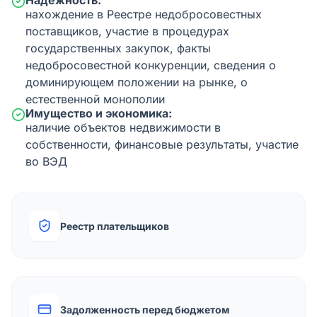
Надежность:
нахождение в Реестре недобросовестных
поставщиков, участие в процедурах
государственных закупок, факты
недобросовестной конкуренции, сведения о
доминирующем положении на рынке, о
естественной монополии
Имущество и экономика:
наличие объектов недвижимости в
собственности, финансовые результаты, участие
во ВЭД
Реестр плательщиков
Задолженность перед бюджетом