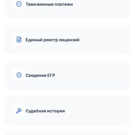
Таможенные платежи
Единый реестр лицензий
Сведения ЕГР
Судебная история