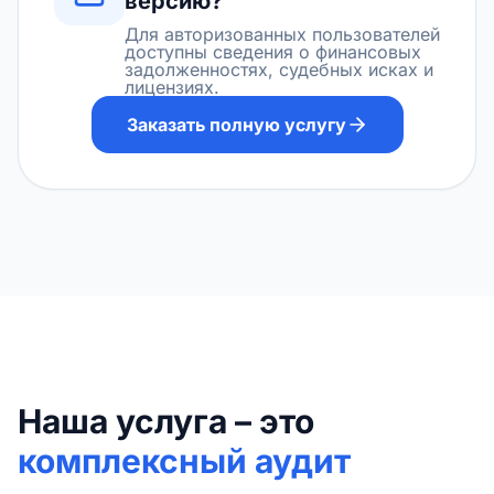
версию?
Для авторизованных пользователей
доступны сведения о финансовых
задолженностях, судебных исках и
лицензиях.
Заказать полную услугу
Наша услуга – это
комплексный аудит