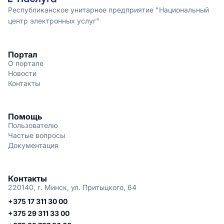
Республиканское унитарное предприятие "Национальный
центр электронных услуг"
Портал
О портале
Новости
Контакты
Помощь
Пользователю
Частые вопросы
Документация
Контакты
220140, г. Минск, ул. Притыцкого, 64
+375 17 311 30 00
+375 29 311 33 00