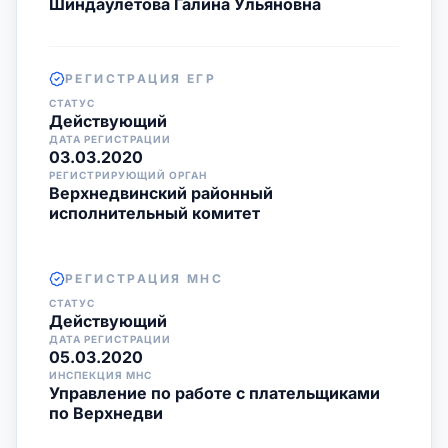
Шиндаулетова Галина Ульяновна
РЕГИСТРАЦИЯ ЕГР
СТАТУС
Действующий
ДАТА РЕГИСТРАЦИИ
03.03.2020
РЕГИСТРИРУЮЩИЙ ОРГАН
Верхнедвинский районный
исполнительный комитет
РЕГИСТРАЦИЯ МНС
СТАТУС
Действующий
ДАТА РЕГИСТРАЦИИ
05.03.2020
ИНСПЕКЦИЯ МНС
Управление по работе с плательщиками
по Верхнедви