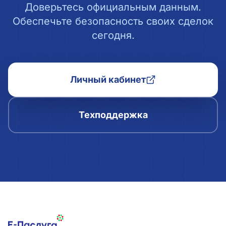
Доверьтесь официальным данным.
Обеспечьте безопасность своих сделок
сегодня.
Личный кабинет
Техподдержка