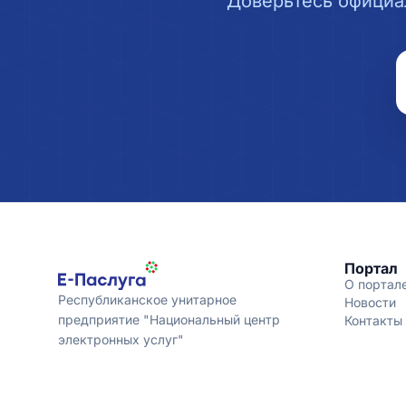
Доверьтесь официа
Портал
О портал
Республиканское унитарное
Новости
предприятие "Национальный центр
Контакты
электронных услуг"