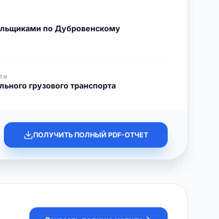
тельщиками по Дубровенскому
ТИ
льного грузового транспорта
ПОЛУЧИТЬ ПОЛНЫЙ PDF-ОТЧЕТ