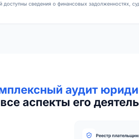
й доступны сведения о финансовых задолженностях, с
мплексный аудит юриди
все аспекты его деятель
Реестр плательщик