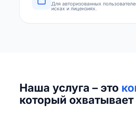
Для авторизованных пользователе
исках и лицензиях.
Наша услуга – это
ко
который охватывает 