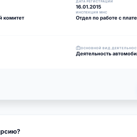
ДАТА РЕГИСТРАЦИИ
16.01.2015
ИНСПЕКЦИЯ МНС
й комитет
Отдел по работе с пла
ОСНОВНОЙ ВИД ДЕЯТЕЛЬНОС
Деятельность автомоби
ерсию?