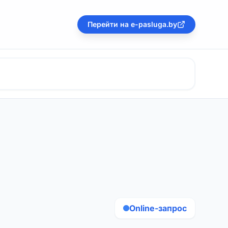
Перейти на e-pasluga.by
Online-запрос