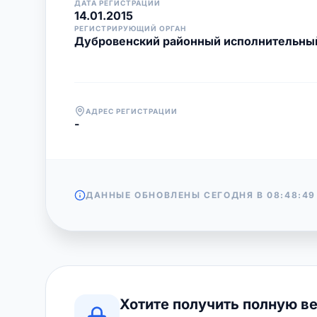
ДАТА РЕГИСТРАЦИИ
14.01.2015
РЕГИСТРИРУЮЩИЙ ОРГАН
Дубровенский районный исполнительны
АДРЕС РЕГИСТРАЦИИ
-
ДАННЫЕ ОБНОВЛЕНЫ СЕГОДНЯ В
08:48:49
Хотите получить полную в