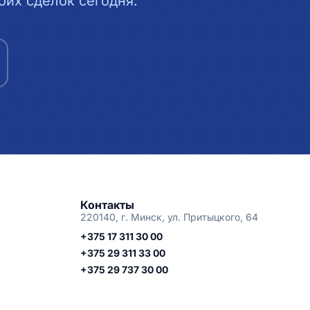
их сделок сегодня.
Контакты
220140, г. Минск, ул. Притыцкого, 64
+375 17 311 30 00
+375 29 311 33 00
+375 29 737 30 00