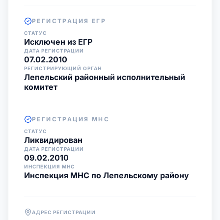
РЕГИСТРАЦИЯ ЕГР
СТАТУС
Исключен из ЕГР
ДАТА РЕГИСТРАЦИИ
07.02.2010
РЕГИСТРИРУЮЩИЙ ОРГАН
Лепельский районный исполнительный
комитет
РЕГИСТРАЦИЯ МНС
СТАТУС
Ликвидирован
ДАТА РЕГИСТРАЦИИ
09.02.2010
ИНСПЕКЦИЯ МНС
Инспекция МНС по Лепельскому району
АДРЕС РЕГИСТРАЦИИ