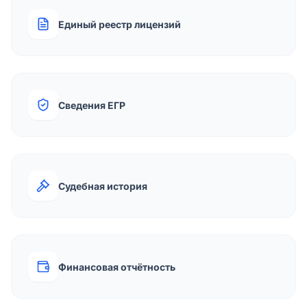
Единый реестр лицензий
Сведения ЕГР
Судебная история
Финансовая отчётность