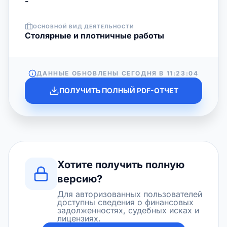
-
ОСНОВНОЙ ВИД ДЕЯТЕЛЬНОСТИ
Столярные и плотничные работы
ДАННЫЕ ОБНОВЛЕНЫ СЕГОДНЯ В
11:23:04
ПОЛУЧИТЬ ПОЛНЫЙ PDF-ОТЧЕТ
Хотите получить полную
версию?
Для авторизованных пользователей
доступны сведения о финансовых
задолженностях, судебных исках и
лицензиях.