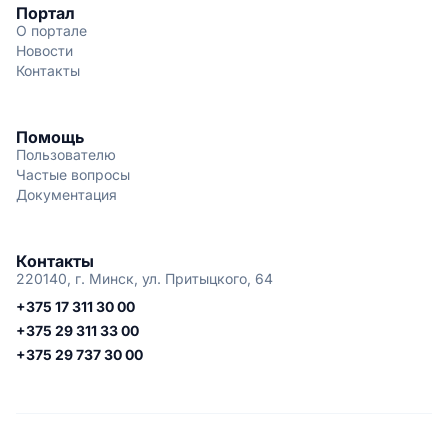
Портал
О портале
Новости
Контакты
Помощь
Пользователю
Частые вопросы
Документация
Контакты
220140, г. Минск, ул. Притыцкого, 64
+375 17 311 30 00
+375 29 311 33 00
+375 29 737 30 00