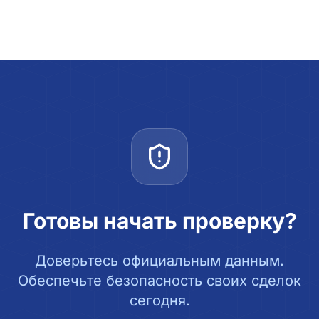
Готовы начать проверку?
Доверьтесь официальным данным.
Обеспечьте безопасность своих сделок
сегодня.