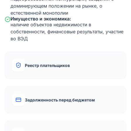
доминирующем положении на рынке, о
естественной монополии
Имущество и экономика:
наличие объектов недвижимости в
собственности, финансовые результаты, участие
во ВЭД
Реестр плательщиков
Задолженность перед бюджетом