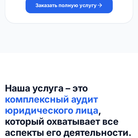
Заказать полную услугу
Наша услуга – это
комплексный аудит
юридического лица
,
который охватывает все
аспекты его деятельности.