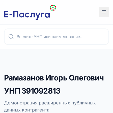
Рамазанов Игорь Олегович
УНП
391092813
Демонстрация расширенных публичных
данных контрагента