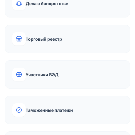
Дела о банкротстве
Торговый реестр
Участники ВЭД
Таможенные платежи