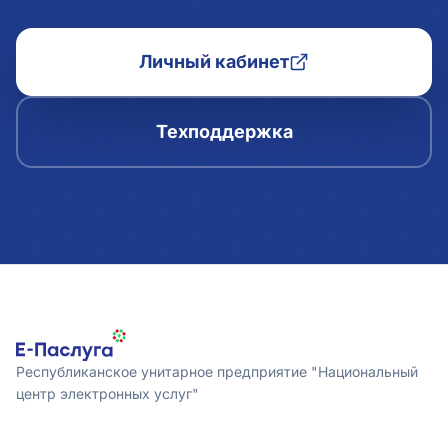
Личный кабинет
Техподдержка
Республиканское унитарное предприятие "Национальный
центр электронных услуг"