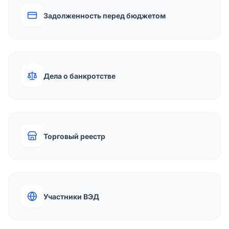
Задолженность перед бюджетом
Дела о банкротстве
Торговый реестр
Участники ВЭД