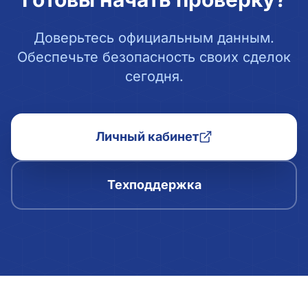
Доверьтесь официальным данным.
Обеспечьте безопасность своих сделок
сегодня.
Личный кабинет
Техподдержка