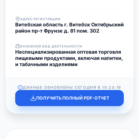
АДРЕС РЕГИСТРАЦИИ
Витебская область г. Витебск Октябрьский
район пр-т Фрунзе д. 81 пом. 302
ОСНОВНОЙ ВИД ДЕЯТЕЛЬНОСТИ
Неспециализированная оптовая торговля
пищевыми продуктами, включая напитки,
и табачными изделиями
ДАННЫЕ ОБНОВЛЕНЫ СЕГОДНЯ В
15:23:19
ПОЛУЧИТЬ ПОЛНЫЙ PDF-ОТЧЕТ