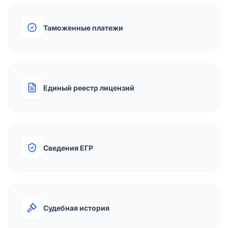
Таможенные платежи
Единый реестр лицензий
Сведения ЕГР
Судебная история