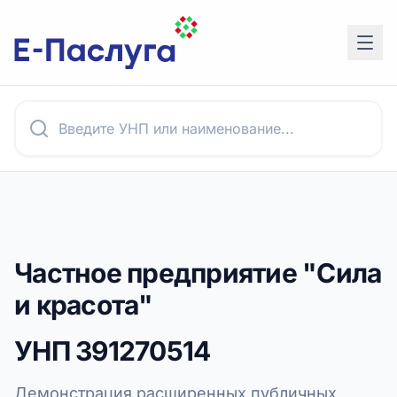
Частное предприятие "Сила
и красота"
УНП
391270514
Демонстрация расширенных публичных