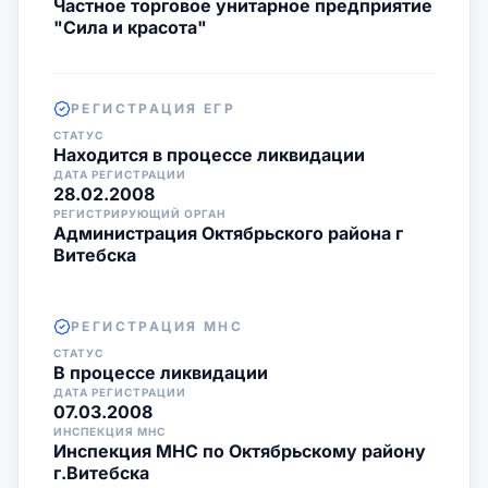
Частное торговое унитарное предприятие
"Сила и красота"
РЕГИСТРАЦИЯ ЕГР
СТАТУС
Находится в процессе ликвидации
ДАТА РЕГИСТРАЦИИ
28.02.2008
РЕГИСТРИРУЮЩИЙ ОРГАН
Администрация Октябрьского района г
Витебска
РЕГИСТРАЦИЯ МНС
СТАТУС
В процессе ликвидации
ДАТА РЕГИСТРАЦИИ
07.03.2008
ИНСПЕКЦИЯ МНС
Инспекция МНС по Октябрьскому району
г.Витебска