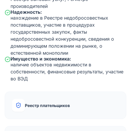
производителей
Надежность:
нахождение в Реестре недобросовестных
поставщиков, участие в процедурах
государственных закупок, факты
недобросовестной конкуренции, сведения о
доминирующем положении на рынке, о
естественной монополии
Имущество и экономика:
наличие объектов недвижимости в
собственности, финансовые результаты, участие
во ВЭД
Реестр плательщиков