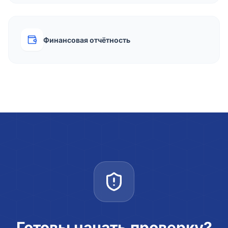
Финансовая отчётность
Готовы начать проверку?