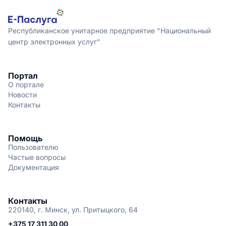
Республиканское унитарное предприятие "Национальный
центр электронных услуг"
Портал
О портале
Новости
Контакты
Помощь
Пользователю
Частые вопросы
Документация
Контакты
220140, г. Минск, ул. Притыцкого, 64
+375 17 311 30 00