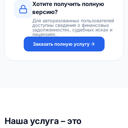
Хотите получить полную
версию?
Для авторизованных пользователей
доступны сведения о финансовых
задолженностях, судебных исках и
лицензиях.
Заказать полную услугу
Наша услуга – это